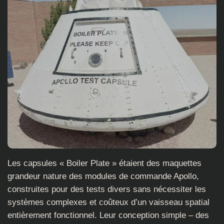
Les capsules « Boiler Plate » étaient des maquettes
grandeur nature des modules de commande Apollo,
construites pour des tests divers sans nécessiter les
systèmes complexes et coûteux d’un vaisseau spatial
entièrement fonctionnel. Leur conception simple – des