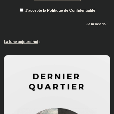
J'accepte la Politique de Confidentialité
La lune aujourd'hui
: