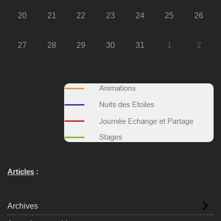
20
21
22
23
24
25
26
27
28
29
30
31
1
2
Articles
:
Archives