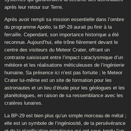
après leur retour sur Terre.
Après avoir rempli sa mission essentielle dans l’ombre
du programme Apollo, la BP-29 aurait pu finir à la
ferraille. Cependant, son importance historique a été
reconnue. Aujourd’hui, elle trône fièrement devant le
centre des visiteurs du Meteor Crater, offrant un
contraste saisissant entre l’impact cataclysmique d’un
météore et les réalisations méticuleuses de l’ingénierie
humaine. Sa présence ici n’est pas fortuite ; le Meteor
Crater lui-même est un site de formation pour les
astronautes et un lieu d’étude pour les géologues et les
planétologues, en raison de sa ressemblance avec les
cratères lunaires.
La BP-29 est bien plus qu’un simple morceau de métal ;
elle est un symbole de l’ingéniosité, de la persévérance
et de la planification minutieuse qui ont sous-tendu l’un