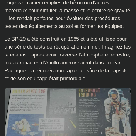
coques en acier remplies de béton ou d’autres
matériaux pour simuler la masse et le centre de gravité
– les rendait parfaites pour évaluer des procédures,
tester des équipements au sol et former les équipes.
Le BP-29 a été construit en 1965 et a été utilisée pour
une série de tests de récupération en mer. Imaginez les
scénarios : après avoir traversé l’atmosphère terrestre,
les astronautes d’Apollo amerrissaient dans l’océan
Pacifique. La récupération rapide et sûre de la capsule
et de son équipage était primordiale.