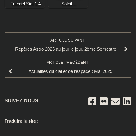
Tutoriel Siril 1.4
Soleil…
ARTICLE SUIVANT
Repères Astro 2025 au jour le jour, 2ème Semestre
ARTICLE PRÉCÉDENT
Actualités du ciel et de l’espace : Mai 2025
SUIVEZ-NOUS :
Traduire le site
: