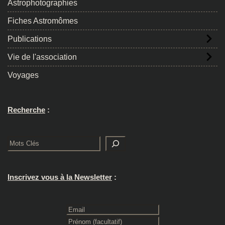
Astrophotographies
Fiches Astromômes
Publications
Vie de l'association
Voyages
Recherche
:
Rechercher
Inscrivez vous à la Newsletter
: