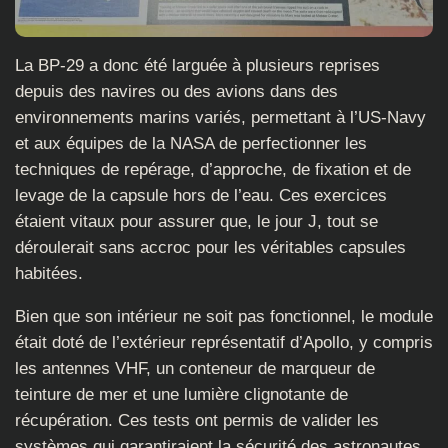
La BP-29 a donc été larguée à plusieurs reprises
depuis des navires ou des avions dans des
environnements marins variés, permettant à l’US-Navy
et aux équipes de la NASA de perfectionner les
techniques de repérage, d’approche, de fixation et de
levage de la capsule hors de l’eau. Ces exercices
étaient vitaux pour assurer que, le jour J, tout se
déroulerait sans accroc pour les véritables capsules
habitées.
Bien que son intérieur ne soit pas fonctionnel, le module
était doté de l’extérieur représentatif d’Apollo, y compris
les antennes VHF, un conteneur de marqueur de
teinture de mer et une lumière clignotante de
récupération. Ces tests ont permis de valider les
systèmes qui garantiraient la sécurité des astronautes