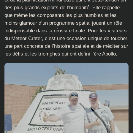
des plus grands exploits de l’humanité. Elle rappelle
que même les composants les plus humbles et les
moins glamour d’un programme spatial jouent un rôle
indispensable dans la réussite finale. Pour les visiteurs
du Meteor Crater, c’est une occasion unique de toucher
une part concrète de l’histoire spatiale et de méditer sur
les défis et les triomphes qui ont défini l’ère Apollo.