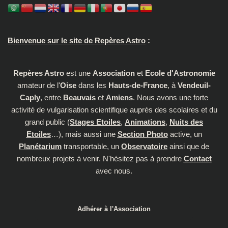
Bienvenue sur le site de Repères Astro
:
Repères Astro
est une
Association
et
Ecole d'Astronomie
amateur de l'
Oise
dans les
Hauts-de-France
, à
Vendeuil-
Caply
, entre
Beauvais
et
Amiens
. Nous avons une forte
activité de vulgarisation scientifique auprès des scolaires et du
grand public (
Stages Etoiles
,
Animations
,
Nuits des
Etoiles
…), mais aussi une
Section Photo
active, un
Planétarium
transportable, un
Observatoire
ainsi que de
nombreux projets à venir. N'hésitez pas à prendre
Contact
avec nous.
Adhérer à l'Association