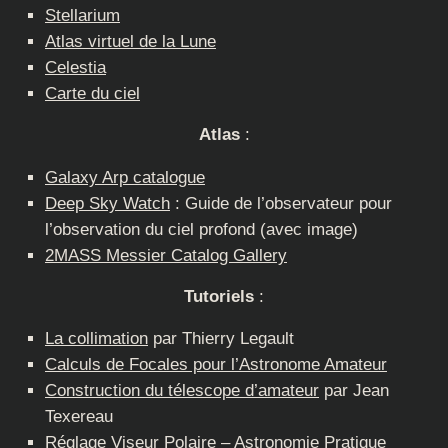
Stellarium
Atlas virtuel de la Lune
Celestia
Carte du ciel
Atlas
:
Galaxy Arp catalogue
Deep Sky Watch
: Guide de l’observateur pour
l’observation du ciel profond (avec image)
2MASS Messier Catalog Gallery
Tutoriels
:
La collimation
par Thierry Legault
Calculs de Focales pour l’Astronome Amateur
Construction du télescope d’amateur
par Jean
Texereau
Réglage Viseur Polaire
– Astronomie Pratique