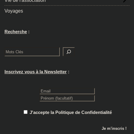
Vie de l'association
Voyages
Recherche
:
Rechercher
Inscrivez vous à la Newsletter
:
J'accepte la Politique de Confidentialité