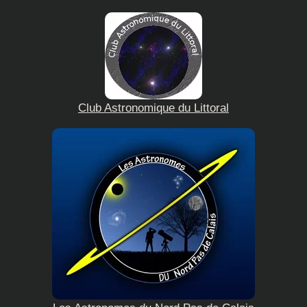
Club Astronomique du Littoral