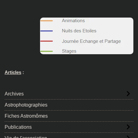
Articles
:
Archives
Astrophotographies
Fiches Astromômes
Publications