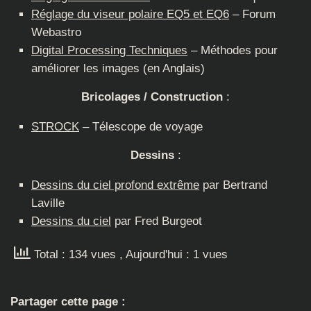
Réglage du viseur polaire EQ5 et EQ6
– Forum
Webastro
Digital Processing Techniques
– Méthodes pour
améliorer les images (en Anglais)
Bricolages / Construction
:
STROCK
– Télescope de voyage
Dessins
:
Dessins du ciel profond extrême
par Bertrand
Laville
Dessins du ciel
par Fred Burgeot
Total : 134 vues
, Aujourd'hui : 1 vues
Partager cette page :