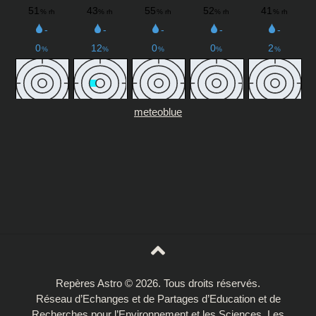
meteoblue
Repères Astro © 2026. Tous droits réservés.
Réseau d’Echanges et de Partages d’Education et de
Recherches pour l’Environnement et les Sciences. Les