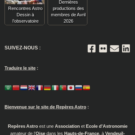
Dernières
Rencontres Astro
productions des
Dessin à
membres de Avril
l’observatoire
2026
SUIVEZ-NOUS :
Traduire le site
:
Bienvenue sur le site de Repères Astro
:
Repères Astro
est une
Association
et
Ecole d'Astronomie
amateur de l'
Oise
dans les
Hauts-de-France
, à
Vendeuil-