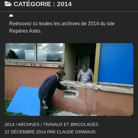
CATÉGORIE :
2014
Retrouvez ici toutes les archives de 2014 du site
Repères Astro.
2014
/
ARCHIVES
/
TRAVAUX ET BRICOLAGES
22 DÉCEMBRE 2014
PAR
CLAUDE GRIMAUD