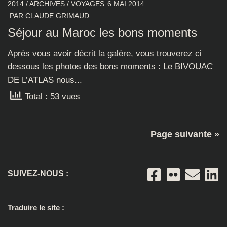
2014
/
ARCHIVES
/
VOYAGES
6 MAI 2014
PAR
CLAUDE GRIMAUD
Séjour au Maroc les bons moments
Après vous avoir décrit la galère, vous trouverez ci
dessous les photos des bons moments : Le BIVOUAC
DE L’ATLAS nous...
Total : 53 vues
Page suivante »
SUIVEZ-NOUS :
Traduire le site
: