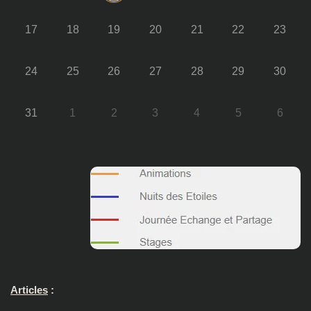
17
18
19
20
21
22
23
24
25
26
27
28
29
30
31
1
2
3
4
5
6
Articles
: