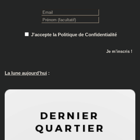
J'accepte la Politique de Confidentialité
La lune aujourd'hui
: