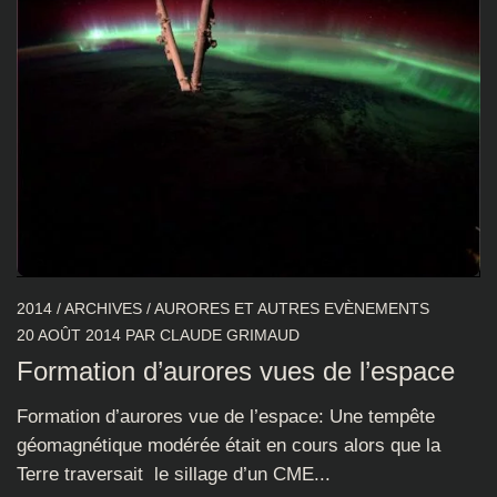
2014
/
ARCHIVES
/
AURORES ET AUTRES EVÈNEMENTS
20 AOÛT 2014
PAR
CLAUDE GRIMAUD
Formation d’aurores vues de l’espace
Formation d’aurores vue de l’espace: Une tempête
géomagnétique modérée était en cours alors que la
Terre traversait le sillage d’un CME...