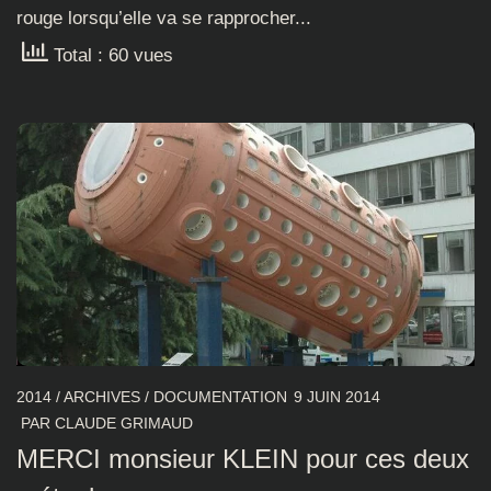
rouge lorsqu’elle va se rapprocher...
Total : 60 vues
2014
/
ARCHIVES
/
DOCUMENTATION
9 JUIN 2014
PAR
CLAUDE GRIMAUD
MERCI monsieur KLEIN pour ces deux