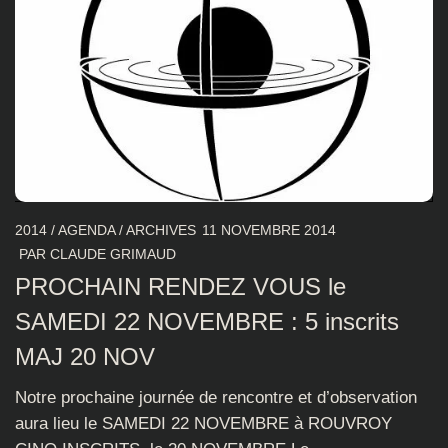
2014
/
AGENDA
/
ARCHIVES
11 NOVEMBRE 2014
PAR
CLAUDE GRIMAUD
PROCHAIN RENDEZ VOUS le
SAMEDI 22 NOVEMBRE : 5 inscrits
MAJ 20 NOV
Notre prochaine journée de rencontre et d’observation
aura lieu le SAMEDI 22 NOVEMBRE à ROUVROY