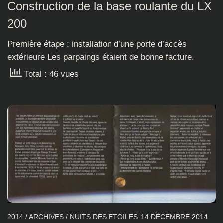
Construction de la base roulante du LX
200
Première étape : installation d’une porte d’accès
extérieure Les parpaings étaient de bonne facture.
Total : 46 vues
2014
/
ARCHIVES
/
NUITS DES ETOILES
14 DÉCEMBRE 2014