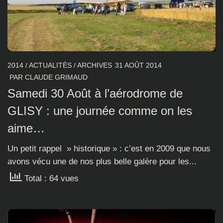
2014
/
ACTUALITÉS
/
ARCHIVES
31 AOÛT 2014
PAR
CLAUDE GRIMAUD
Samedi 30 Août à l’aérodrome de
GLISY : une journée comme on les
aime…
Un petit rappel » historique » : c’est en 2009 que nous
avons vécu une de nos plus belle galère pour les...
Total : 64 vues