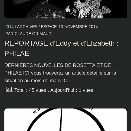
2014
/
ARCHIVES
/
ESPACE
13 NOVEMBRE 2014
PAR
CLAUDE GRIMAUD
REPORTAGE d’Eddy et d’Elizabeth :
PHILAE
DERNIERES NOUVELLES DE ROSETTA ET DE
PHILAE ICI vous trouverez un article détaillé sur la
situation au mois de mars ICI...
Total : 45 vues
, Aujourd'hui : 1 vues