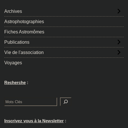
Archives
Astrophotographies
Fiches Astromômes
Publications
Vie de l'association
Voyages
Recherche
:
Rechercher
Inscrivez vous à la Newsletter
: