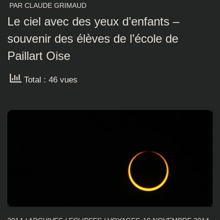
PAR
CLAUDE GRIMAUD
Le ciel avec des yeux d’enfants –
souvenir des élèves de l’école de
Paillart Oise
Total : 46 vues