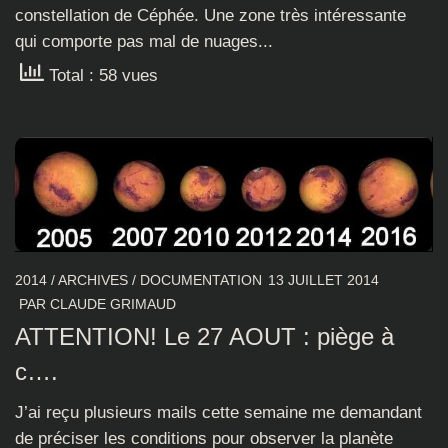
constellation de Céphée. Une zone très intéressante
qui comporte pas mal de nuages...
Total : 58 vues
2014
/
ARCHIVES
/
DOCUMENTATION
13 JUILLET 2014
PAR
CLAUDE GRIMAUD
ATTENTION! Le 27 AOUT : piège à
c….
J’ai reçu plusieurs mails cette semaine me demandant
de préciser les conditions pour observer la planète