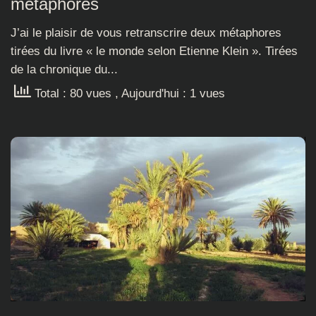
métaphores
J’ai le plaisir de vous retranscrire deux métaphores
tirées du livre « le monde selon Etienne Klein ». Tirées
de la chronique du...
Total : 80 vues
, Aujourd'hui : 1 vues