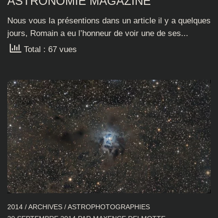
ASTRONOMIE MAGAZINE
Nous vous la présentions dans un article il y a quelques
jours, Romain a eu l’honneur de voir une de ses...
Total : 67 vues
2014
/
ARCHIVES
/
ASTROPHOTOGRAPHIES