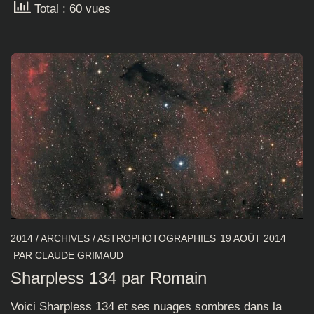
Total : 60 vues
2014
/
ARCHIVES
/
ASTROPHOTOGRAPHIES
19 AOÛT 2014
PAR
CLAUDE GRIMAUD
Sharpless 134 par Romain
Voici Sharpless 134 et ses nuages sombres dans la