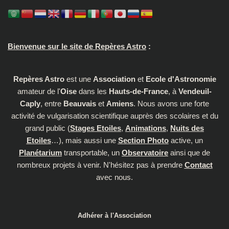
Bienvenue sur le site de Repères Astro
:
Repères Astro
est une
Association
et
Ecole d'Astronomie
amateur de l'
Oise
dans les
Hauts-de-France
, à
Vendeuil-
Caply
, entre
Beauvais
et
Amiens
. Nous avons une forte
activité de vulgarisation scientifique auprès des scolaires et du
grand public (
Stages Etoiles
,
Animations
,
Nuits des
Etoiles
…), mais aussi une
Section Photo
active, un
Planétarium
transportable, un
Observatoire
ainsi que de
nombreux projets à venir. N'hésitez pas à prendre
Contact
avec nous.
Adhérer à l'Association