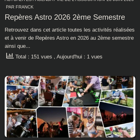
PAR
FRANCK
Repères Astro 2026 2ème Semestre
Retrouvez dans cet article toutes les activités réalisées
et à venir de Repères Astro en 2026 au 2ème semestre
ainsi que...
Total : 151 vues
, Aujourd'hui : 1 vues