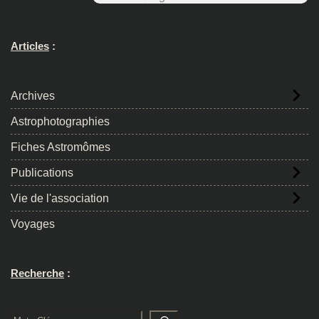
Articles
:
Archives
Astrophotographies
Fiches Astromômes
Publications
Vie de l'association
Voyages
Recherche
:
Rechercher