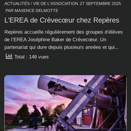
ACTUALITÉS
/
VIE DE L'ASSOCIATION
27 SEPTEMBRE 2025
PAR
MAXENCE DELMOTTE
L’EREA de Crèvecœur chez Repères
Repères accueille régulièrement des groupes d’élèves
de l’EREA Joséphine Baker de Crèvecœur. Un
partenariat qui dure depuis plusieurs années et qui...
Total : 146 vues