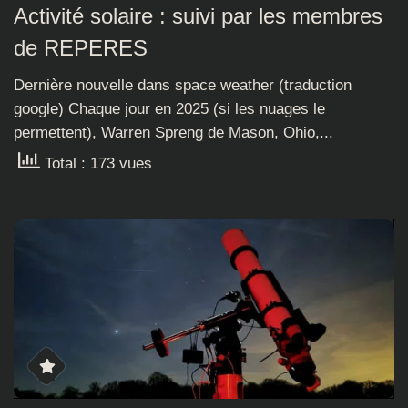
Activité solaire : suivi par les membres
de REPERES
Dernière nouvelle dans space weather (traduction
google) Chaque jour en 2025 (si les nuages le
permettent), Warren Spreng de Mason, Ohio,...
Total : 173 vues