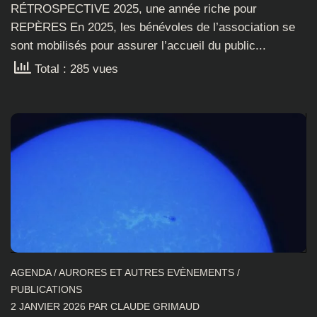
RÉTROSPECTIVE 2025, une année riche pour
REPÈRES En 2025, les bénévoles de l’association se
sont mobilisés pour assurer l’accueil du public...
Total : 285 vues
AGENDA
/
AURORES ET AUTRES EVÈNEMENTS
/
PUBLICATIONS
2 JANVIER 2026
PAR
CLAUDE GRIMAUD