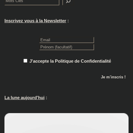
Inscrivez vous à la Newsletter
:
J'accepte la Politique de Confidentialité
La lune aujourd'hui
: