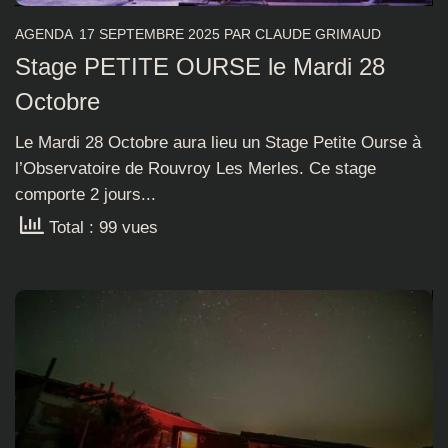
AGENDA
17 SEPTEMBRE 2025
PAR
CLAUDE GRIMAUD
Stage PETITE OURSE le Mardi 28
Octobre
Le Mardi 28 Octobre aura lieu un Stage Petite Ourse à
l’Observatoire de Rouvroy Les Merles. Ce stage
comporte 2 jours...
Total : 99 vues