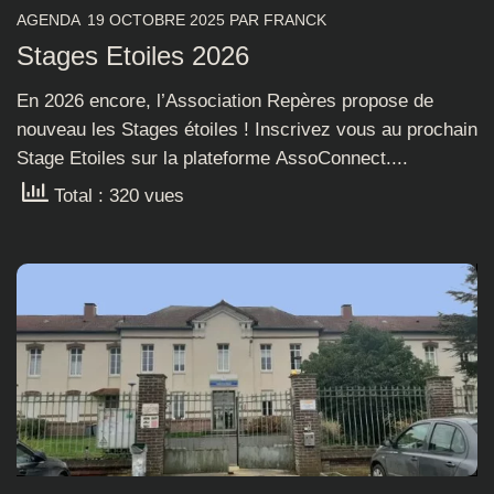
AGENDA
19 OCTOBRE 2025
PAR
FRANCK
Stages Etoiles 2026
En 2026 encore, l’Association Repères propose de
nouveau les Stages étoiles ! Inscrivez vous au prochain
Stage Etoiles sur la plateforme AssoConnect....
Total : 320 vues