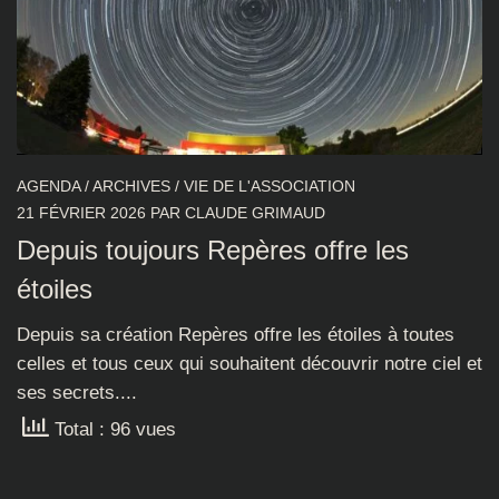
AGENDA
/
ARCHIVES
/
VIE DE L'ASSOCIATION
21 FÉVRIER 2026
PAR
CLAUDE GRIMAUD
Depuis toujours Repères offre les
étoiles
Depuis sa création Repères offre les étoiles à toutes
celles et tous ceux qui souhaitent découvrir notre ciel et
ses secrets....
Total : 96 vues