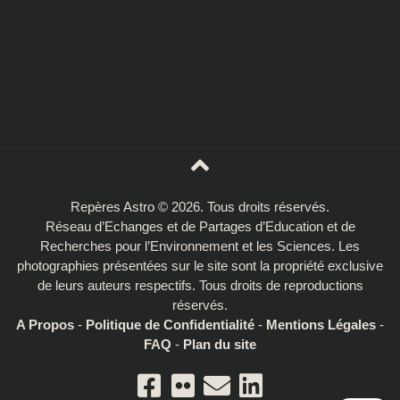
Repères Astro © 2026. Tous droits réservés.
Réseau d’Echanges et de Partages d’Education et de
Recherches pour l’Environnement et les Sciences. Les
photographies présentées sur le site sont la propriété exclusive
de leurs auteurs respectifs. Tous droits de reproductions
réservés.
A Propos
-
Politique de Confidentialité
-
Mentions Légales
-
FAQ
-
Plan du site