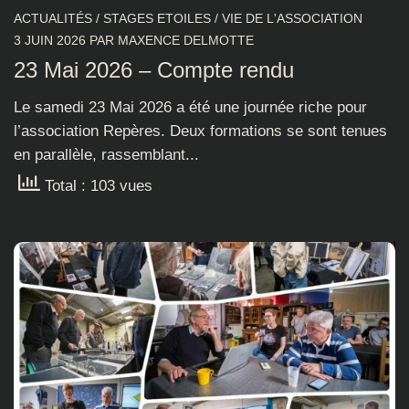
ACTUALITÉS
/
STAGES ETOILES
/
VIE DE L'ASSOCIATION
3 JUIN 2026
PAR
MAXENCE DELMOTTE
23 Mai 2026 – Compte rendu
Le samedi 23 Mai 2026 a été une journée riche pour
l’association Repères. Deux formations se sont tenues
en parallèle, rassemblant...
Total : 103 vues