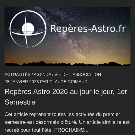
ACTUALITÉS
/
AGENDA
/
VIE DE L'ASSOCIATION
28 JANVIER 2026
PAR
CLAUDE GRIMAUD
Repères Astro 2026 au jour le jour, 1er
Semestre
Cet article reprenant toutes les activités du premier
semestre est désormais clôturé. Un article similaire est
recréé pour tout l’été. PROCHAINS...