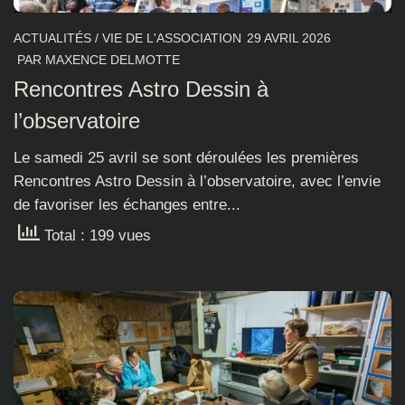
ACTUALITÉS
/
VIE DE L'ASSOCIATION
29 AVRIL 2026
PAR
MAXENCE DELMOTTE
Rencontres Astro Dessin à
l’observatoire
Le samedi 25 avril se sont déroulées les premières
Rencontres Astro Dessin à l’observatoire, avec l’envie
de favoriser les échanges entre...
Total : 199 vues