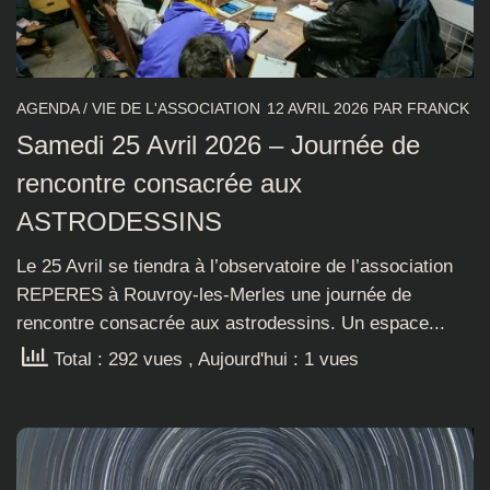
AGENDA
/
VIE DE L'ASSOCIATION
12 AVRIL 2026
PAR
FRANCK
Samedi 25 Avril 2026 – Journée de
rencontre consacrée aux
ASTRODESSINS
Le 25 Avril se tiendra à l’observatoire de l’association
REPERES à Rouvroy-les-Merles une journée de
rencontre consacrée aux astrodessins. Un espace...
Total : 292 vues
, Aujourd'hui : 1 vues