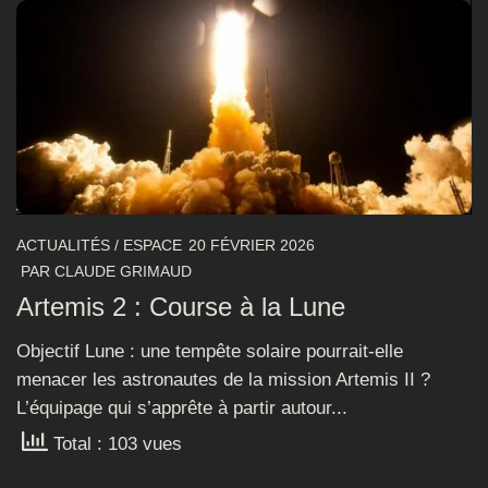
ACTUALITÉS
/
ESPACE
20 FÉVRIER 2026
PAR
CLAUDE GRIMAUD
Artemis 2 : Course à la Lune
Objectif Lune : une tempête solaire pourrait-elle
menacer les astronautes de la mission Artemis II ?
L’équipage qui s’apprête à partir autour...
Total : 103 vues