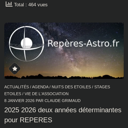
Total : 464 vues
ACTUALITÉS
/
AGENDA
/
NUITS DES ETOILES
/
STAGES
ETOILES
/
VIE DE L'ASSOCIATION
8 JANVIER 2026
PAR
CLAUDE GRIMAUD
2025 2026 deux années déterminantes
pour REPERES