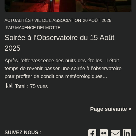
ACTUALITÉS
/
VIE DE L'ASSOCIATION
20 AOÛT 2025
PAR
MAXENCE DELMOTTE
Soirée à l’Observatoire du 15 Août
2025
Après l’effervescence des nuits des étoiles, il était
temps de revenir passer une soirée à l’observatoire
pour profiter de conditions météorologiques...
Total : 75 vues
Page suivante »
SUIVEZ-NOUS :