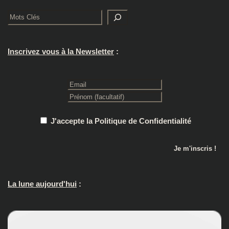
Rechercher
Inscrivez vous à la Newsletter
:
J'accepte la Politique de Confidentialité
La lune aujourd'hui
: