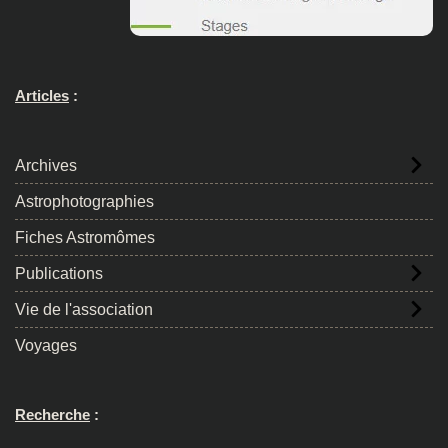
Articles
:
Archives
Astrophotographies
Fiches Astromômes
Publications
Vie de l'association
Voyages
Recherche
: