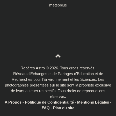
meteoblue
Repères Astro © 2026. Tous droits réservés.
Réseau d’Echanges et de Partages d’Education et de
Recherches pour l’Environnement et les Sciences. Les
photographies présentées sur le site sont la propriété exclusive
de leurs auteurs respectifs. Tous droits de reproductions
réservés.
A Propos
-
Politique de Confidentialité
-
Mentions Légales
-
FAQ
-
Plan du site