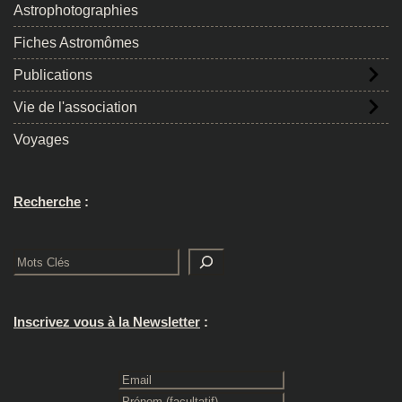
Astrophotographies
Fiches Astromômes
Publications
Vie de l'association
Voyages
Recherche
:
Rechercher
Inscrivez vous à la Newsletter
: