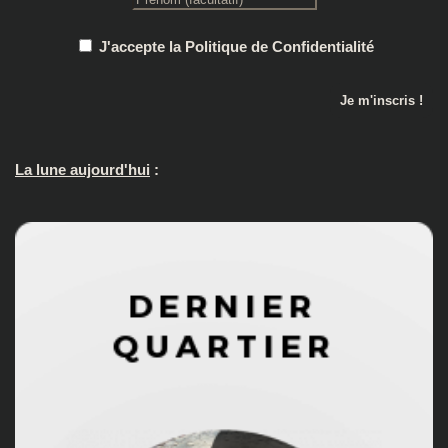
J'accepte la Politique de Confidentialité
La lune aujourd'hui
: