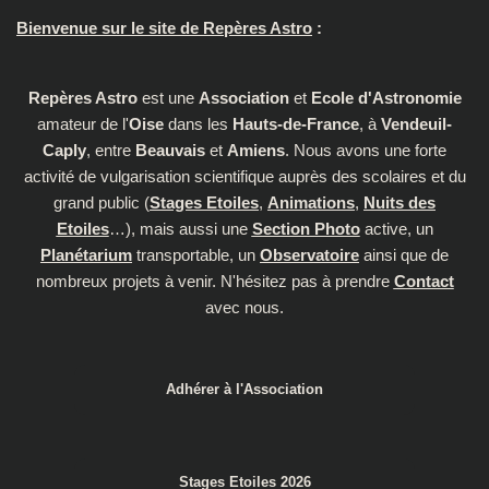
Bienvenue sur le site de Repères Astro
:
Repères Astro
est une
Association
et
Ecole d'Astronomie
amateur de l'
Oise
dans les
Hauts-de-France
, à
Vendeuil-
Caply
, entre
Beauvais
et
Amiens
. Nous avons une forte
activité de vulgarisation scientifique auprès des scolaires et du
grand public (
Stages Etoiles
,
Animations
,
Nuits des
Etoiles
…), mais aussi une
Section Photo
active, un
Planétarium
transportable, un
Observatoire
ainsi que de
nombreux projets à venir. N'hésitez pas à prendre
Contact
avec nous.
Adhérer à l'Association
Stages Etoiles 2026