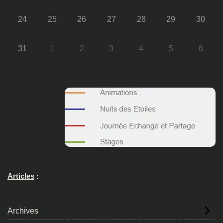
24
25
26
27
28
29
30
31
1
2
3
4
5
6
Articles
:
Archives