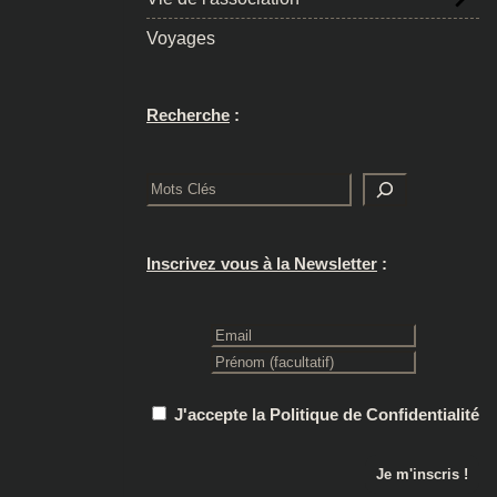
Voyages
Recherche
:
Rechercher
Inscrivez vous à la Newsletter
:
J'accepte la Politique de Confidentialité