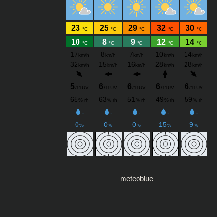
meteoblue