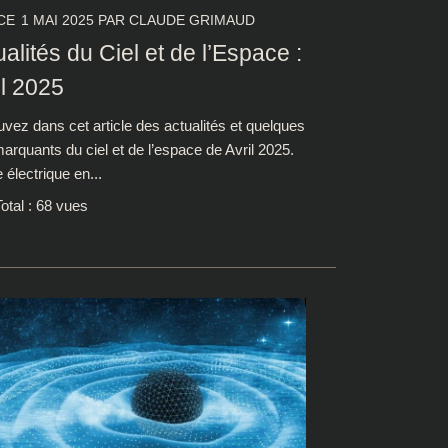
CE
1 MAI 2025
PAR
CLAUDE GRIMAUD
alités du Ciel et de l’Espace :
il 2025
vez dans cet article des actualités et quelques
marquants du ciel et de l’espace de Avril 2025.
électrique en...
otal : 68 vues