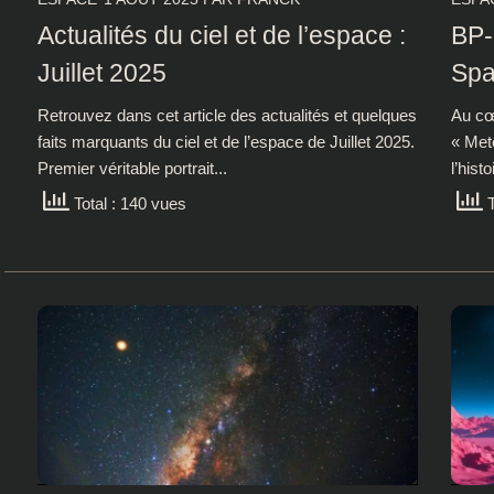
Actualités du ciel et de l’espace :
BP-
Juillet 2025
Spa
Retrouvez dans cet article des actualités et quelques
Au cœu
faits marquants du ciel et de l’espace de Juillet 2025.
« Met
Premier véritable portrait...
l’histo
Total : 140 vues
T