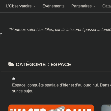
L’Observatoire
Évènements
Partenaires
Cata
"Heureux soient les fêlés, car ils laisseront passer la lumi
CATÉGORIE :
ESPACE
Espace, conquête spatiale d’hier et d’aujourd’hui. Dans ce
sur ce sujet.