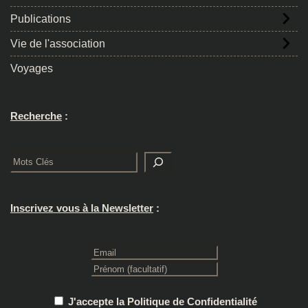
Publications
Vie de l'association
Voyages
Recherche
:
Rechercher
Inscrivez vous à la Newsletter
:
J'accepte la Politique de Confidentialité