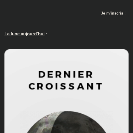
La lune aujourd'hui
: