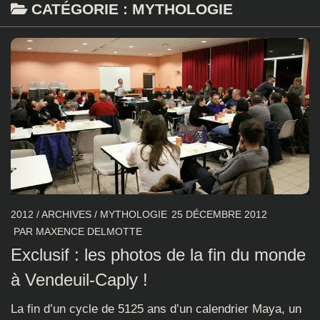
CATÉGORIE :
MYTHOLOGIE
2012
/
ARCHIVES
/
MYTHOLOGIE
25 DÉCEMBRE 2012
PAR
MAXENCE DELMOTTE
Exclusif : les photos de la fin du monde
à Vendeuil-Caply !
La fin d’un cycle de 5125 ans d’un calendrier Maya, un