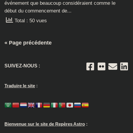
événement que beaucoup considéraient comme le
début du commencement de...
Total : 50 vues
« Page précédente
SUIVEZ-NOUS :
Traduire le site
:
Bienvenue sur le site de Repères Astro
: