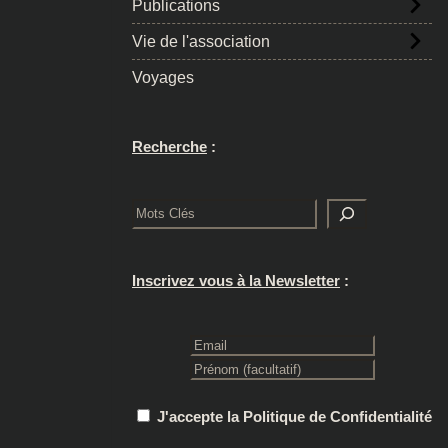
Publications
Vie de l'association
Voyages
Recherche
:
Rechercher
Inscrivez vous à la Newsletter
:
J'accepte la Politique de Confidentialité