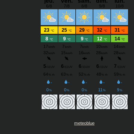
meteoblue