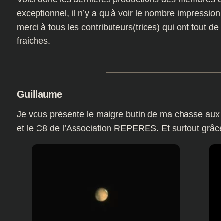
exceptionnel, il n’y a qu’à voir le nombre impression
merci à tous les contributeurs(trices) qui ont tout
fraiches.
Guillaume
Je vous présente le maigre butin de ma chasse au
et le C8 de l’Association REPERES. Et surtout grâc