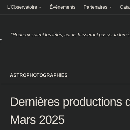
L’Observatoire
Évènements
Partenaires
Cata
"Heureux soient les fêlés, car ils laisseront passer la lumi
ASTROPHOTOGRAPHIES
Dernières productions
Mars 2025