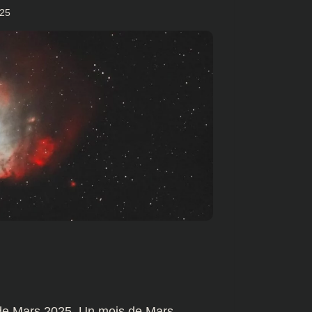
025
 de Mars 2025. Un mois de Mars