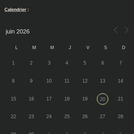
Calendrier
:
L
M
M
J
V
S
D
1
2
3
4
5
6
7
8
9
10
11
12
13
14
15
16
17
18
19
21
20
22
23
24
25
26
27
28