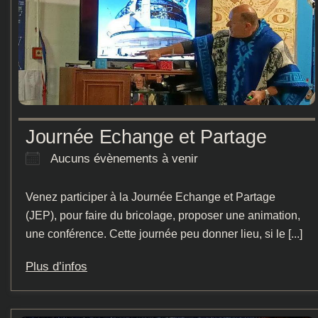
Journée Echange et Partage
Aucuns évènements à venir
Venez participer à la Journée Echange et Partage
(JEP), pour faire du bricolage, proposer une animation,
une conférence. Cette journée peu donner lieu, si le [...]
Plus d’infos