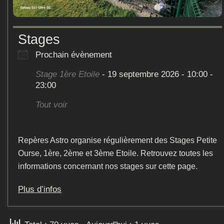
Stages
Prochain évènement
Stage 1ère Etoile
- 19 septembre 2026 - 10:00 -
23:00
Tout voir
Repères Astro organise régulièrement des Stages Petite
Ourse, 1ère, 2ème et 3ème Etoile. Retrouvez toutes les
informations concernant nos stages sur cette page.
Plus d’infos