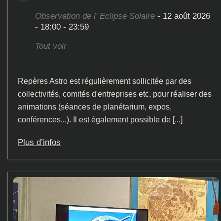
Observation de l' Eclipse Solaire
- 12 août 2026
- 18:00 - 23:59
Tout voir
Repères Astro est régulièrement sollicitée par des
collectivités, comités d'entreprises etc, pour réaliser des
animations (séances de planétarium, expos,
conférences...). Il est également possible de [...]
Plus d’infos