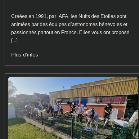
Créées en 1991, par lAFA, les Nuits des Etoiles sont
animées par des équipes d’astronomes bénévoles et
passionnés partout en France. Elles vous ont proposé
[...]
Plus d’infos