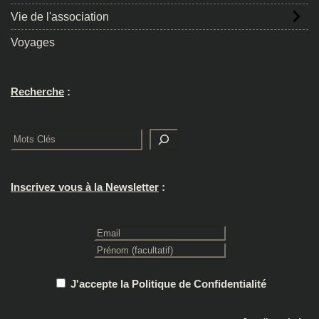
Vie de l'association
Voyages
Recherche
:
Rechercher
Inscrivez vous à la Newsletter
:
J'accepte la Politique de Confidentialité