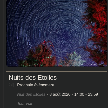
Nuits des Etoiles
Prochain évènement
Nuit des Etoiles
- 8 août 2026 - 14:00 - 23:59
Tout voir