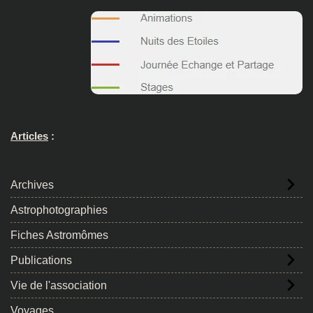
Articles
:
Archives
Astrophotographies
Fiches Astromômes
Publications
Vie de l'association
Voyages