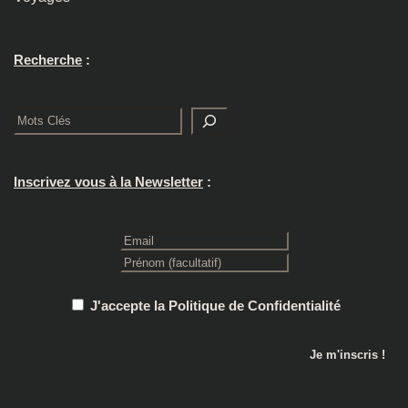
Recherche
:
Rechercher
Inscrivez vous à la Newsletter
:
J'accepte la Politique de Confidentialité