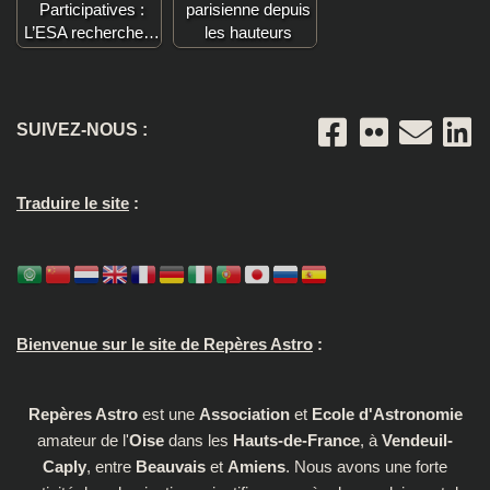
Participatives :
parisienne depuis
L’ESA recherche…
les hauteurs
SUIVEZ-NOUS :
Traduire le site
:
Bienvenue sur le site de Repères Astro
:
Repères Astro
est une
Association
et
Ecole d'Astronomie
amateur de l'
Oise
dans les
Hauts-de-France
, à
Vendeuil-
Caply
, entre
Beauvais
et
Amiens
. Nous avons une forte