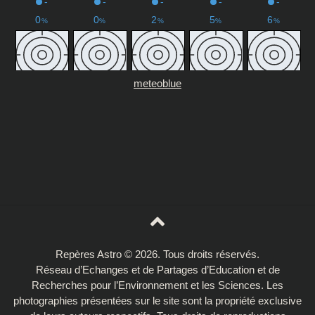
meteoblue
Repères Astro © 2026. Tous droits réservés.
Réseau d’Echanges et de Partages d’Education et de
Recherches pour l’Environnement et les Sciences. Les
photographies présentées sur le site sont la propriété exclusive