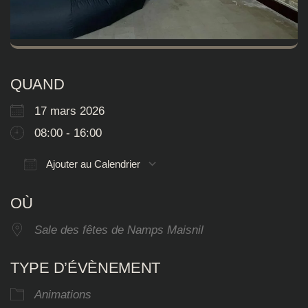
QUAND
17 mars 2026
08:00 - 16:00
Ajouter au Calendrier
Télécharger ICS
Calendrier Google
OÙ
Sale des fêtes de Namps Maisnil
TYPE D’ÉVÈNEMENT
Animations