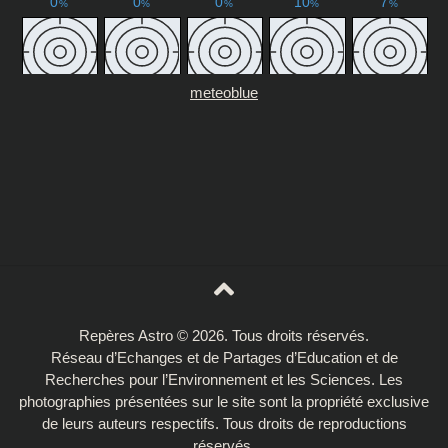
meteoblue
Repères Astro © 2026. Tous droits réservés.
Réseau d’Echanges et de Partages d’Education et de
Recherches pour l’Environnement et les Sciences. Les
photographies présentées sur le site sont la propriété exclusive
de leurs auteurs respectifs. Tous droits de reproductions
réservés.