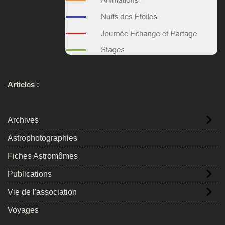
Articles
:
Archives
Astrophotographies
Fiches Astromômes
Publications
Vie de l'association
Voyages