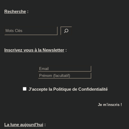
Recherche
:
Rechercher
Inscrivez vous à la Newsletter
:
J'accepte la Politique de Confidentialité
La lune aujourd'hui
: