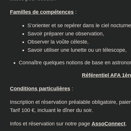
Familles de compétences
:
S’orienter et se repérer dans le ciel nocturne
Savoir préparer une observation,
Observer la voûte céleste,
Savoir utiliser une lunette ou un télescope,
Connaître quelques notions de base en astrono
Référentiel AFA 1èr
Conditions particulières
:
Inscription et réservation préalable obligatoire, paie
Tarif 100 €, incluant le dîner du soir.
Infos et réservation sur notre page
AssoConnect
.