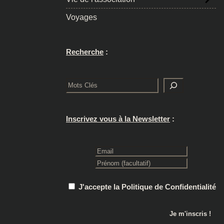
Voyages
Recherche
:
Rechercher
Inscrivez vous à la Newsletter
:
J'accepte la Politique de Confidentialité