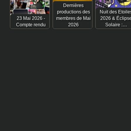
Dernières
productions des
Nuit des Etoile
23 Mai 2026 -
membres de Mai
2026 & Éclips
Compte rendu
2026
Solaire :…