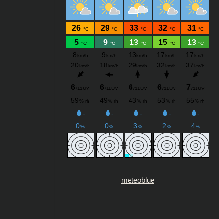
meteoblue