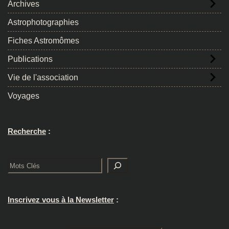
Archives
Astrophotographies
Fiches Astromômes
Publications
Vie de l'association
Voyages
Recherche
:
Rechercher
Inscrivez vous à la Newsletter
: