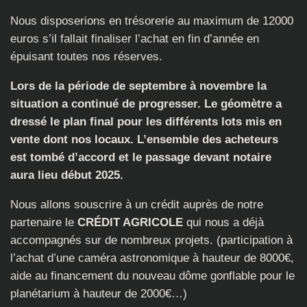
Nous disposerions en trésorerie au maximum de 12000
euros s’il fallait finaliser l’achat en fin d’année en
épuisant toutes nos réserves.
Lors de la période de septembre à novembre la
situation a continué de progresser. Le géomètre a
dressé le plan final pour les différents lots mis en
vente dont nos locaux. L’ensemble des acheteurs
est tombé d’accord et le passage devant notaire
aura lieu début 2025.
Nous allons souscrire à un crédit auprès de notre
partenaire le
CRÉDIT AGRICOLE
qui nous a déjà
accompagnés sur de nombreux projets. (participation à
l’achat d’une caméra astronomique à hauteur de 8000€,
aide au financement du nouveau dôme gonflable pour le
planétarium à hauteur de 2000€…)