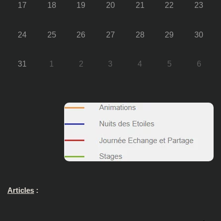
17
18
19
20
21
22
23
24
25
26
27
28
29
30
31
1
2
3
4
5
6
Articles
: