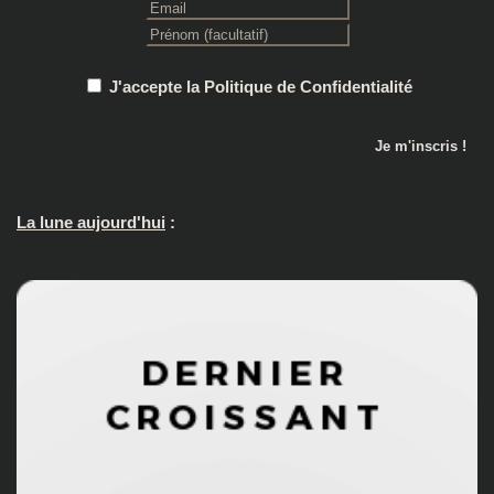
J'accepte la Politique de Confidentialité
La lune aujourd'hui
: