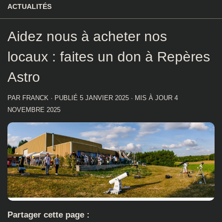
ACTUALITÉS
Aidez nous à acheter nos
locaux : faites un don à Repères
Astro
PAR
FRANCK
· PUBLIÉ
5 JANVIER 2025
· MIS À JOUR
4
NOVEMBRE 2025
Partager cette page :