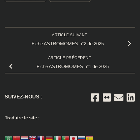
ARTICLE SUIVANT
Fiche ASTROMOMES n°2 de 2025
ARTICLE PRÉCÉDENT
Fiche ASTROMOMES n°1 de 2025
SUIVEZ-NOUS :
Traduire le site
: