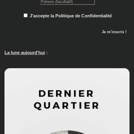
J'accepte la Politique de Confidentialité
La lune aujourd'hui
: