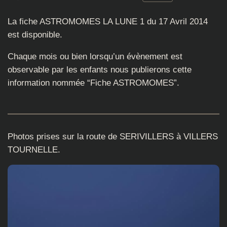
La fiche ASTROMOMES LA LUNE 1 du 17 Avril 2014
est disponible.
Chaque mois ou bien lorsqu’un évènement est
observable par les enfants nous publierons cette
information nommée “Fiche ASTROMOMES”.
Photos prises sur la route de SERIVILLERS à VILLERS
TOURNELLE.