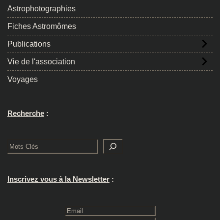
Astrophotographies
Fiches Astromômes
Publications
Vie de l'association
Voyages
Recherche
:
Rechercher
Inscrivez vous à la Newsletter
: