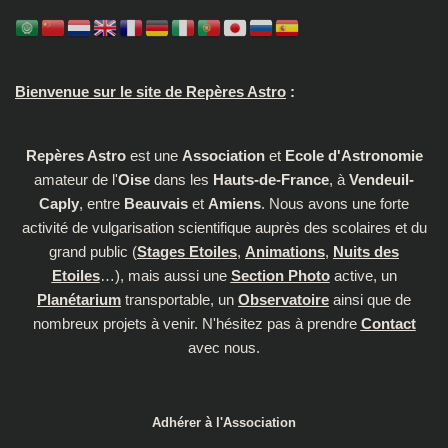
Bienvenue sur le site de Repères Astro
:
Repères Astro
est une
Association
et
Ecole d'Astronomie
amateur de l'
Oise
dans les
Hauts-de-France
, à
Vendeuil-
Caply
, entre
Beauvais
et
Amiens
. Nous avons une forte
activité de vulgarisation scientifique auprès des scolaires et du
grand public (
Stages Etoiles
,
Animations
,
Nuits des
Etoiles
…), mais aussi une
Section Photo
active, un
Planétarium
transportable, un
Observatoire
ainsi que de
nombreux projets à venir. N'hésitez pas à prendre
Contact
avec nous.
Adhérer à l'Association