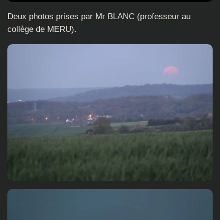
Deux photos prises par Mr BLANC (professeur au
collège de MERU).