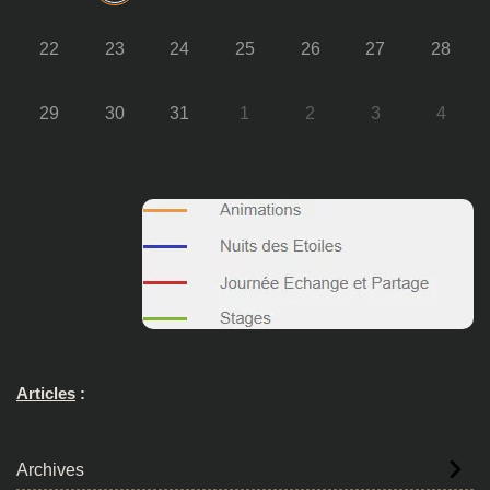
22
23
24
25
26
27
28
29
30
31
1
2
3
4
Articles
:
Archives