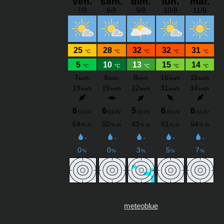
meteoblue