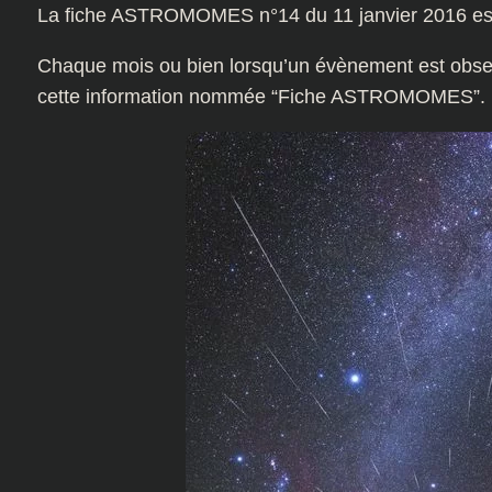
La fiche ASTROMOMES n°14 du 11 janvier 2016 est
Chaque mois ou bien lorsqu’un évènement est obser
cette information nommée “Fiche ASTROMOMES”.