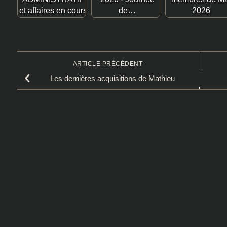
et affaires en cours
de…
2026
ARTICLE PRÉCÉDENT
Les dernières acquisitions de Mathieu