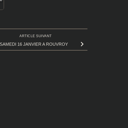
ARTICLE SUIVANT
SAMEDI 16 JANVIER A ROUVROY