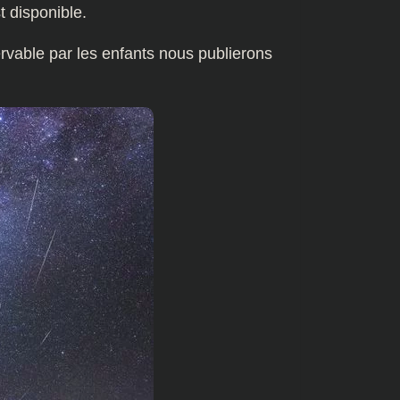
 disponible.
vable par les enfants nous publierons