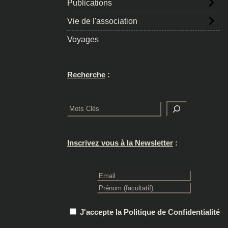
Publications
Vie de l'association
Voyages
Recherche
:
Rechercher
Inscrivez vous à la Newsletter
:
J'accepte la Politique de Confidentialité