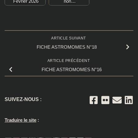
Février 2026
non…
ARTICLE SUIVANT
FICHE ASTROMOMES N°18
ARTICLE PRÉCÉDENT
FICHE ASTROMOMES N°16
SUIVEZ-NOUS :
Traduire le site
: