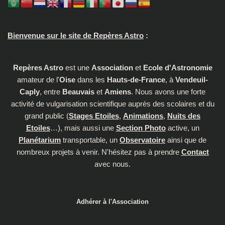
Bienvenue sur le site de Repères Astro
:
Repères Astro
est une
Association
et
Ecole d'Astronomie
amateur de l'
Oise
dans les
Hauts-de-France
, à
Vendeuil-
Caply
, entre
Beauvais
et
Amiens
. Nous avons une forte
activité de vulgarisation scientifique auprès des scolaires et du
grand public (
Stages Etoiles
,
Animations
,
Nuits des
Etoiles
…), mais aussi une
Section Photo
active, un
Planétarium
transportable, un
Observatoire
ainsi que de
nombreux projets à venir. N'hésitez pas à prendre
Contact
avec nous.
Adhérer à l'Association