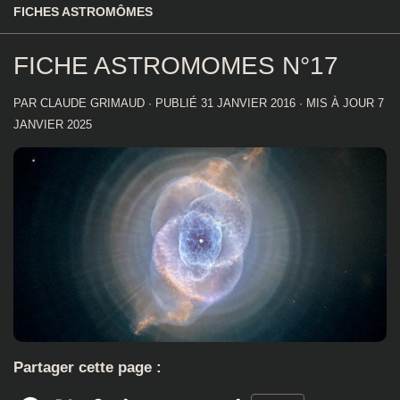
FICHES ASTROMÔMES
FICHE ASTROMOMES N°17
PAR
CLAUDE GRIMAUD
· PUBLIÉ
31 JANVIER 2016
· MIS À JOUR
7
JANVIER 2025
Partager cette page :