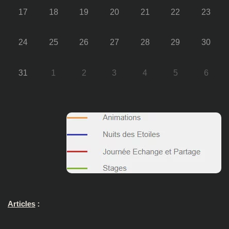
17
18
19
20
21
22
23
24
25
26
27
28
29
30
31
1
2
3
4
5
6
Articles
: