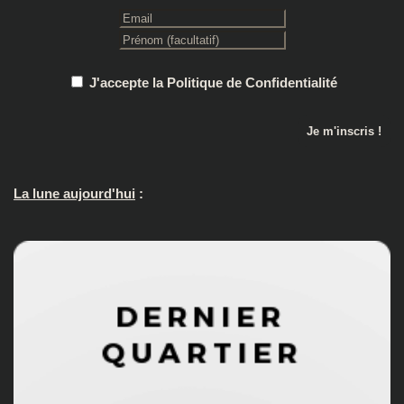
J'accepte la Politique de Confidentialité
La lune aujourd'hui
: