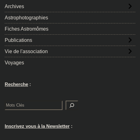
Archives
Astrophotographies
Fiches Astromômes
Publications
Vie de l'association
Voyages
Recherche
:
Rechercher
Inscrivez vous à la Newsletter
: