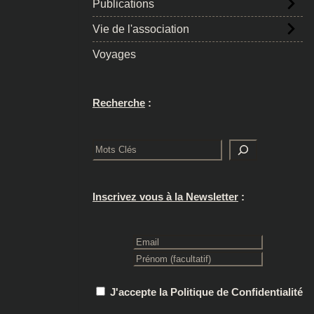
Publications
Vie de l'association
Voyages
Recherche
:
Rechercher
Inscrivez vous à la Newsletter
:
J'accepte la Politique de Confidentialité