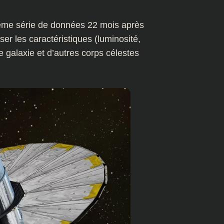
xième série de données 22 mois après
ser les caractéristiques (luminosité,
 galaxie et d’autres corps célestes