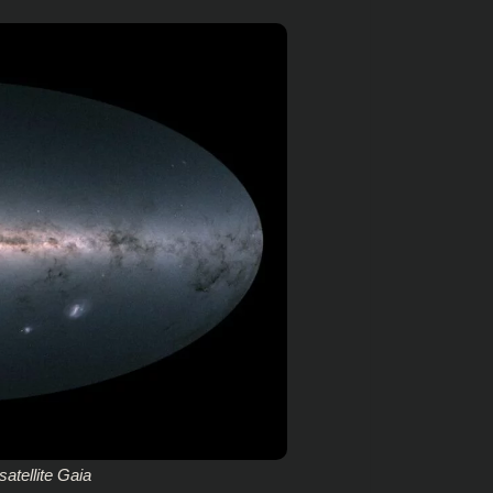
satellite Gaia