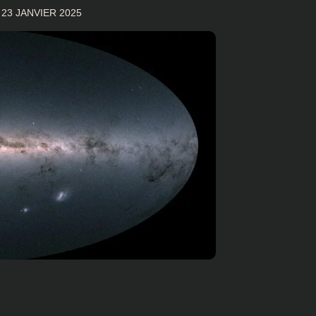
R
23 JANVIER 2025