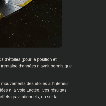
s d’étoiles (pour la position et
e trentaine d’années n’avait permis que
mouvements des étoiles à l’intérieur
iées à la Voie Lactée. Ces résultats
ffets gravitationnels, ou sur la