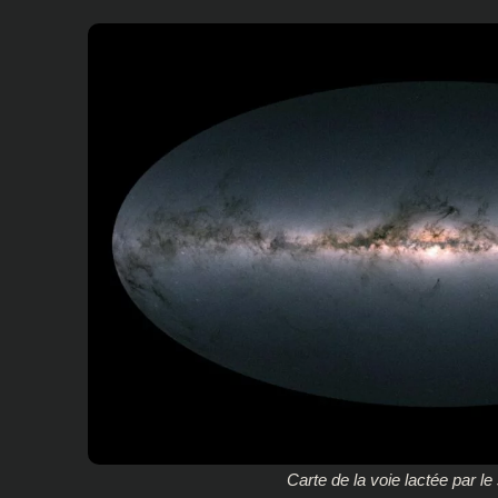
Carte de la voie lactée par le 