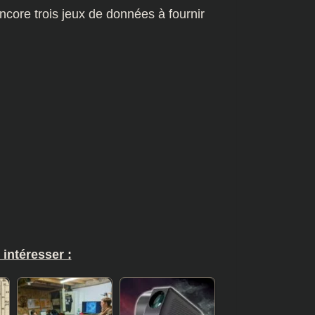
ncore trois jeux de données à fournir
 intéresser :