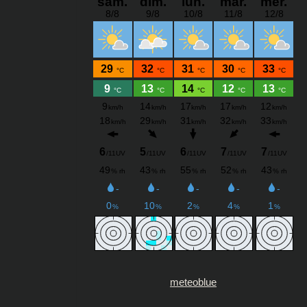
meteoblue