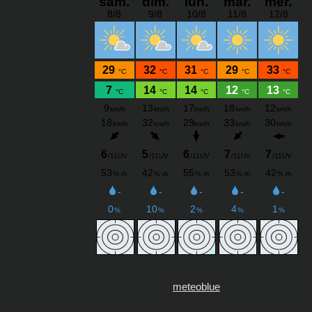
meteoblue