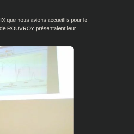
 que nous avions accueillis pour le
re de ROUVROY présentaient leur