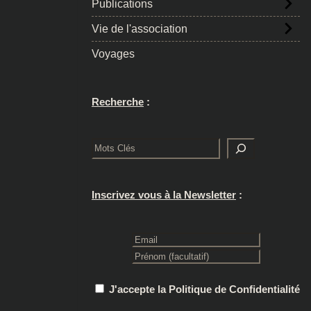
Publications
Vie de l'association
Voyages
Recherche
:
Rechercher
Inscrivez vous à la Newsletter
:
J'accepte la Politique de Confidentialité