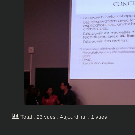
Total : 23 vues
, Aujourd'hui : 1 vues