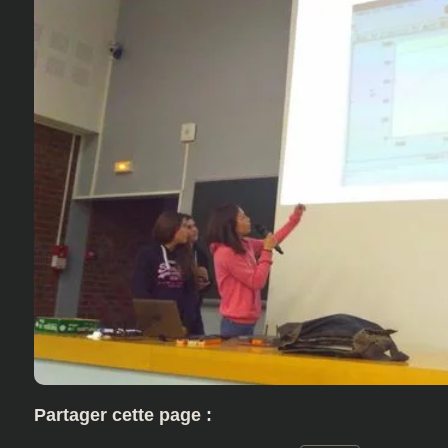
Partager cette page :