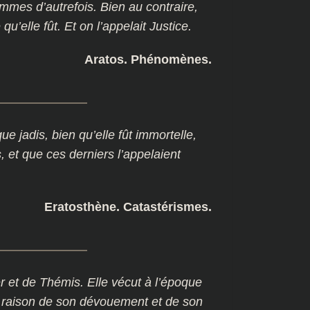
mmes d’autrefois. Bien au contraire,
qu’elle fût. Et on l’appelait Justice.
Aratos. Phénomènes.
ue jadis, bien qu’elle fût immortelle,
s, et que ces derniers l’appelaient
Eratosthène. Catastérismes.
ter et de Thémis. Elle vécut à l’époque
En raison de son dévouement et de son