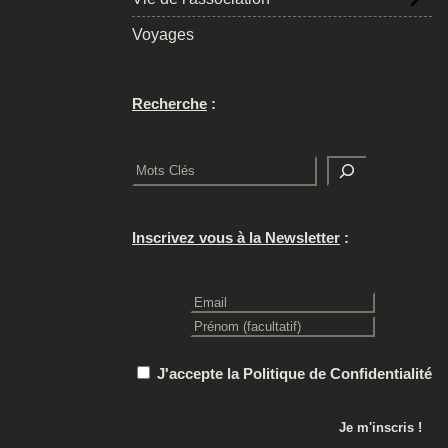
Voyages
Recherche
:
Rechercher
Inscrivez vous à la Newsletter
:
J'accepte la Politique de Confidentialité