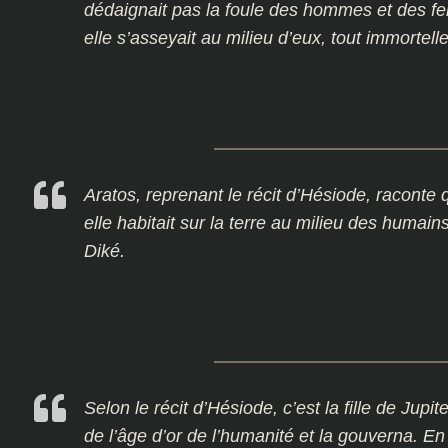
dédaignait pas la foule des hommes et des fe
elle s’asseyait au milieu d’eux, tout immortelle 
Aratos, reprenant le récit d’Hésiode, raconte q
elle habitait sur la terre au milieu des humain
Diké.
Selon le récit d’Hésiode, c’est la fille de Jupi
de l’âge d’or de l’humanité et la gouverna. 