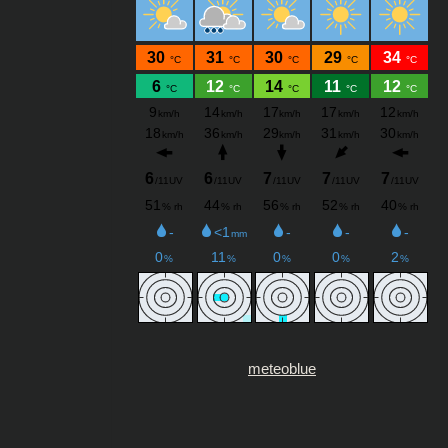
meteoblue