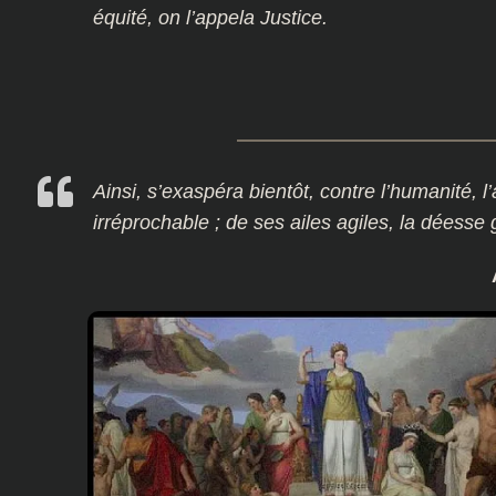
équité, on l’appela Justice.
Ainsi, s’exaspéra bientôt, contre l’humanité, l
irréprochable ; de ses ailes agiles, la déesse 