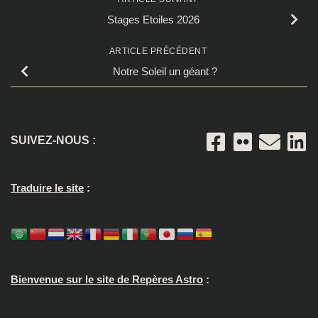
Stages Etoiles 2026
ARTICLE PRÉCÉDENT
Notre Soleil un géant ?
SUIVEZ-NOUS :
Traduire le site
:
Bienvenue sur le site de Repères Astro
: