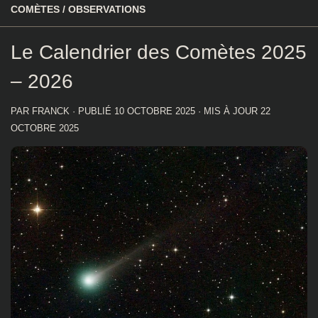
COMÈTES
/
OBSERVATIONS
Le Calendrier des Comètes 2025
– 2026
PAR
FRANCK
· PUBLIÉ
10 OCTOBRE 2025
· MIS À JOUR
22
OCTOBRE 2025