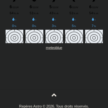
meteoblue
Repères Astro © 2026. Tous droits réservés.