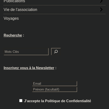
Publications
Vie de l'association
Voyages
Recherche
:
Rechercher
Inscrivez vous à la Newsletter
:
J'accepte la Politique de Confidentialité