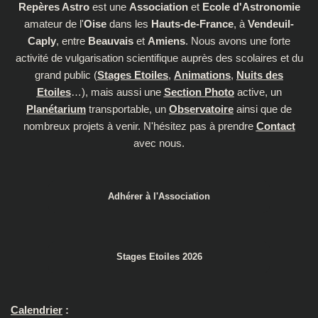
Repères Astro
est une
Association
et
Ecole d'Astronomie
amateur de l'
Oise
dans les
Hauts-de-France
, à
Vendeuil-
Caply
, entre
Beauvais
et
Amiens
. Nous avons une forte
activité de vulgarisation scientifique auprès des scolaires et du
grand public (
Stages Etoiles
,
Animations
,
Nuits des
Etoiles
…), mais aussi une
Section Photo
active, un
Planétarium
transportable, un
Observatoire
ainsi que de
nombreux projets à venir. N'hésitez pas à prendre
Contact
avec nous.
Adhérer à l'Association
Stages Etoiles 2026
Calendrier
: