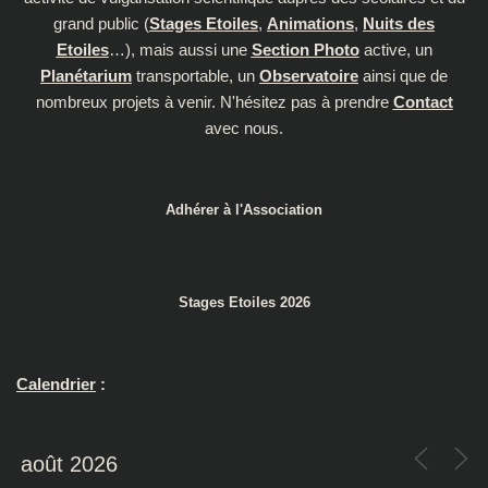
grand public (
Stages Etoiles
,
Animations
,
Nuits des
Etoiles
…), mais aussi une
Section Photo
active, un
Planétarium
transportable, un
Observatoire
ainsi que de
nombreux projets à venir. N'hésitez pas à prendre
Contact
avec nous.
Adhérer à l'Association
Stages Etoiles 2026
Calendrier
: