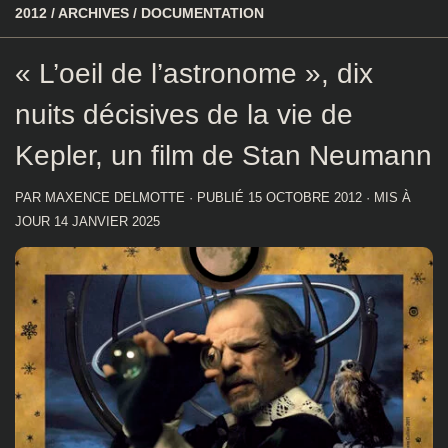
2012
/
ARCHIVES
/
DOCUMENTATION
« L’oeil de l’astronome », dix
nuits décisives de la vie de
Kepler, un film de Stan Neumann
PAR
MAXENCE DELMOTTE
· PUBLIÉ
15 OCTOBRE 2012
· MIS À
JOUR
14 JANVIER 2025