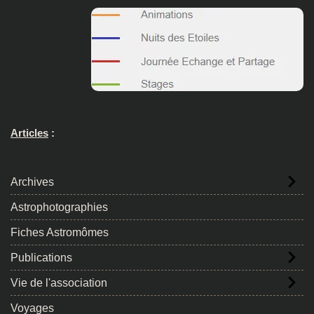
Articles
:
Archives
Astrophotographies
Fiches Astromômes
Publications
Vie de l'association
Voyages