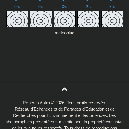
meteoblue
Repères Astro © 2026. Tous droits réservés.
Réseau d’Echanges et de Partages d’Education et de
Recherches pour l’Environnement et les Sciences. Les
photographies présentées sur le site sont la propriété exclusive
de leurs auteurs respectifs. Tous droits de reproductions