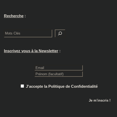
Recherche
:
Rechercher
Inscrivez vous à la Newsletter
:
J'accepte la Politique de Confidentialité