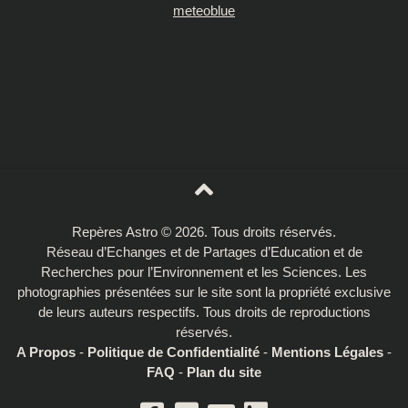
meteoblue
Repères Astro © 2026. Tous droits réservés.
Réseau d’Echanges et de Partages d’Education et de
Recherches pour l’Environnement et les Sciences. Les
photographies présentées sur le site sont la propriété exclusive
de leurs auteurs respectifs. Tous droits de reproductions
réservés.
A Propos
-
Politique de Confidentialité
-
Mentions Légales
-
FAQ
-
Plan du site