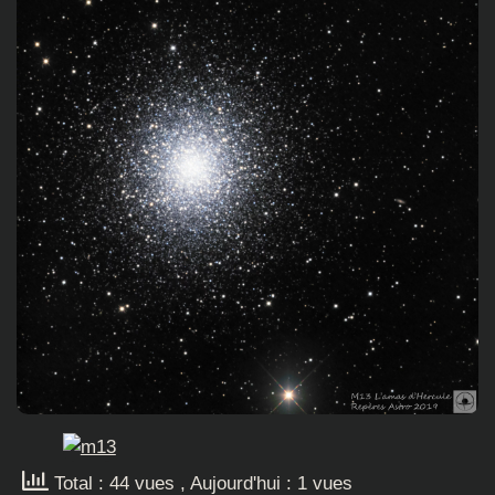
Total : 44 vues
, Aujourd'hui : 1 vues