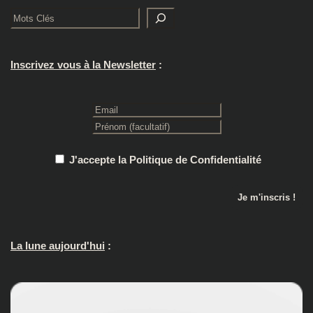
Rechercher
Inscrivez vous à la Newsletter
:
J'accepte la Politique de Confidentialité
La lune aujourd'hui
: