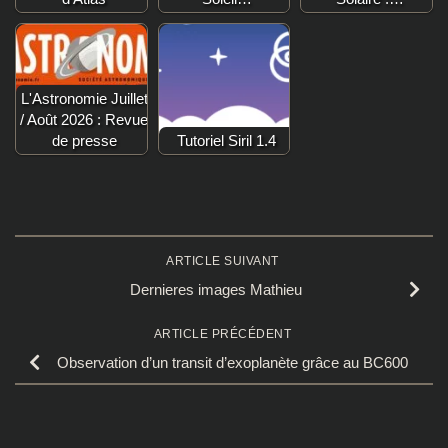
L'Astronomie Juillet
/ Août 2026 : Revue
de presse
Tutoriel Siril 1.4
ARTICLE SUIVANT
Dernieres images Mathieu
ARTICLE PRÉCÉDENT
Observation d’un transit d’exoplanète grâce au BC600