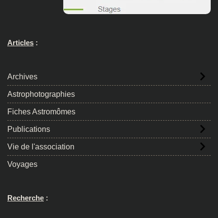
Articles
:
Archives
Astrophotographies
Fiches Astromômes
Publications
Vie de l'association
Voyages
Recherche
: