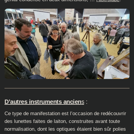
D’autres instruments ancien
s
:
Ce type de manifestation est l’occasion de redécouvrir
des lunettes faites de laiton, construites avant toute
normalisation, dont les optiques étaient bien sûr polies