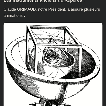
Claude GRIMAUD, notre Président, a assuré plusieurs
animations :