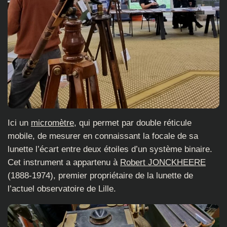
Ici un
micromètre
, qui permet par double réticule
mobile, de mesurer en connaissant la focale de sa
lunette l’écart entre deux étoiles d’un système binaire.
Cet instrument a appartenu à
Robert JONCKHEERE
(1888-1974), premier propriétaire de la lunette de
l’actuel observatoire de Lille.