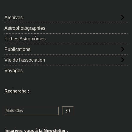
Archives
Astrophotographies
Fiches Astromômes
Publications
Vie de l'association
Voyages
Recherche
:
Rechercher
Inscrivez vous à la Newsletter
: