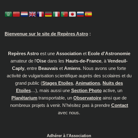
Bienvenue sur le site de Repères Astro
:
Repères Astro
est une
Association
et
Ecole d'Astronomie
amateur de l'
Oise
dans les
Hauts-de-France
, à
Vendeuil-
Caply
, entre
Beauvais
et
Amiens
. Nous avons une forte
activité de vulgarisation scientifique auprès des scolaires et du
grand public (
Stages Etoiles
,
Animations
,
Nuits des
Etoiles
…), mais aussi une
Section Photo
active, un
Planétarium
transportable, un
Observatoire
ainsi que de
nombreux projets à venir. N'hésitez pas à prendre
Contact
avec nous.
Adhérer à l'Association