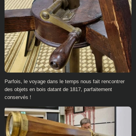
Parfois, le voyage dans le temps nous fait rencontrer
des objets en bois datant de 1817, parfaitement
conservés !