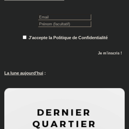
J'accepte la Politique de Confidentialité
La lune aujourd'hui
: