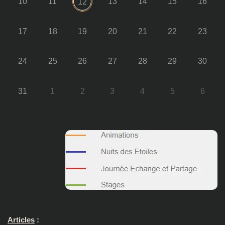
10
11
13
14
15
16
12
17
18
19
20
21
22
23
24
25
26
27
28
29
30
31
1
2
3
4
5
6
Articles
: