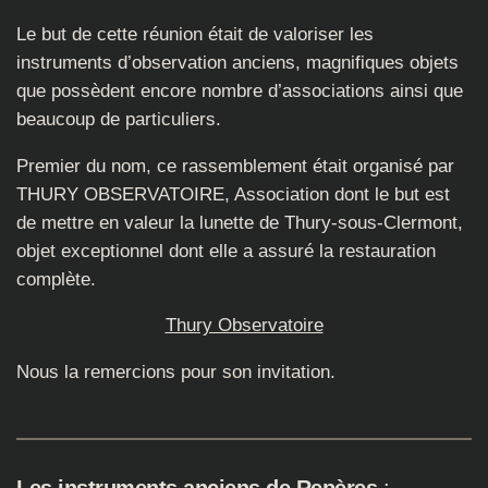
Le but de cette réunion était de valoriser les
instruments d’observation anciens, magnifiques objets
que possèdent encore nombre d’associations ainsi que
beaucoup de particuliers.
Premier du nom, ce rassemblement était organisé par
THURY OBSERVATOIRE, Association dont le but est
de mettre en valeur la lunette de Thury-sous-Clermont,
objet exceptionnel dont elle a assuré la restauration
complète.
Thury Observatoire
Nous la remercions pour son invitation.
Les instruments anciens de Repères
: