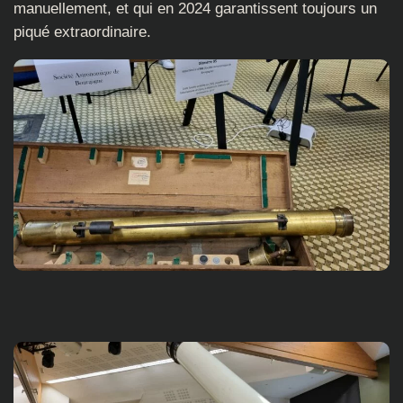
manuellement, et qui en 2024 garantissent toujours un
piqué extraordinaire.