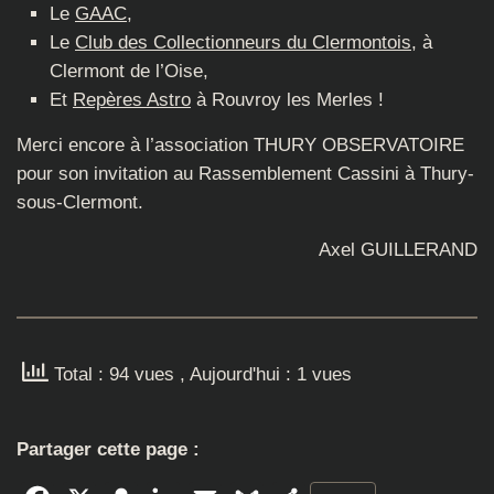
Le
GAAC
,
Le
Club des Collectionneurs du Clermontois
, à
Clermont de l’Oise,
Et
Repères Astro
à Rouvroy les Merles !
Merci encore à l’association THURY OBSERVATOIRE
pour son invitation au Rassemblement Cassini à Thury-
sous-Clermont.
Axel GUILLERAND
Total : 94 vues
, Aujourd'hui : 1 vues
Partager cette page :