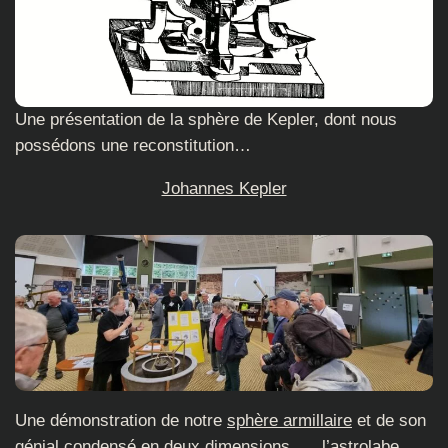
Une présentation de la sphère de Kepler, dont nous
possédons une reconstitution…
Johannes Kepler
Une démonstration de notre
sphère armillaire
et de son
génial condensé en deux dimensions, …
l’astrolabe
.