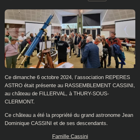
Ce dimanche 6 octobre 2024, l’association REPERES
ASTRO était présente au RASSEMBLEMENT CASSINI,
au château de FILLERVAL, à THURY-SOUS-
CLERMONT.
Ce château a été la propriété du grand astronome Jean
Dominique CASSINI et de ses descendants.
Famille Cassini