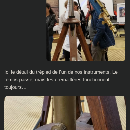
Ici le détail du trépied de l’un de nos instruments. Le
temps passe, mais les crémaillères fonctionnent
toujours…