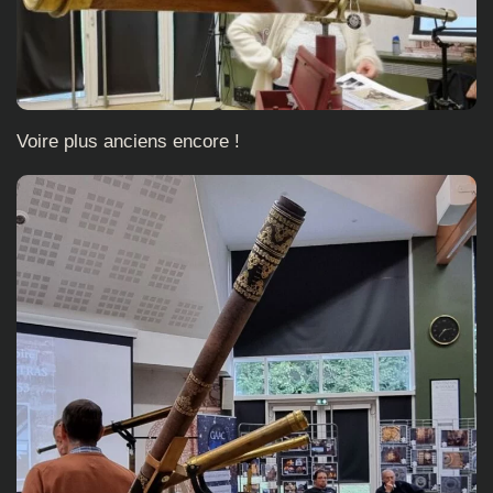
Voire plus anciens encore !