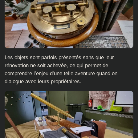
Les objets sont parfois présentés sans que leur
rénovation ne soit achevée, ce qui permet de
comprendre l’enjeu d’une telle aventure quand on
dialogue avec leurs propriétaires.