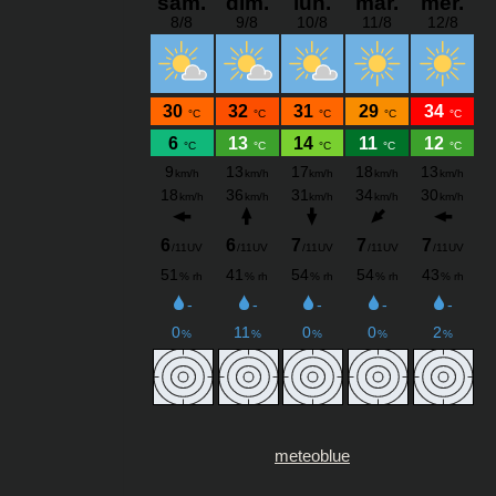
meteoblue