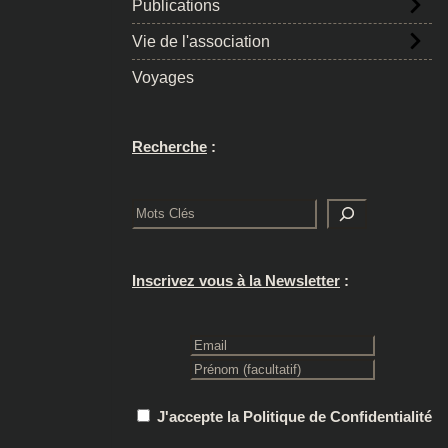
Publications
Vie de l'association
Voyages
Recherche
:
Rechercher
Inscrivez vous à la Newsletter
:
J'accepte la Politique de Confidentialité