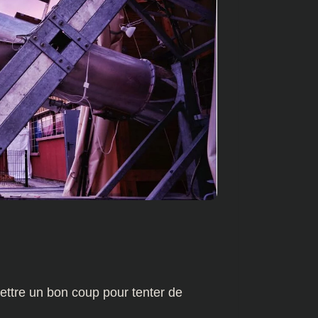
mettre un bon coup pour tenter de