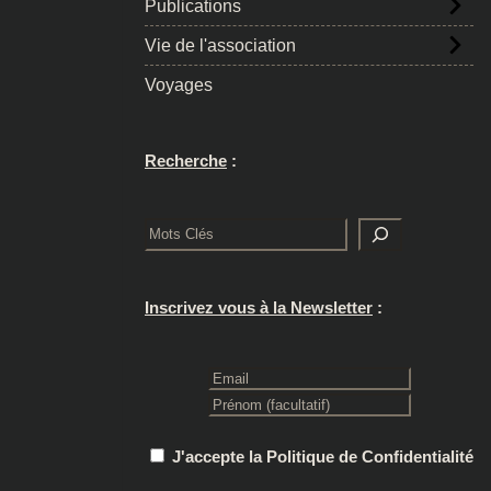
Publications
Vie de l'association
Voyages
Recherche
:
Rechercher
Inscrivez vous à la Newsletter
:
J'accepte la Politique de Confidentialité