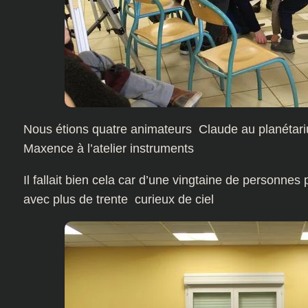
Nous étions quatre animateurs Claude au planétari
Maxence à l’atelier instruments
Il fallait bien cela car d’une vingtaine de personn
avec plus de trente curieux de ciel