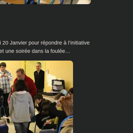
0 Janvier pour répondre à l’initiative
 et une soirée dans la foulée…