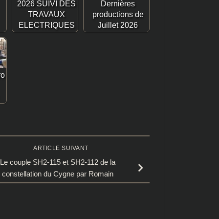
2026 SUIVI DES
Dernières
TRAVAUX
productions de
ELECTRIQUES
Juillet 2026
ro
ARTICLE SUIVANT
Le couple SH2-115 et SH2-112 de la
constellation du Cygne par Romain