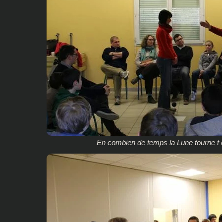
En combien de temps la Lune tourne t e