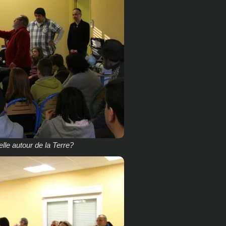
lle autour de la Terre?