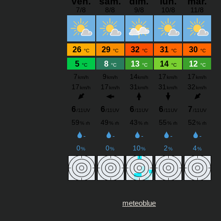
meteoblue