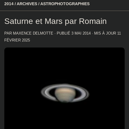
2014
/
ARCHIVES
/
ASTROPHOTOGRAPHIES
Saturne et Mars par Romain
PAR
MAXENCE DELMOTTE
· PUBLIÉ
3 MAI 2014
· MIS À JOUR
11
FÉVRIER 2025