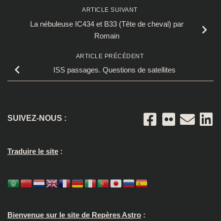
ARTICLE SUIVANT
La nébuleuse IC434 et B33 (Tête de cheval) par
Romain
ARTICLE PRÉCÉDENT
ISS passages. Questions de satellites
SUIVEZ-NOUS :
Traduire le site
:
Bienvenue sur le site de Repères Astro
: