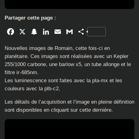
Partager cette page :
Facebook
X
Snapchat
LinkedIn
Email
Gmail
Partager
Nouvelles images de Romain, cette fois-ci en
planétaire. Ces images sont réalisées avec un Kepler
255/1000 carbone, une barlow x5, un tube allonge et le
filtre ir-685nm.
Les luminescence sont faites avec la pla-mx et les
couleurs avec la plb-c2.
Les détails de l’acquisition et l’image en pleine définition
sont disponibles en cliquant sur cette dernière.