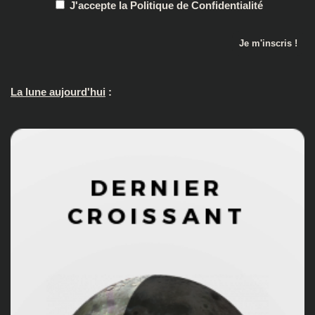
J'accepte la Politique de Confidentialité
La lune aujourd'hui
: