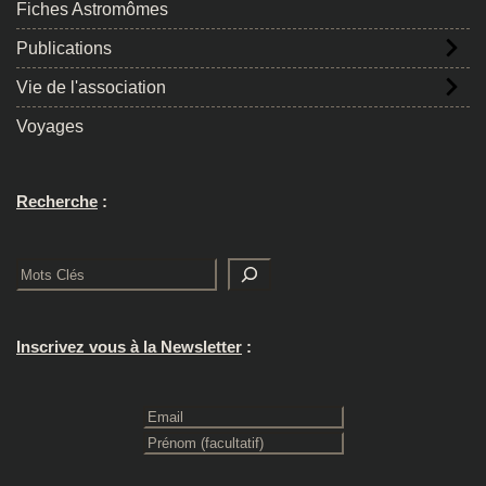
Fiches Astromômes
Publications
Vie de l'association
Voyages
Recherche
:
Rechercher
Inscrivez vous à la Newsletter
: