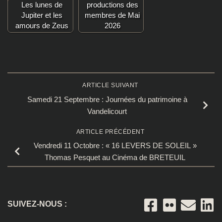
Les lunes de
productions des
Jupiter et les
membres de Mai
amours de Zeus
2026
ARTICLE SUIVANT
Samedi 21 Septembre : Journées du patrimoine à
Vandelicourt
ARTICLE PRÉCÉDENT
Vendredi 11 Octobre : « 16 LEVERS DE SOLEIL »
Thomas Pesquet au Cinéma de BRETEUIL
SUIVEZ-NOUS :