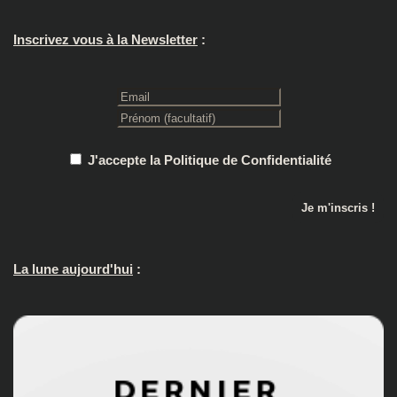
Inscrivez vous à la Newsletter
:
J'accepte la Politique de Confidentialité
La lune aujourd'hui
: