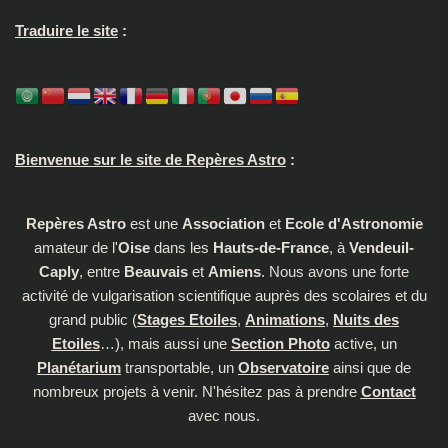
Traduire le site
:
Bienvenue sur le site de Repères Astro
:
Repères Astro
est une
Association
et
Ecole d'Astronomie
amateur de l'
Oise
dans les
Hauts-de-France
, à
Vendeuil-
Caply
, entre
Beauvais
et
Amiens
. Nous avons une forte
activité de vulgarisation scientifique auprès des scolaires et du
grand public (
Stages Etoiles
,
Animations
,
Nuits des
Etoiles
…), mais aussi une
Section Photo
active, un
Planétarium
transportable, un
Observatoire
ainsi que de
nombreux projets à venir. N'hésitez pas à prendre
Contact
avec nous.