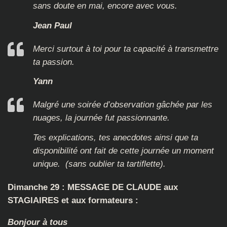
sans doute en mai, encore avec vous.
Jean Paul
Merci surtout à toi pour ta capacité à transmettre
ta passion.
Yann
Malgré une soirée d’observation gâchée par les
nuages, la journée fut passionnante.
Tes explications, tes anecdotes ainsi que ta
disponibilité ont fait de cette journée un moment
unique. (sans oublier ta tartiflette).
Dimanche 29 : MESSAGE DE CLAUDE aux
STAGIAIRES et aux formateurs :
Bonjour à tous