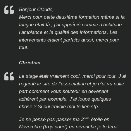
Bonjour Claude,
Merci pour cette deuxième formation même si la
fatigue était là , j’ai apprécié comme d’habitude
l’ambiance et la qualité des informations. Les
intervenants étaient parfaits aussi, merci pour
tout.
Christian
Le stage était vraiment cool, merci pour tout. J’ai
regardé le site de l’association et je n’ai vu nulle
part comment vous soutenir en devenant
adhérent par exemple. J’ai loupé quelques
chose ? Si oui envoie moi le lien stp.
ème
Je ne pense pas passer ma 3
étoile en
Novembre (trop court) en revanche je le ferai