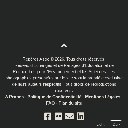
Repères Astro © 2026. Tous droits réservés.
Réseau d’Echanges et de Partages d’Education et de
Recherches pour l’Environnement et les Sciences. Les
photographies présentées sur le site sont la propriété exclusive
de leurs auteurs respectifs. Tous droits de reproductions
réservés.
A Propos
-
Politique de Confidentialité
-
Mentions Légales
-
FAQ
-
Plan du site
Light
Dark