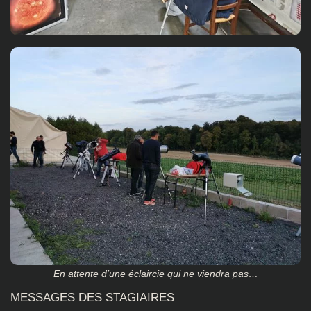
En attente d’une éclaircie qui ne viendra pas…
MESSAGES DES STAGIAIRES