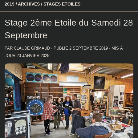
2019
/
ARCHIVES
/
STAGES ETOILES
Stage 2ème Etoile du Samedi 28
Septembre
PAR
CLAUDE GRIMAUD
· PUBLIÉ
2 SEPTEMBRE 2019
· MIS À
JOUR
23 JANVIER 2025