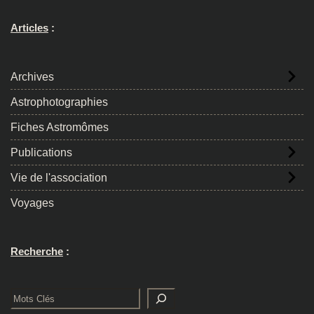
Articles
:
Archives
Astrophotographies
Fiches Astromômes
Publications
Vie de l'association
Voyages
Recherche
:
Rechercher