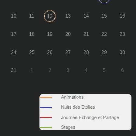
10
11
13
14
15
16
12
17
18
19
20
21
22
23
24
25
26
27
28
29
30
31
1
2
3
4
5
6