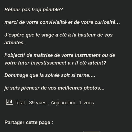
Retour pas trop pénible?
merci de votre convivialité et de votre curiosité…
J’espère que le stage a été à la hauteur de vos
attentes.
l’objectif de maîtrise de votre instrument ou de
votre futur investissement a t il été atteint?
Dommage que la soirée soit si terne….
je suis preneur de vos meilleures photos…
Total : 39 vues
, Aujourd'hui : 1 vues
Partager cette page :