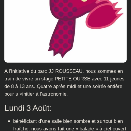
A l’initiative du parc JJ ROUSSEAU, nous sommes en
train de vivre un stage PETITE OURSE avec 11 jeunes
de 8 à 13 ans. Quatre après midi et une soirée entière
pour s »initier à l’astronomie.
Lundi 3 Août:
bénéficiant d’une salle bien sombre et surtout bien
fraîche, nous avons fait une « balade » à ciel ouvert