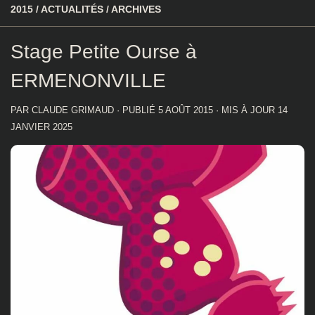
2015
/
ACTUALITÉS
/
ARCHIVES
Stage Petite Ourse à
ERMENONVILLE
PAR
CLAUDE GRIMAUD
· PUBLIÉ
5 AOÛT 2015
· MIS À JOUR
14
JANVIER 2025