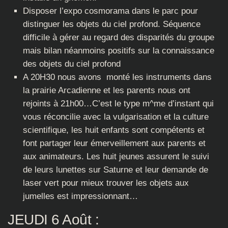
Disposer l’expo cosmorama dans le parc pour
distinguer les objets du ciel profond. Séquence
difficile à gérer au regard des disparités du groupe
mais bilan néanmoins positifs sur la connaissance
des objets du ciel profond
A 20H30 nous avons monté les instruments dans
la prairie Arcadienne et les parents nous ont
rejoints à 21h00…C’est le type m^me d’instant qui
vous réconcilie avec la vulgarisation et la culture
scientifique, les huit enfants sont compétents et
font partager leur émerveillement aux parents et
aux animateurs. Les huit jeunes assurent le suivi
de leurs lunettes sur Saturne et leur demande de
laser vert pour mieux trouver les objets aux
jumelles est impressionnant…
JEUDI 6 Août :