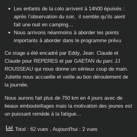
Les enfants de la colo arrivent à 14h00 épuisés :
après l’observation du soir, il semble qu’ils aient
fait une nuit en camping…
Nous arrivons néanmoins à aborder les points
importants à aborder dans le programme prévu
Ce stage a été encadré par Eddy, Jean Claude et
Claude pour REPERES et par GAETAN du parc JJ
ROUSSEAU qui nous donne un sérieux coup de main.
Juliette nous accueille et veille au bon déroulement de
la journée.
Nous aurons fait plus de 750 km en 4 jours avec de
beaux embouteillages mais la motivation des jeunes est
un puissant remède à la fatigue…
Total : 62 vues
, Aujourd'hui : 2 vues