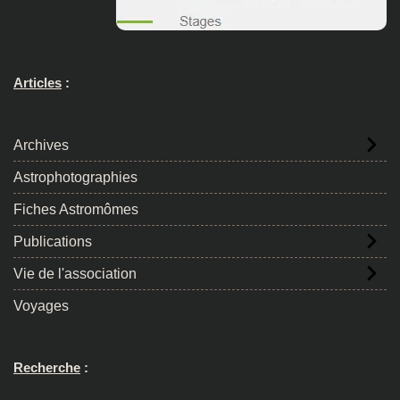
Articles
:
Archives
Astrophotographies
Fiches Astromômes
Publications
Vie de l'association
Voyages
Recherche
: