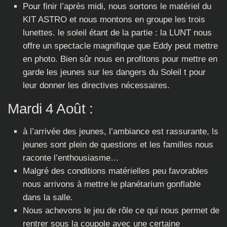
Pour finir l’après midi, nous sortons le matériel du
KIT ASTRO et nous montons en groupe les trois
lunettes. le soleil étant de la partie : la LUNT nous
offre un spectacle magnifique que Eddy peut mettre
en photo. Bien sûr nous en profitons pour mettre en
garde les jeunes sur les dangers du Soleil t pour
leur donner les directives nécessaires.
Mardi 4 Août :
à l’arrivée des jeunes, l’ambiance est rassurante, ls
jeunes sont plein de questions et les familles nous
raconte l’enthousiasme…
Malgré des conditions matérielles peu favorables
nous arrivons à mettre le planétarium gonflable
dans la salle.
Nous achevons le jeu de rôle ce qui nous permet de
rentrer sous la coupole avec une certaine