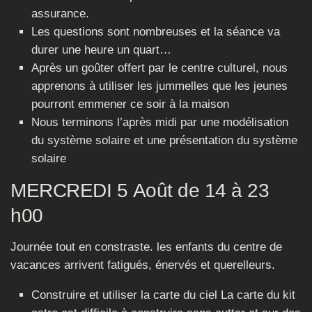
assurance.
Les questions sont nombreuses et la séance va
durer une heure un quart…
Après un goûter offert par le centre culturel, nous
apprenons à utiliser les jummelles que les jeunes
pourront emmener ce soir à la maison
Nous terminons l’après midi par une modélisation
du système solaire et une présentation du système
solaire
MERCREDI 5 Août de 14 à 23
h00
Journée tout en constraste. les enfants du centre de
vacances arrivent fatigués, énervés et querelleurs.
Construire et utiliser la carte du ciel La carte du kit