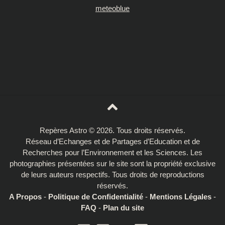
meteoblue
Repères Astro © 2026. Tous droits réservés.
Réseau d’Echanges et de Partages d’Education et de
Recherches pour l’Environnement et les Sciences. Les
photographies présentées sur le site sont la propriété exclusive
de leurs auteurs respectifs. Tous droits de reproductions
réservés.
A Propos
-
Politique de Confidentialité
-
Mentions Légales
-
FAQ
-
Plan du site