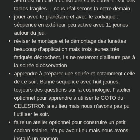
astro est difficile à construire,sans cutter et sur des
tables fragiles… nous réaliserons la notre demain.
jouer avec le planétaire et avec le zodiaque :
séquence en extérieur peu active avec 11 jeunes
autour du jeu.
réviser le montage et le démontage des lunettes
beaucoup d’application mais trois jeunes très
fatigués décrochent, ils ne resteront d’ailleurs pas à
la soirée d’observation
apprendre à préparer une soirée et notamment celle
de ce soir. Bonne séquence avec huit jeunes.
toujours des questions sur la cosmologie. l’ atelier
optionnel pour apprendre à utiliser le GOTO du
CELESTRON a eu lieu mais nous n’avons pas pu
l’utiliser le soir.
faire un atelier optionnel pour construire un petit
cadran solaire, n’a pu avoir lieu mais nous avons
installé un gnomon.