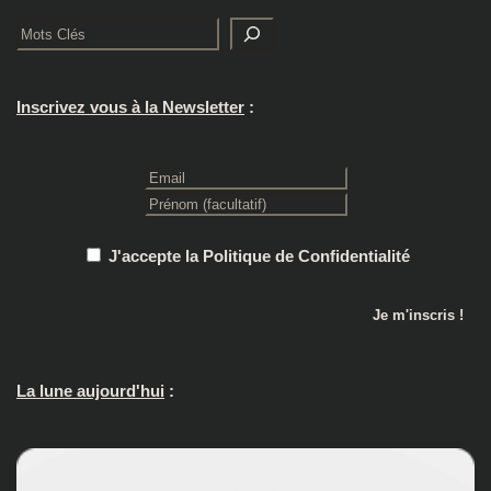
Rechercher
Inscrivez vous à la Newsletter
:
J'accepte la Politique de Confidentialité
La lune aujourd'hui
: