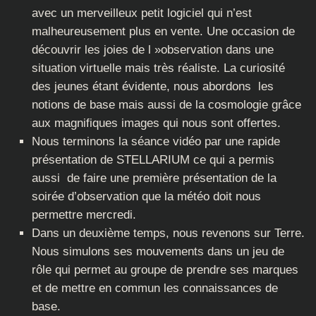
avec un merveilleux petit logiciel qui n’est
malheureusement plus en vente. Une occasion de
découvrir les joies de l »observation dans une
situation virtuelle mais très réaliste. La curiosité
des jeunes étant évidente, nous abordons les
notions de base mais aussi de la cosmologie grâce
aux magnifiques images qui nous sont offertes.
Nous terminons la séance vidéo par une rapide
présentation de STELLARIUM ce qui a permis
aussi de faire une première présentation de la
soirée d’observation que la météo doit nous
permettre mercredi.
Dans un deuxième temps, nous revenons sur Terre.
Nous simulons ses mouvements dans un jeu de
rôle qui permet au groupe de prendre ses marques
et de mettre en commun les connaissances de
base.