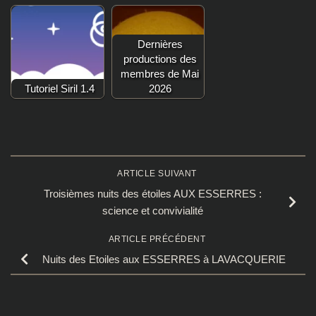
Dernières
productions des
membres de Mai
Tutoriel Siril 1.4
2026
ARTICLE SUIVANT
Troisièmes nuits des étoiles AUX ESSERRES :
science et convivialité
ARTICLE PRÉCÉDENT
Nuits des Etoiles aux ESSERRES à LAVACQUERIE