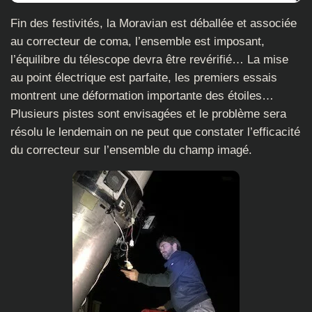
Fin des festivités, la Moravian est déballée et associée
au correcteur de coma, l’ensemble est imposant,
l’équilibre du télescope devra être revérifié… La mise
au point électrique est parfaite, les premiers essais
montrent une déformation importante des étoiles…
Plusieurs pistes sont envisagées et le problème sera
résolu le lendemain on ne peut que constater l’efficacité
du correcteur sur l’ensemble du champ imagé.