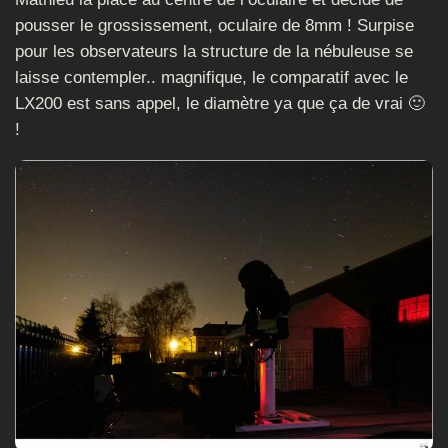
pousser le grossissement, oculaire de 8mm ! Surpise
pour les observateurs la structure de la nébuleuse se
laisse contempler.. magnifique, le comparatif avec le
LX200 est sans appel, le diamètre ya que ça de vrai 🙂
!