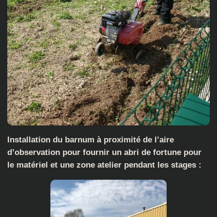
Installation du barnum à proximité de l’aire
d’observation pour fournir un abri de fortune pour
le matériel et une zone atelier pendant les stages :