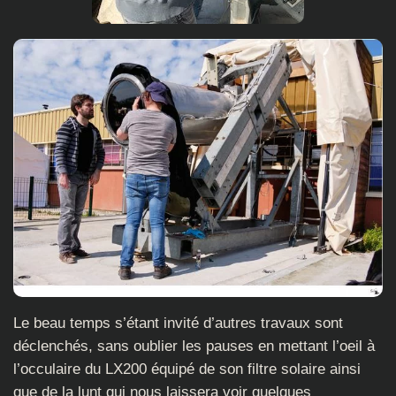
Le beau temps s’étant invité d’autres travaux sont
déclenchés, sans oublier les pauses en mettant l’oeil à
l’occulaire du LX200 équipé de son filtre solaire ainsi
que de la lunt qui nous laissera voir quelques