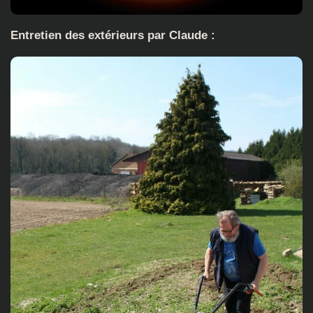
Entretien des extérieurs par Claude :