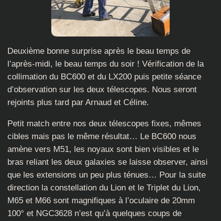
Deuxième bonne surprise après le beau temps de
l’après-midi, le beau temps du soir ! Vérification de la
collimation du BC600 et du LX200 puis petite séance
d’observation sur les deux télescopes. Nous seront
rejoints plus tard par Arnaud et Céline.
Petit match entre nos deux télescopes fixes, mêmes
cibles mais pas le même résultat… Le BC600 nous
amène vers M51, les noyaux sont bien visibles et le
bras reliant les deux galaxies se laisse observer, ainsi
que les extensions un peu plus ténues… Pour la suite
direction la constellation du Lion et le Triplet du Lion,
M65 et M66 sont magnifiques à l’oculaire de 20mm
100° et NGC3628 n’est qu’à quelques coups de