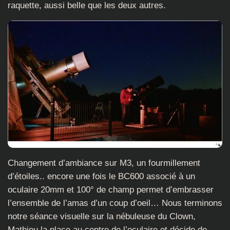
raquette, aussi belle que les deux autres.
Changement d’ambiance sur M3, un fourmillement
d’étoiles.. encore une fois le BC600 associé à un
oculaire 20mm et 100° de champ permet d’embrasser
l’ensemble de l’amas d’un coup d’oeil… Nous terminons
notre séance visuelle sur la nébuleuse du Clown,
Mathieu la place au centre de l’oculaire et décide de