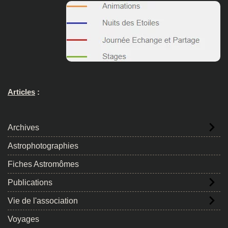
Articles
:
Archives
Astrophotographies
Fiches Astromômes
Publications
Vie de l'association
Voyages