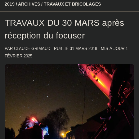
2019
/
ARCHIVES
/
TRAVAUX ET BRICOLAGES
TRAVAUX DU 30 MARS après
réception du focuser
PAR
CLAUDE GRIMAUD
· PUBLIÉ
31 MARS 2019
· MIS À JOUR
1
FÉVRIER 2025