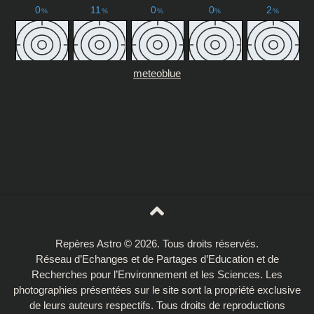
meteoblue
Repères Astro © 2026. Tous droits réservés.
Réseau d’Echanges et de Partages d’Education et de
Recherches pour l’Environnement et les Sciences. Les
photographies présentées sur le site sont la propriété exclusive
de leurs auteurs respectifs. Tous droits de reproductions