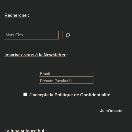
Recherche
:
Rechercher
Inscrivez vous à la Newsletter
:
J'accepte la Politique de Confidentialité
La lune aujourd'hui
: