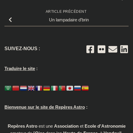
ARTICLE PRÉCÉDENT
Un lampadaire d’brin
SUIVEZ-NOUS :
Traduire le site
:
Bienvenue sur le site de Repères Astro
:
Repères Astro
est une
Association
et
Ecole d'Astronomie