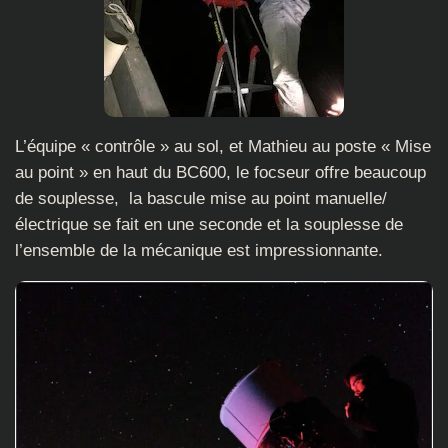
L’équipe « contrôle » au sol, et Mathieu au poste « Mise
au point » en haut du BC600, le focseur offre beaucoup
de souplesse, la bascule mise au point manuelle/
électrique se fait en une seconde et la souplesse de
l’ensemble de la mécanique est impressionnante.