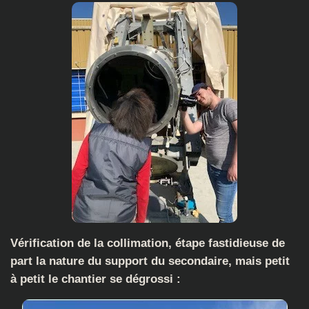
Vérification de la collimation, étape fastidieuse de
part la nature du support du secondaire, mais petit
à petit le chantier se dégrossi :