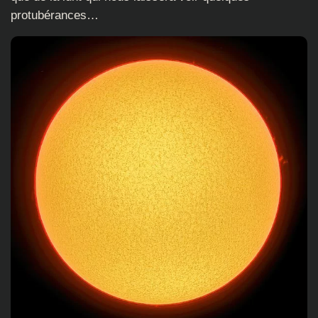
protubérances…