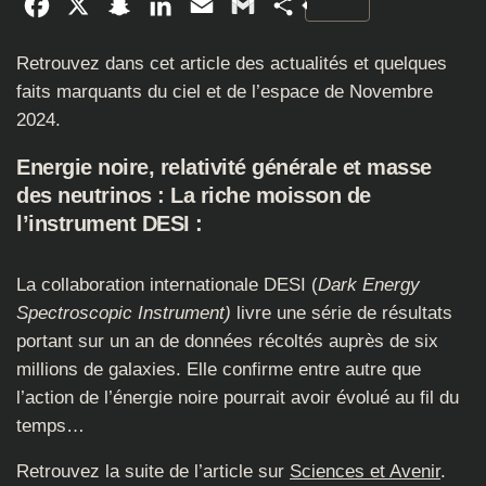
Facebook
X
Snapchat
LinkedIn
Email
Gmail
Partager
Retrouvez dans cet article des actualités et quelques
faits marquants du ciel et de l’espace de Novembre
2024.
Energie noire, relativité générale et masse
des neutrinos : La riche moisson de
l’instrument DESI :
La collaboration internationale DESI (
Dark Energy
Spectroscopic Instrument)
livre une série de résultats
portant sur un an de données récoltés auprès de six
millions de galaxies. Elle confirme entre autre que
l’action de l’énergie noire pourrait avoir évolué au fil du
temps…
Retrouvez la suite de l’article sur
Sciences et Avenir
.