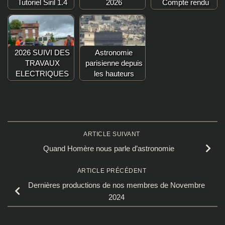
Tutoriel Siril 1.4
2026
Compte rendu
2026 SUIVI DES
Astronomie
TRAVAUX
parisienne depuis
ELECTRIQUES
les hauteurs
ARTICLE SUIVANT
Quand Homère nous parle d’astronomie
ARTICLE PRÉCÉDENT
Dernières productions de nos membres de Novembre
2024