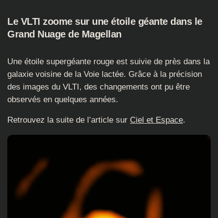
Le VLTI zoome sur une étoile géante dans le
Grand Nuage de Magellan
Une étoile supergéante rouge est suivie de près dans la
galaxie voisine de la Voie lactée. Grâce à la précision
des images du VLTI, des changements ont pu être
observés en quelques années.
Retrouvez la suite de l’article sur
Ciel et Espace
.