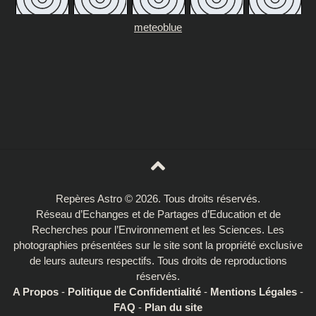
meteoblue
Repères Astro © 2026. Tous droits réservés.
Réseau d’Echanges et de Partages d’Education et de
Recherches pour l’Environnement et les Sciences. Les
photographies présentées sur le site sont la propriété exclusive
de leurs auteurs respectifs. Tous droits de reproductions
réservés.
A Propos
-
Politique de Confidentialité
-
Mentions Légales
-
FAQ
-
Plan du site