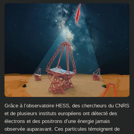
Grâce à l’observatoire HESS, des chercheurs du CNRS
et de plusieurs instituts européens ont détecté des
électrons et des positrons d’une énergie jamais
observée auparavant. Ces particules témoignent de