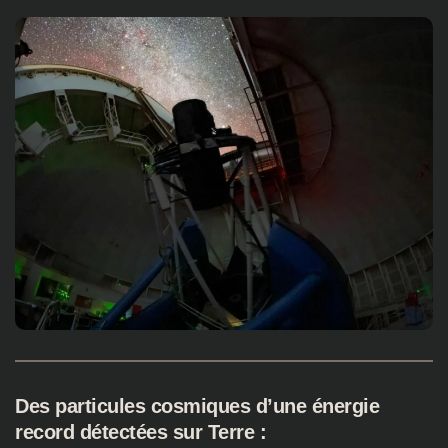
Des particules cosmiques d’une énergie
record détectées sur Terre :