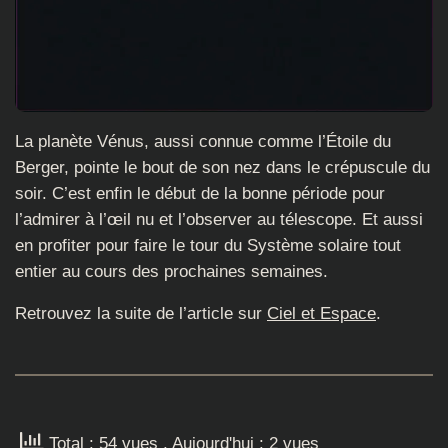
La planète Vénus, aussi connue comme l’Étoile du
Berger, pointe le bout de son nez dans le crépuscule du
soir. C’est enfin le début de la bonne période pour
l’admirer à l’œil nu et l’observer au télescope. Et aussi
en profiter pour faire le tour du Système solaire tout
entier au cours des prochaines semaines.
Retrouvez la suite de l’article sur
Ciel et Espace
.
Total : 54 vues
, Aujourd'hui : 2 vues