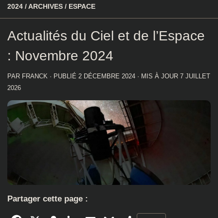
2024
/
ARCHIVES
/
ESPACE
Actualités du Ciel et de l’Espace
: Novembre 2024
PAR
FRANCK
· PUBLIÉ
2 DÉCEMBRE 2024
· MIS À JOUR
7 JUILLET
2026
Partager cette page :