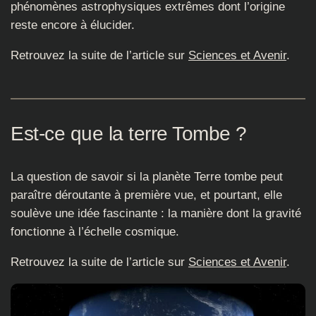
phénomènes astrophysiques extrêmes dont l’origine
reste encore à élucider.
Retrouvez la suite de l’article sur
Sciences et Avenir
.
Est-ce que la terre Tombe ?
La question de savoir si la planète Terre tombe peut
paraître déroutante à première vue, et pourtant, elle
soulève une idée fascinante : la manière dont la gravité
fonctionne à l’échelle cosmique.
Retrouvez la suite de l’article sur
Sciences et Avenir
.