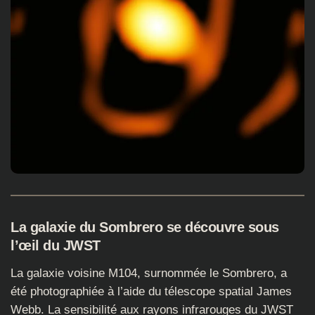
La galaxie du Sombrero se découvre sous
l’œil du JWST
La galaxie voisine M104, surnommée le Sombrero, a
été photographiée à l’aide du télescope spatial James
Webb. La sensibilité aux rayons infrarouges du JWST