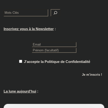
Rechercher
Inscrivez vous à la Newsletter
:
J'accepte la Politique de Confidentialité
La lune aujourd'hui
: