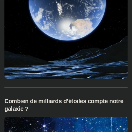
Combien de milliards d’étoiles compte notre
galaxie ?