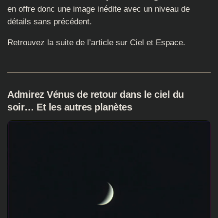
en offre donc une image inédite avec un niveau de
détails sans précédent.
Retrouvez la suite de l’article sur
Ciel et Espace
.
Admirez Vénus de retour dans le ciel du
soir… Et les autres planètes