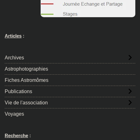
Articles
:
Archives
Astrophotographies
Fiches Astromômes
Publications
Vie de l'association
Voyages
Recherche
: