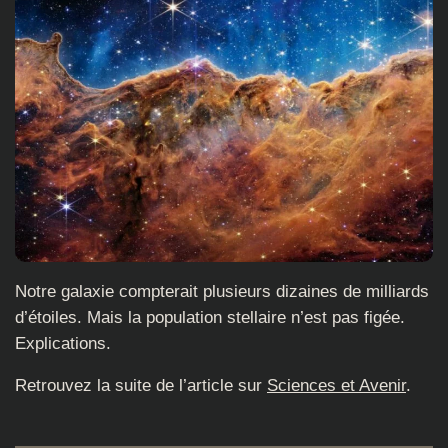
Notre galaxie compterait plusieurs dizaines de milliards
d’étoiles. Mais la population stellaire n’est pas figée.
Explications.
Retrouvez la suite de l’article sur
Sciences et Avenir
.