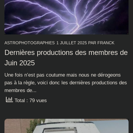
ASTROPHOTOGRAPHIES
1 JUILLET 2025
PAR
FRANCK
Dernières productions des membres de
Juin 2025
Une fois n’est pas coutume mais nous ne dérogeons
pas à la règle, voici donc les dernières productions des
membres de...
Total : 79 vues