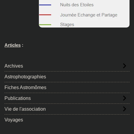
Articles
:
Archives
Astrophotographies
Fiches Astromômes
Publications
Vie de l'association
Voyages