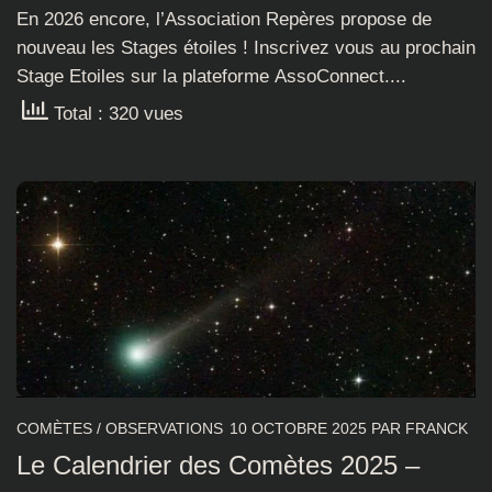
En 2026 encore, l’Association Repères propose de
nouveau les Stages étoiles ! Inscrivez vous au prochain
Stage Etoiles sur la plateforme AssoConnect....
Total : 320 vues
COMÈTES
/
OBSERVATIONS
10 OCTOBRE 2025
PAR
FRANCK
Le Calendrier des Comètes 2025 –