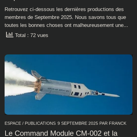
Retrouvez ci-dessous les dernières productions des
membres de Septembre 2025. Nous savons tous que
toutes les bonnes choses ont malheureusement une...
Total : 72 vues
ESPACE
/
PUBLICATIONS
9 SEPTEMBRE 2025
PAR
FRANCK
Le Command Module CM-002 et la