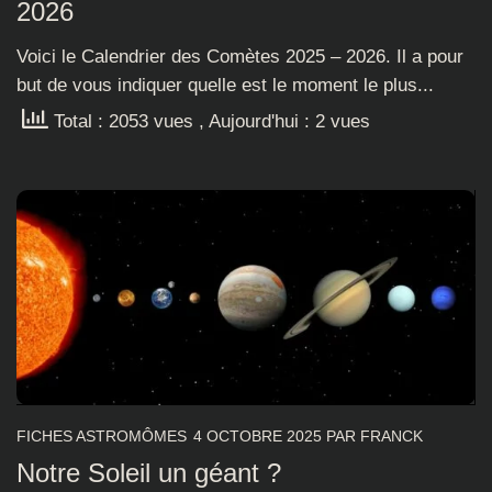
2026
Voici le Calendrier des Comètes 2025 – 2026. Il a pour
but de vous indiquer quelle est le moment le plus...
Total : 2053 vues
, Aujourd'hui : 2 vues
FICHES ASTROMÔMES
4 OCTOBRE 2025
PAR
FRANCK
Notre Soleil un géant ?