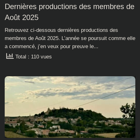
Dernières productions des membres de
Août 2025
Retrouvez ci-dessous dernières productions des
membres de Août 2025. L’année se poursuit comme elle
a commencé, j’en veux pour preuve le...
Total : 110 vues