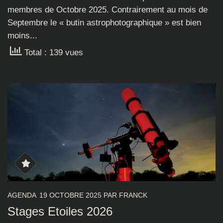
membres de Octobre 2025. Contrairement au mois de
Septembre le « butin astrophotographique » est bien
moins...
Total : 139 vues
AGENDA
19 OCTOBRE 2025
PAR
FRANCK
Stages Etoiles 2026