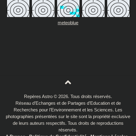
meteoblue
Repères Astro © 2026. Tous droits réservés.
Réseau d’Echanges et de Partages d’Education et de
Recherches pour l’Environnement et les Sciences. Les
photographies présentées sur le site sont la propriété exclusive
de leurs auteurs respectifs. Tous droits de reproductions
réservés.