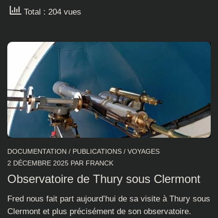
Total : 204 vues
DOCUMENTATION
/
PUBLICATIONS
/
VOYAGES
2 DÉCEMBRE 2025
PAR
FRANCK
Observatoire de Thury sous Clermont
Fred nous fait part aujourd’hui de sa visite à Thury sous
Clermont et plus précisément de son observatoire.