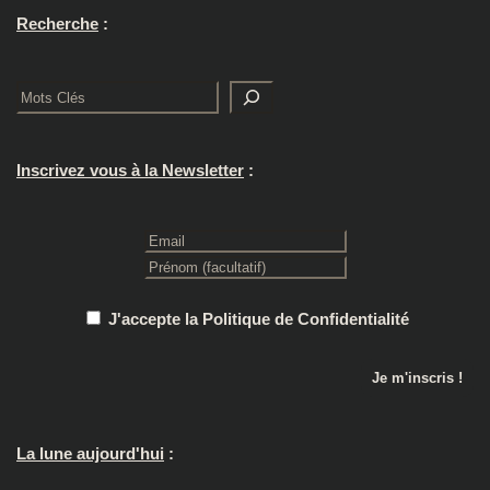
Recherche
:
Rechercher
Inscrivez vous à la Newsletter
:
J'accepte la Politique de Confidentialité
La lune aujourd'hui
: