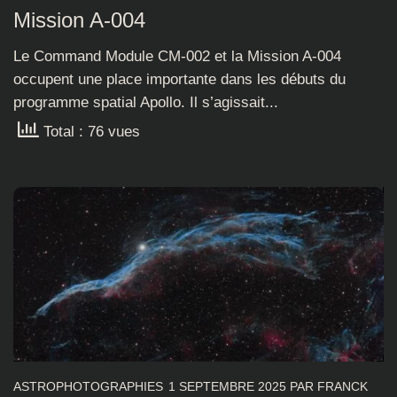
Mission A-004
Le Command Module CM-002 et la Mission A-004
occupent une place importante dans les débuts du
programme spatial Apollo. Il s’agissait...
Total : 76 vues
ASTROPHOTOGRAPHIES
1 SEPTEMBRE 2025
PAR
FRANCK