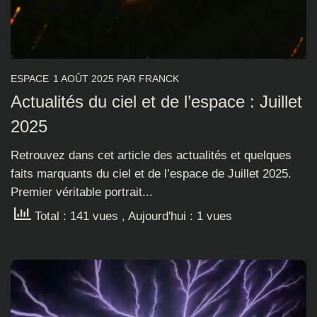
ESPACE
1 AOÛT 2025
PAR
FRANCK
Actualités du ciel et de l’espace : Juillet
2025
Retrouvez dans cet article des actualités et quelques
faits marquants du ciel et de l’espace de Juillet 2025.
Premier véritable portrait...
Total : 141 vues
, Aujourd'hui : 1 vues