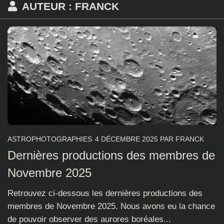
AUTEUR :
FRANCK
ASTROPHOTOGRAPHIES
4 DÉCEMBRE 2025
PAR
FRANCK
Dernières productions des membres de
Novembre 2025
Retrouvez ci-dessous les dernières productions des
membres de Novembre 2025. Nous avons eu la chance
de pouvoir observer des aurores boréales...