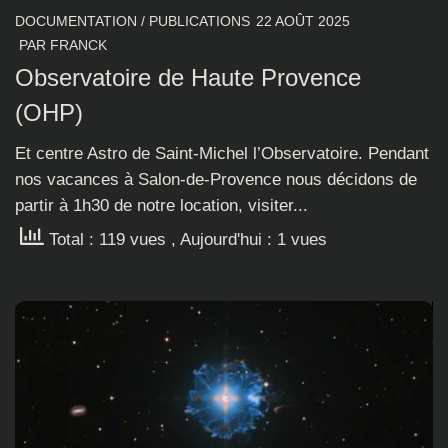
DOCUMENTATION
/
PUBLICATIONS
22 AOÛT 2025
PAR
FRANCK
Observatoire de Haute Provence
(OHP)
Et centre Astro de Saint-Michel l’Observatoire. Pendant
nos vacances à Salon-de-Provence nous décidons de
partir à 1h30 de notre location, visiter...
Total : 119 vues
, Aujourd'hui : 1 vues