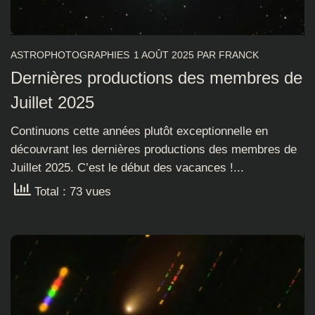
ASTROPHOTOGRAPHIES
1 AOÛT 2025
PAR
FRANCK
Dernières productions des membres de
Juillet 2025
Continuons cette années plutôt exceptionnelle en
découvrant les dernières productions des membres de
Juillet 2025. C’est le début des vacances !...
Total : 73 vues