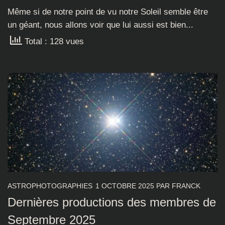
Même si de notre point de vu notre Soleil semble être
un géant, nous allons voir que lui aussi est bien...
Total : 128 vues
ASTROPHOTOGRAPHIES
1 OCTOBRE 2025
PAR
FRANCK
Dernières productions des membres de
Septembre 2025