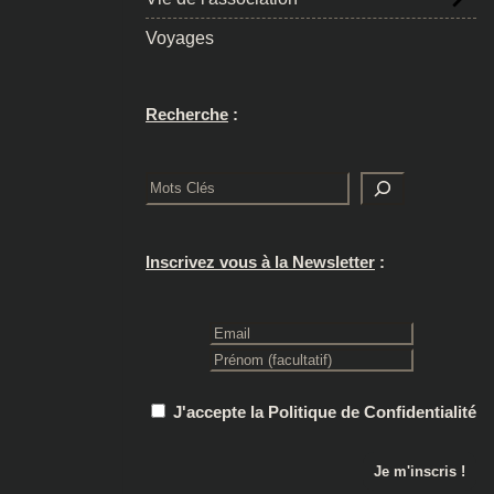
Voyages
Recherche
:
Rechercher
Inscrivez vous à la Newsletter
:
J'accepte la Politique de Confidentialité