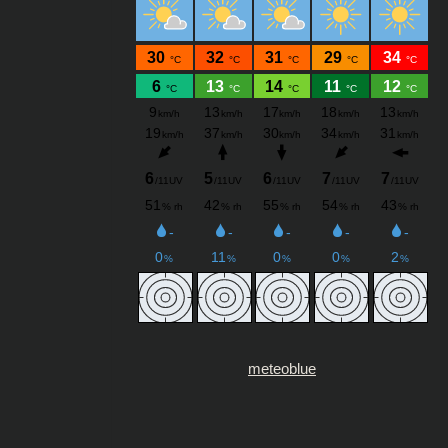
meteoblue