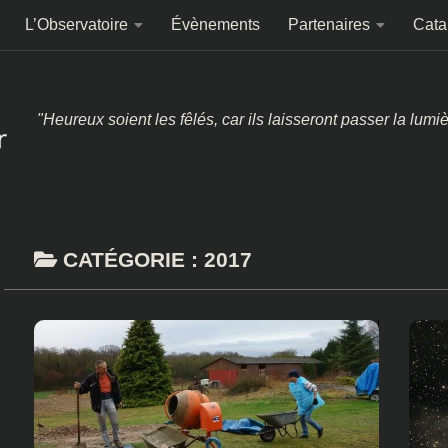
L’Observatoire
Évènements
Partenaires
Cata
"Heureux soient les fêlés, car ils laisseront passer la lumi
CATÉGORIE :
2017