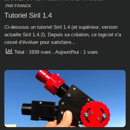
PAR
FRANCK
Tutoriel Siril 1.4
Ci-dessous un tutoriel Siril 1.4 (et supérieur, version
actuelle Siril 1.4.2). Depuis sa création, ce logiciel n’a
cessé d’évoluer pour satisfaire...
Total : 1939 vues
, Aujourd'hui : 1 vues