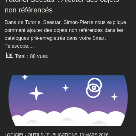
non référencés
Dans ce Tutoriel Seestar, Simon-Pierre nous explique
comment ajouter des objets non référencés dans les
catalogues pré-enregistrés dans votre Smart
Téléscope....
Total : 88 vues
LOGICIEL
/
OUTILS
/
PUBLICATIONS
13 MARS 2026