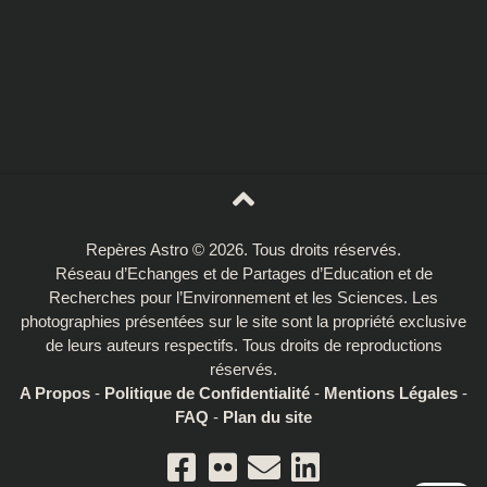
Repères Astro © 2026. Tous droits réservés.
Réseau d’Echanges et de Partages d’Education et de
Recherches pour l’Environnement et les Sciences. Les
photographies présentées sur le site sont la propriété exclusive
de leurs auteurs respectifs. Tous droits de reproductions
réservés.
A Propos
-
Politique de Confidentialité
-
Mentions Légales
-
FAQ
-
Plan du site