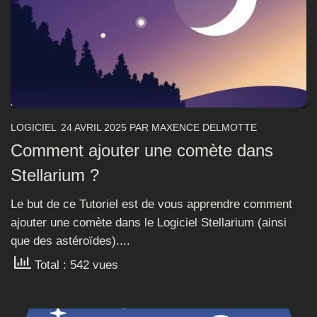
LOGICIEL
24 AVRIL 2025
PAR
MAXENCE DELMOTTE
Comment ajouter une comète dans
Stellarium ?
Le but de ce Tutoriel est de vous apprendre comment
ajouter une comète dans le Logiciel Stellarium (ainsi
que des astéroïdes)....
Total : 542 vues