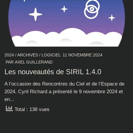
2024
/
ARCHIVES
/
LOGICIEL
11 NOVEMBRE 2024
PAR
AXEL GUILLERAND
Les nouveautés de SIRIL 1.4.0
A l’occasion des Rencontres du Ciel et de l’Espace de
2024, Cyril Richard a présenté le 9 novembre 2024 et
en...
Total : 138 vues