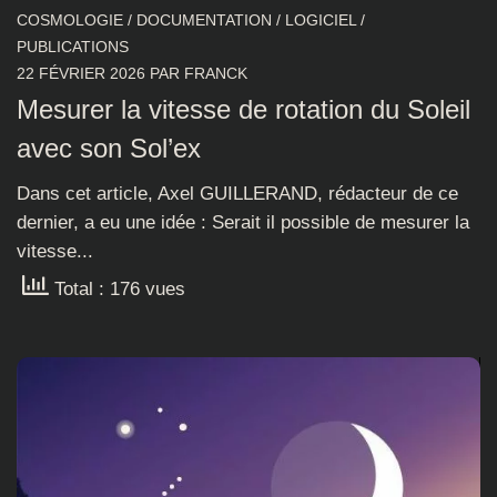
COSMOLOGIE
/
DOCUMENTATION
/
LOGICIEL
/
PUBLICATIONS
22 FÉVRIER 2026
PAR
FRANCK
Mesurer la vitesse de rotation du Soleil
avec son Sol’ex
Dans cet article, Axel GUILLERAND, rédacteur de ce
dernier, a eu une idée : Serait il possible de mesurer la
vitesse...
Total : 176 vues