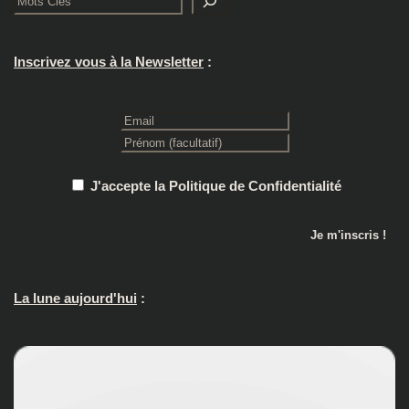
Inscrivez vous à la Newsletter
:
J'accepte la Politique de Confidentialité
La lune aujourd'hui
: