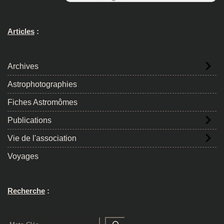
Articles
:
Archives
Astrophotographies
Fiches Astromômes
Publications
Vie de l'association
Voyages
Recherche
:
Rechercher