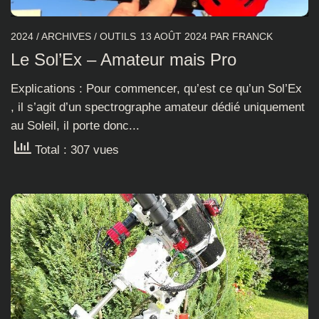
2024
/
ARCHIVES
/
OUTILS
13 AOÛT 2024
PAR
FRANCK
Le Sol’Ex – Amateur mais Pro
Explications : Pour commencer, qu’est ce qu’un Sol’Ex
, il s’agit d’un spectrographe amateur dédié uniquement
au Soleil, il porte donc...
Total : 307 vues