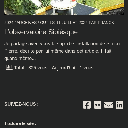
2024
/
ARCHIVES
/
OUTILS
11 JUILLET 2024
PAR
FRANCK
L’observatoire Sipièsque
Je partage avec vous la superbe installation de Simon
Pierre, décrite par lui même dans cet article. Il fait
quand même...
Total : 325 vues
, Aujourd'hui : 1 vues
SUIVEZ-NOUS :
Traduire le site
: