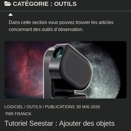
CATÉGORIE :
OUTILS
Dans cette section vous pouvez trouver les articles
concernant des outils d’observation.
LOGICIEL
/
OUTILS
/
PUBLICATIONS
30 MAI 2026
PAR
FRANCK
Tutoriel Seestar : Ajouter des objets