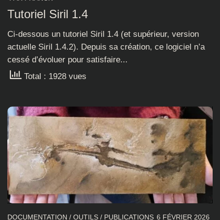
Tutoriel Siril 1.4
Ci-dessous un tutoriel Siril 1.4 (et supérieur, version
actuelle Siril 1.4.2). Depuis sa création, ce logiciel n’a
cessé d’évoluer pour satisfaire...
Total : 1928 vues
DOCUMENTATION
/
OUTILS
/
PUBLICATIONS
6 FÉVRIER 2026