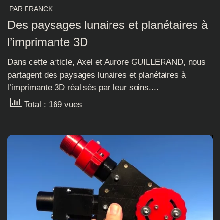
PAR
FRANCK
Des paysages lunaires et planétaires à
l’imprimante 3D
Dans cette article, Axel et Aurore GUILLERAND, nous
partagent des paysages lunaires et planétaires à
l’imprimante 3D réalisés par leur soins....
Total : 169 vues