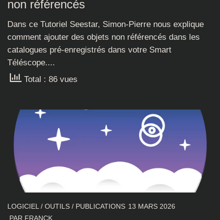
non référencés
Dans ce Tutoriel Seestar, Simon-Pierre nous explique
comment ajouter des objets non référencés dans les
catalogues pré-enregistrés dans votre Smart
Téléscope....
Total : 86 vues
LOGICIEL
/
OUTILS
/
PUBLICATIONS
13 MARS 2026
PAR
FRANCK