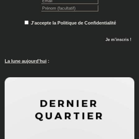
J'accepte la Politique de Confidentialité
La lune aujourd'hui
: