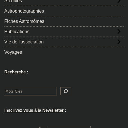
Archives
Astrophotographies
Fiches Astromômes
Publications
Vie de l'association
Voyages
Recherche
:
Rechercher
Inscrivez vous à la Newsletter
: