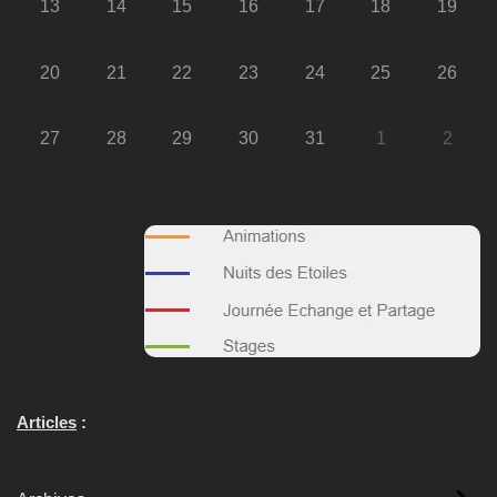
13
14
15
16
17
18
19
20
21
22
23
24
25
26
27
28
29
30
31
1
2
Articles
: