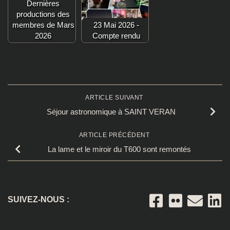
Dernières
productions des
membres de Mars
23 Mai 2026 -
2026
Compte rendu
ARTICLE SUIVANT
Séjour astronomique à SAINT VERAN
ARTICLE PRÉCÉDENT
La lame et le miroir du T600 sont remontés
SUIVEZ-NOUS :