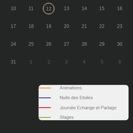
10
11
13
14
15
16
12
17
18
19
20
21
22
23
24
25
26
27
28
29
30
31
1
2
3
4
5
6