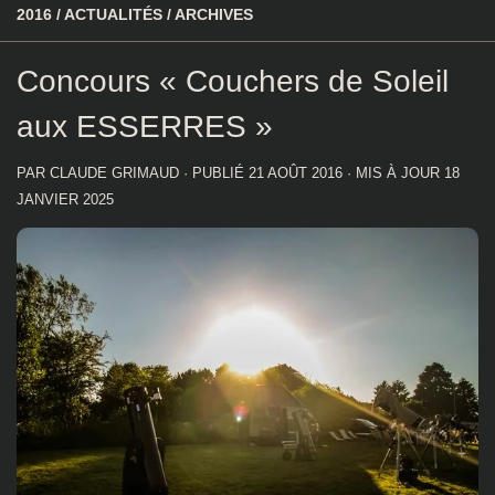
2016
/
ACTUALITÉS
/
ARCHIVES
Concours « Couchers de Soleil
aux ESSERRES »
PAR
CLAUDE GRIMAUD
· PUBLIÉ
21 AOÛT 2016
· MIS À JOUR
18
JANVIER 2025