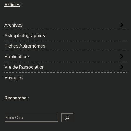
Articles
:
Archives
Astrophotographies
Fiches Astromômes
Publications
Vie de l'association
Voyages
Recherche
:
Rechercher