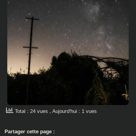
Total : 24 vues
, Aujourd'hui : 1 vues
Partager cette page :