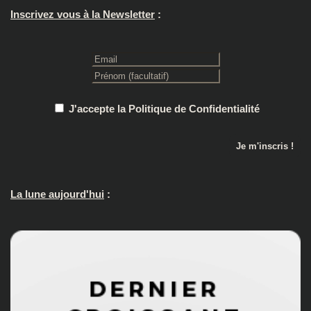
Inscrivez vous à la Newsletter
:
J'accepte la Politique de Confidentialité
La lune aujourd'hui
: