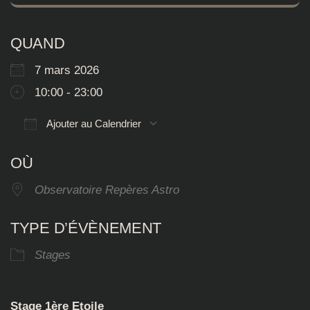
QUAND
7 mars 2026
10:00 - 23:00
Ajouter au Calendrier
Télécharger ICS
Calendrier Google
OÙ
Observatoire Repères Astro
TYPE D’ÉVÈNEMENT
Stages
Stage 1ère Etoile