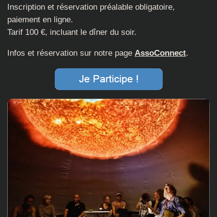
Inscription et réservation préalable obligatoire,
paiement en ligne.
Tarif 100 €, incluant le dîner du soir.
Infos et réservation sur notre page
AssoConnect
.