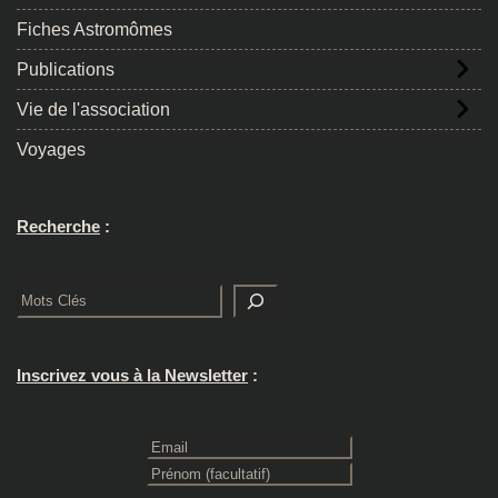
Fiches Astromômes
Publications
Vie de l'association
Voyages
Recherche
:
Rechercher
Inscrivez vous à la Newsletter
: