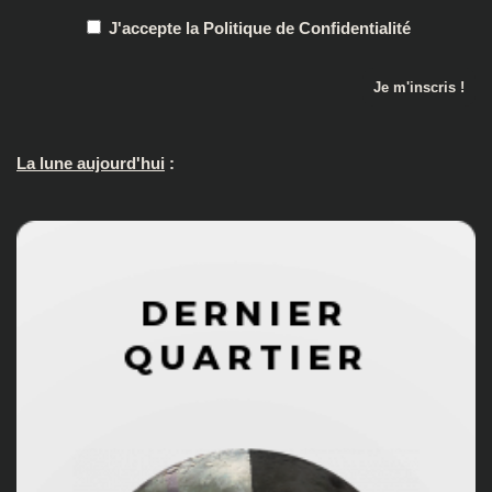
J'accepte la Politique de Confidentialité
La lune aujourd'hui
: