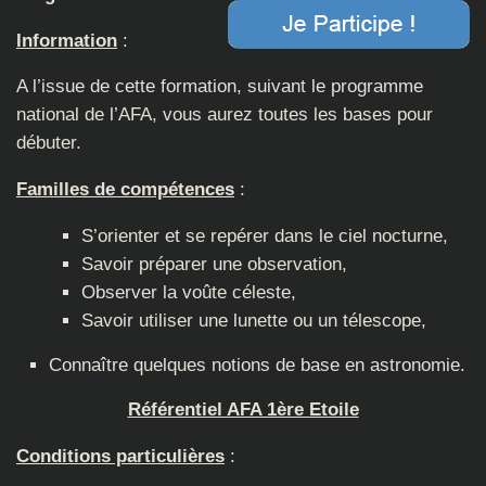
Information
:
A l’issue de cette formation, suivant le programme
national de l’AFA, vous aurez toutes les bases pour
débuter.
Familles de compétences
:
S’orienter et se repérer dans le ciel nocturne,
Savoir préparer une observation,
Observer la voûte céleste,
Savoir utiliser une lunette ou un télescope,
Connaître quelques notions de base en astronomie.
Référentiel AFA 1ère Etoile
Conditions particulières
: