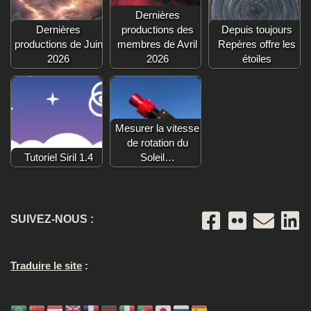
Dernières
Dernières
productions des
Depuis toujours
productions de Juin
membres de Avril
Repères offre les
2026
2026
étoiles
Mesurer la vitesse
de rotation du
Tutoriel Siril 1.4
Soleil…
SUIVEZ-NOUS :
Traduire le site
: