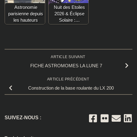
Astronomie
Nuit des Etoiles
parisienne depuis
2026 & Éclipse
les hauteurs
Solaire :…
ARTICLE SUIVANT
FICHE ASTROMOMES LA LUNE 7
ARTICLE PRÉCÉDENT
Construction de la base roulante du LX 200
SUIVEZ-NOUS :