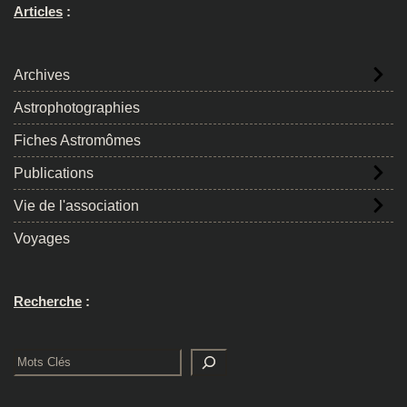
Articles
:
Archives
Astrophotographies
Fiches Astromômes
Publications
Vie de l'association
Voyages
Recherche
:
Rechercher