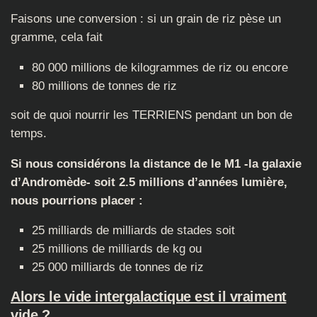
Faisons une conversion : si un grain de riz pèse un
gramme, cela fait
80 000 millions de kilogrammes de riz ou encore
80 millions de tonnes de riz
soit de quoi nourrir les TERRIENS pendant un bon de
temps.
Si nous considérons la distance de le M1 -la galaxie
d’Andromède- soit 2.5 millions d’années lumière,
nous pourrions placer :
25 milliards de milliards de stades soit
25 millions de milliards de kg ou
25 000 milliards de tonnes de riz
Alors le vide intergalactique est il vraiment
vide
?