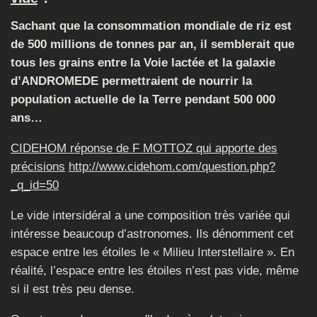
Sachant que la consommation mondiale de riz est
de 500 millions de tonnes par an, il semblerait que
tous les grains entre la Voie lactée et la galaxie
d’ANDROMEDE permettraient de nourrir la
population actuelle de la Terre pendant 500 000
ans…
CIDEHOM réponse de F MOTTOZ qui apporte des
précisions
http://www.cidehom.com/question.php?
_q_id=50
Le vide intersidéral a une composition très variée qui
intéresse beaucoup d’astronomes. Ils dénomment cet
espace entre les étoiles le « Milieu Interstellaire ». En
réalité, l’espace entre les étoiles n’est pas vide, même
si il est très peu dense.