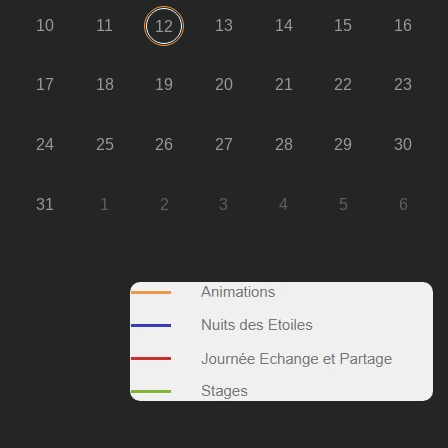
10
11
13
14
15
16
12
17
18
19
20
21
22
23
24
25
26
27
28
29
30
31
1
2
3
4
5
6