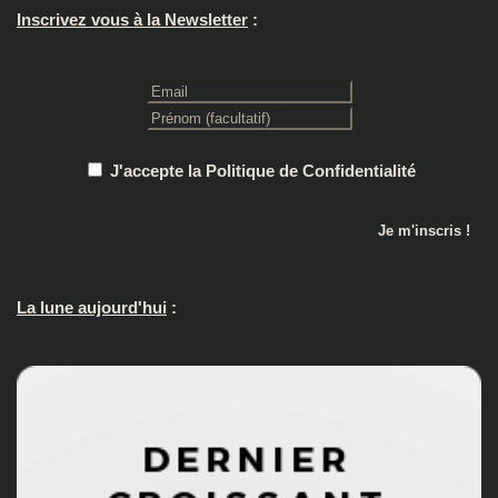
Inscrivez vous à la Newsletter
:
J'accepte la Politique de Confidentialité
La lune aujourd'hui
: