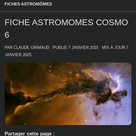
FICHES ASTROMÔMES
FICHE ASTROMOMES COSMO
6
PAR
CLAUDE GRIMAUD
· PUBLIÉ
7 JANVIER 2015
· MIS À JOUR
7
JANVIER 2025
Partager cette page :