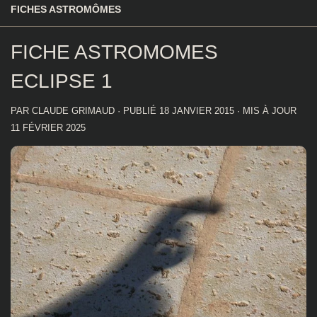
FICHES ASTROMÔMES
FICHE ASTROMOMES
ECLIPSE 1
PAR
CLAUDE GRIMAUD
· PUBLIÉ
18 JANVIER 2015
· MIS À JOUR
11 FÉVRIER 2025