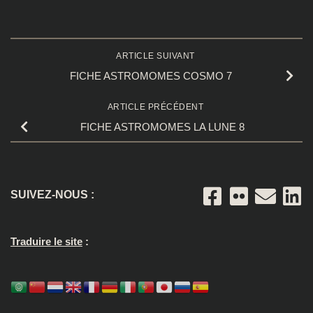
ARTICLE SUIVANT
FICHE ASTROMOMES COSMO 7
ARTICLE PRÉCÉDENT
FICHE ASTROMOMES LA LUNE 8
SUIVEZ-NOUS :
Traduire le site
: