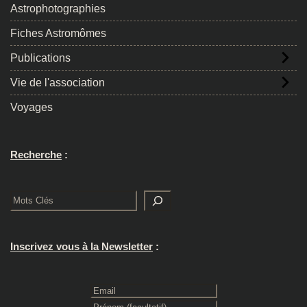
Astrophotographies
Fiches Astromômes
Publications
Vie de l'association
Voyages
Recherche
:
Rechercher
Inscrivez vous à la Newsletter
: