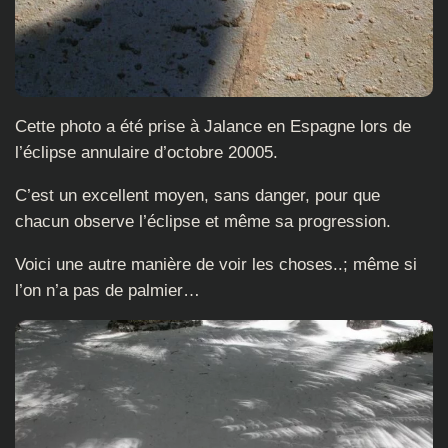
Cette photo a été prise à Jalance en Espagne lors de
l’éclipse annulaire d’octobre 20005.
C’est un excellent moyen, sans danger, pour que
chacun observe l’éclipse et même sa progression.
Voici une autre manière de voir les choses..; même si
l’on n’a pas de palmier…