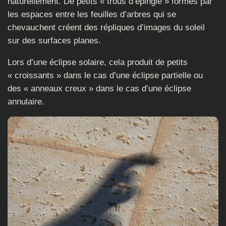
naturellement. De petits « trous d’épingle » formés par
les espaces entre les feuilles d’arbres qui se
chevauchent créent des répliques d’images du soleil
sur des surfaces planes.
Lors d’une éclipse solaire, cela produit de petits
« croissants » dans le cas d’une éclipse partielle ou
des « anneaux creux » dans le cas d’une éclipse
annulaire.