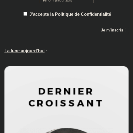
J'accepte la Politique de Confidentialité
La lune aujourd'hui
: