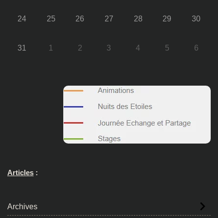
24
25
26
27
28
29
30
31
1
2
3
4
5
6
Articles
:
Archives