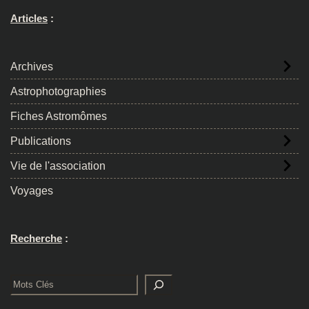
Articles
:
Archives
Astrophotographies
Fiches Astromômes
Publications
Vie de l'association
Voyages
Recherche
:
Rechercher