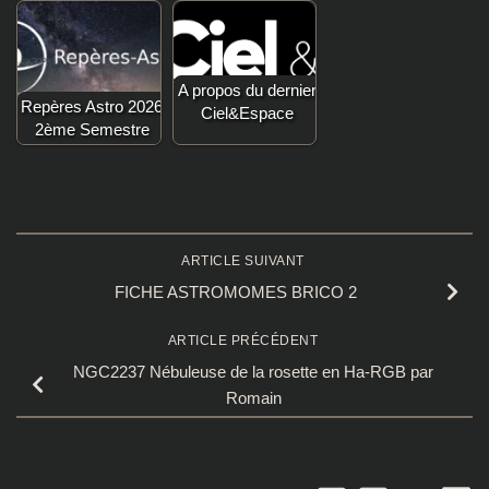
A propos du dernier
Repères Astro 2026
Ciel&Espace
2ème Semestre
ARTICLE SUIVANT
FICHE ASTROMOMES BRICO 2
ARTICLE PRÉCÉDENT
NGC2237 Nébuleuse de la rosette en Ha-RGB par
Romain