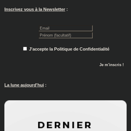
Inscrivez vous à la Newsletter
:
J'accepte la Politique de Confidentialité
La lune aujourd'hui
: