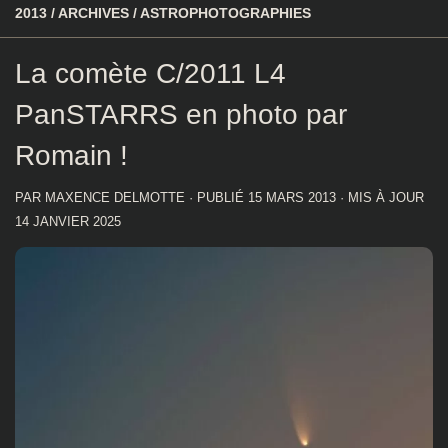
2013
/
ARCHIVES
/
ASTROPHOTOGRAPHIES
La comète C/2011 L4
PanSTARRS en photo par
Romain !
PAR
MAXENCE DELMOTTE
· PUBLIÉ
15 MARS 2013
· MIS À JOUR
14 JANVIER 2025