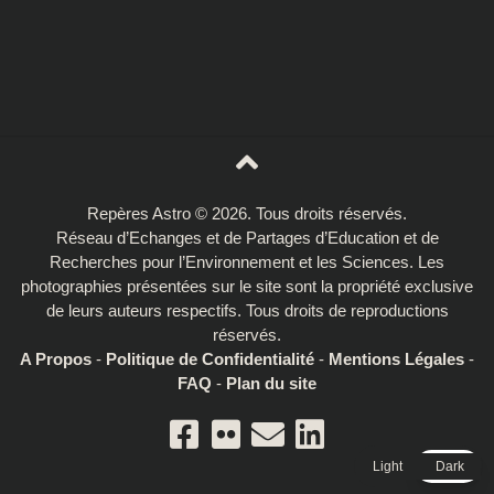
Repères Astro © 2026. Tous droits réservés.
Réseau d’Echanges et de Partages d’Education et de
Recherches pour l’Environnement et les Sciences. Les
photographies présentées sur le site sont la propriété exclusive
de leurs auteurs respectifs. Tous droits de reproductions
réservés.
A Propos
-
Politique de Confidentialité
-
Mentions Légales
-
FAQ
-
Plan du site
Light
Dark