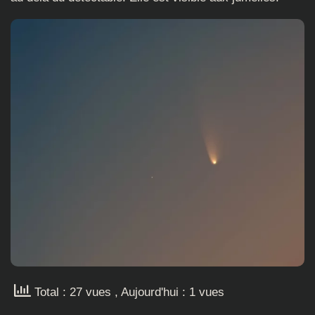
Total : 27 vues
, Aujourd'hui : 1 vues