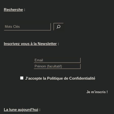
Recherche
:
Rechercher
Inscrivez vous à la Newsletter
:
J'accepte la Politique de Confidentialité
La lune aujourd'hui
: