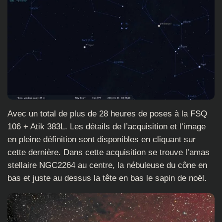
Avec un total de plus de 28 heures de poses à la FSQ
106 + Atik 383L. Les détails de l’acquisition et l’image
en pleine définition sont disponibles en cliquant sur
cette dernière. Dans cette acquisition se trouve l’amas
stellaire NGC2264 au centre, la nébuleuse du cône en
bas et juste au dessus la tête en bas le sapin de noël.