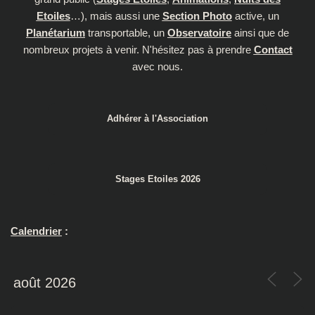
Etoiles
…), mais aussi une
Section Photo
active, un
Planétarium
transportable, un
Observatoire
ainsi que de
nombreux projets à venir. N'hésitez pas à prendre
Contact
avec nous.
Adhérer à l'Association
Stages Etoiles 2026
Calendrier
: