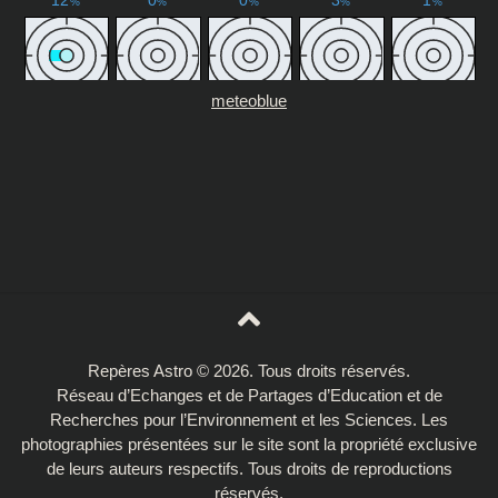
meteoblue
Repères Astro © 2026. Tous droits réservés.
Réseau d’Echanges et de Partages d’Education et de
Recherches pour l’Environnement et les Sciences. Les
photographies présentées sur le site sont la propriété exclusive
de leurs auteurs respectifs. Tous droits de reproductions
réservés.