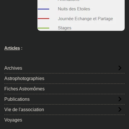
Articles
:
Archives
Astrophotographies
Fiches Astromômes
Publications
Vie de l'association
Voyages