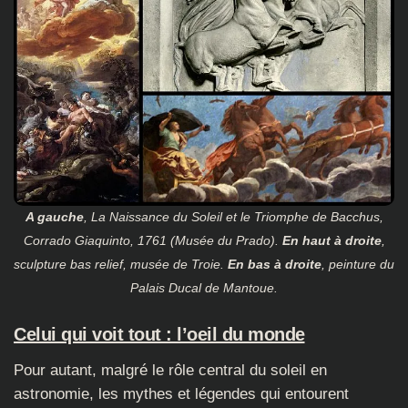
A gauche
, La Naissance du Soleil et le Triomphe de Bacchus,
Corrado Giaquinto, 1761 (Musée du Prado).
En haut à droite
,
sculpture bas relief, musée de Troie.
En bas à droite
, peinture du
Palais Ducal de Mantoue.
Celui qui voit tout : l’oeil du monde
Pour autant, malgré le rôle central du soleil en
astronomie, les mythes et légendes qui entourent