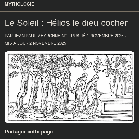
MYTHOLOGIE
Le Soleil : Hélios le dieu cocher
PAR
JEAN PAUL MEYRONNEINC
· PUBLIÉ
1 NOVEMBRE 2025
·
MIS À JOUR
2 NOVEMBRE 2025
Partager cette page :