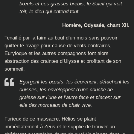
bœufs et ces grasses brebis, le Soleil qui voit
toit, le dieu qui entend tout.
Homère, Odyssée, chant XII.
Tenaillé par la faim au bout d’un mois sans pouvoir
quitter le rivage pour cause de vents contraires,
Euryloque et les autres compagnons font alors
abstraction des craintes d’Ulysse et profitant de son
sommeil,
Egorgent les bœufs, les écorchent, détachent les
cuisses, les enveloppent d’une couche de
graisse sur l’une et l’autre face et placent sur
elle des morceaux de chair vive.
Furieux de ce massacre, Hélios se plaint
immédiatement à Zeus et le supplie de trouver un