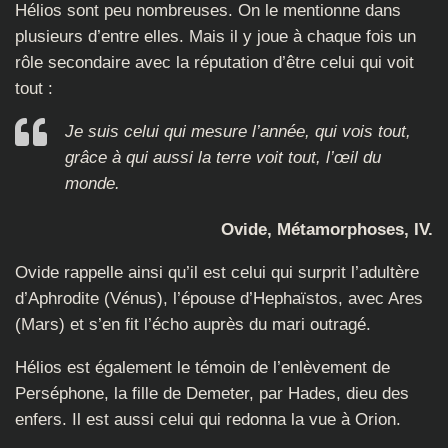
Hélios sont peu nombreuses. On le mentionne dans
plusieurs d’entre elles. Mais il y joue à chaque fois un
rôle secondaire avec la réputation d’être celui qui voit
tout :
Je suis celui qui mesure l’année, qui vois tout,
grâce à qui aussi la terre voit tout, l’œil du
monde.
Ovide, Métamorphoses, IV.
Ovide rappelle ainsi qu’il est celui qui surprit l’adultère
d’Aphrodite (Vénus), l’épouse d’Hephaïstos, avec Ares
(Mars) et s’en fit l’écho auprès du mari outragé.
Hélios est également le témoin de l’enlèvement de
Perséphone, la fille de Demeter, par Hades, dieu des
enfers. Il est aussi celui qui redonna la vue à Orion.