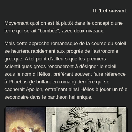
II, 1 et suivant.
Moyennant quoi on est là plutôt dans le concept d’une
terre qui serait “bombée”, avec deux niveaux.
Mais cette approche romanesque de la course du soleil
se heurtera rapidement aux progrès de l’astronomie
grecque. A tel point d’ailleurs que les premiers
scientifiques grecs renonceront à désigner le soleil
sous le nom d’Hélios, préférant souvent faire référence
à Phoebus (le brillant en romain) derrière qui se
cacherait Apollon, entraînant ainsi Hélios à jouer un rôle
secondaire dans le panthéon hellénique.