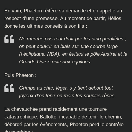
En vain, Phaeton réitère sa demande et en appelle au
respect d’une promesse. Au moment de partir, Hélios
donne les ultimes conseils à son fils :
Ne marche pas tout droit par les cinq parallèles ;
on peut couvrir en biais sur une courbe large
(
l’écliptique, NDA
), en évitant le pôle Austral et la
Grande Ourse unie aux aquilons.
Puis Phaeton :
Grimpe au char, léger, s’y tient debout tout
joyeux d’en tenir en main les souples rênes.
La chevauchée prend rapidement une tournure
catastrophique. Ballotté, incapable de tenir le chemin,
débordé par les évènements, Phaeton perd le contrôle