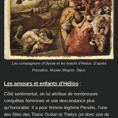
Les compagnons d’Ulysse et les bœufs d’Helios. D’après
Primatice. Musée Magnin. Dijon.
Les amours et enfants d’Hélios
:
Côté sentimental, on lui attribue de nombreuses
conquêtes féminines et une descendance plus
qu’honorable. Il a pour femme légitime Perséis, l’une
des filles des Titans Océan et Thetys (et donc une de