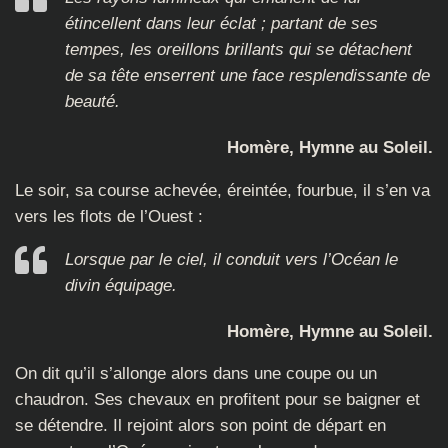
étincellent dans leur éclat ; partant de ses
tempes, les oreillons brillants qui se détachent
de sa tête enserrent une face resplendissante de
beauté.
Homère, Hymne au Soleil.
Le soir, sa course achevée, éreintée, fourbue, il s’en va
vers les flots de l’Ouest :
Lorsque par le ciel, il conduit vers l’Océan le
divin équipage.
Homère, Hymne au Soleil.
On dit qu’il s’allonge alors dans une coupe ou un
chaudron. Ses chevaux en profitent pour se baigner et
se détendre. Il rejoint alors son point de départ en