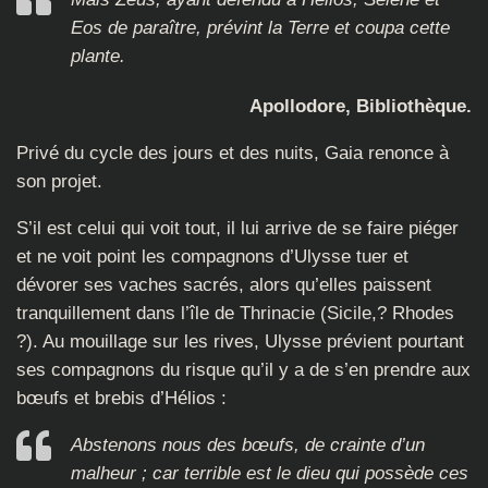
Eos de paraître, prévint la Terre et coupa cette
plante.
Apollodore, Bibliothèque.
Privé du cycle des jours et des nuits, Gaia renonce à
son projet.
S’il est celui qui voit tout, il lui arrive de se faire piéger
et ne voit point les compagnons d’Ulysse tuer et
dévorer ses vaches sacrés, alors qu’elles paissent
tranquillement dans l’île de Thrinacie (Sicile,? Rhodes
?). Au mouillage sur les rives, Ulysse prévient pourtant
ses compagnons du risque qu’il y a de s’en prendre aux
bœufs et brebis d’Hélios :
Abstenons nous des bœufs, de crainte d’un
malheur ; car terrible est le dieu qui possède ces