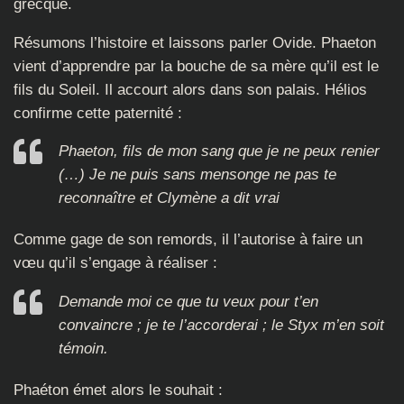
grecque.
Résumons l’histoire et laissons parler Ovide. Phaeton
vient d’apprendre par la bouche de sa mère qu’il est le
fils du Soleil. Il accourt alors dans son palais. Hélios
confirme cette paternité :
Phaeton, fils de mon sang que je ne peux renier
(…) Je ne puis sans mensonge ne pas te
reconnaître et Clymène a dit vrai
Comme gage de son remords, il l’autorise à faire un
vœu qu’il s’engage à réaliser :
Demande moi ce que tu veux pour t’en
convaincre ; je te l’accorderai ; le Styx m’en soit
témoin.
Phaéton émet alors le souhait :