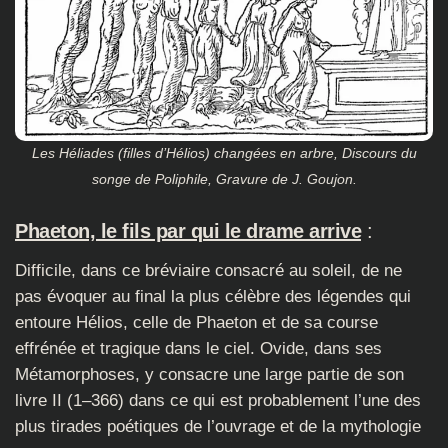
Les Héliades (filles d’Hélios) changées en arbre, Discours du
songe de Poliphile, Gravure de J. Goujon.
Phaeton, le fils par qui le drame arrive
:
Difficile, dans ce bréviaire consacré au soleil, de ne
pas évoquer au final la plus célèbre des légendes qui
entoure Hélios, celle de Phaeton et de sa course
effrénée et tragique dans le ciel. Ovide, dans ses
Métamorphoses, y consacre une large partie de son
livre II (1–366) dans ce qui est probablement l’une des
plus tirades poétiques de l’ouvrage et de la mythologie