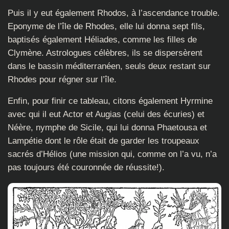
Puis il y eut également Rhodos, à l’ascendance trouble.
Eponyme de l’île de Rhodes, elle lui donna sept fils,
baptisés également Héliades, comme les filles de
Clymène. Astrologues célèbres, ils se dispersèrent
dans le bassin méditerranéen, seuls deux restant sur
Rhodes pour régner sur l’île.
Enfin, pour finir ce tableau, citons également Hyrmine
avec qui il eut Actor et Augias (celui des écuries) et
Néère, nymphe de Sicile, qui lui donna Phaetousa et
Lampétie dont le rôle était de garder les troupeaux
sacrés d’Hélios (une mission qui, comme on l’a vu, n’a
pas toujours été couronnée de réussite!).