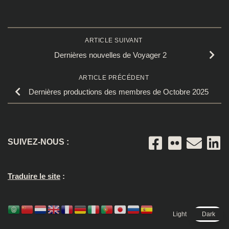
ARTICLE SUIVANT
Dernières nouvelles de Voyager 2
ARTICLE PRÉCÉDENT
Dernières productions des membres de Octobre 2025
SUIVEZ-NOUS :
Traduire le site
:
Light
Dark