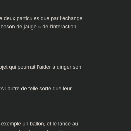
re deux particules que par l’échange
boson de jauge » de l’interaction.
 qui pourrait l’aider à diriger son
 l’autre de telle sorte que leur
 exemple un ballon, et le lance au