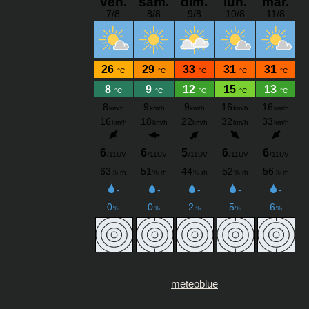
meteoblue