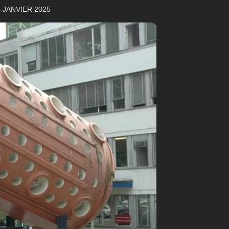
4 JANVIER 2025