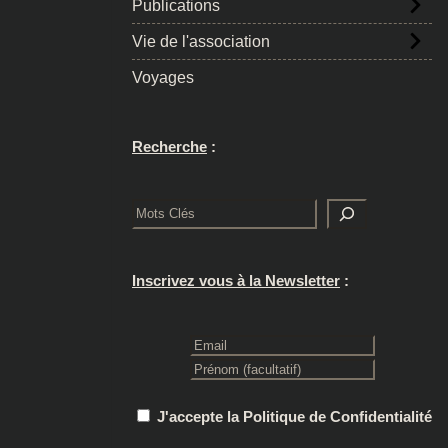
Publications
Vie de l'association
Voyages
Recherche
:
Rechercher
Inscrivez vous à la Newsletter
:
J'accepte la Politique de Confidentialité