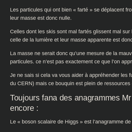
Les particules qui ont bien « farté » se déplacent fro
leur masse est donc nulle.
Celles dont les skis sont mal fartés glissent mal sur
celle de la lumière et leur masse apparente est donc
La masse ne serait donc qu’une mesure de la mauvai
particules. ce n’est pas exactement ce que l’on app
Je ne sais si cela va vous aider à appréhender les 
du CERN) mais ce bouquin est plein de ressources et
Toujours fana des anagrammes Mr
encore :
Le « boson scalaire de Higgs » est l’anagramme de «