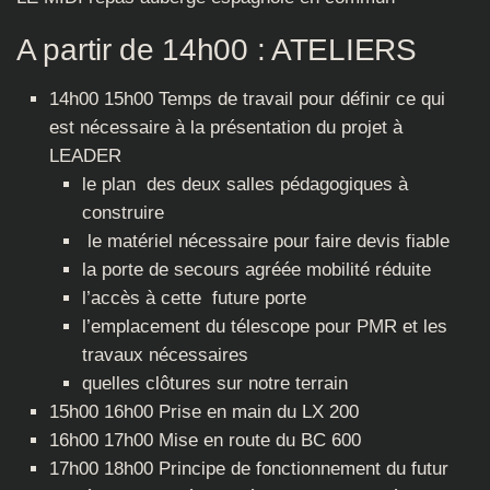
A partir de 14h00 : ATELIERS
14h00 15h00 Temps de travail pour définir ce qui
est nécessaire à la présentation du projet à
LEADER
le plan des deux salles pédagogiques à
construire
le matériel nécessaire pour faire devis fiable
la porte de secours agréée mobilité réduite
l’accès à cette future porte
l’emplacement du télescope pour PMR et les
travaux nécessaires
quelles clôtures sur notre terrain
15h00 16h00 Prise en main du LX 200
16h00 17h00 Mise en route du BC 600
17h00 18h00 Principe de fonctionnement du futur