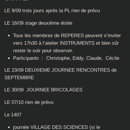
LE 9/09 trois jours après la PL rien de prévu
LE 16/09 stage deuxième étoile
Tous les membres de REPERES peuvent s’inviter
vers 17h30 à l’atelier INSTRUMENTS et bien sûr
rester le soir pour observer.
Participants : Christophe, Eddy, Claude, Cécile
LE 23/09 DEUXIEME JOURNEE RENCONTRES de
SEPTEMBRE
LE 30/09 JOURNEE BRICOLAGES
LE 07/10 rien de prévu
Le 1407
journée VILLAGE DES SCIENCES (si le