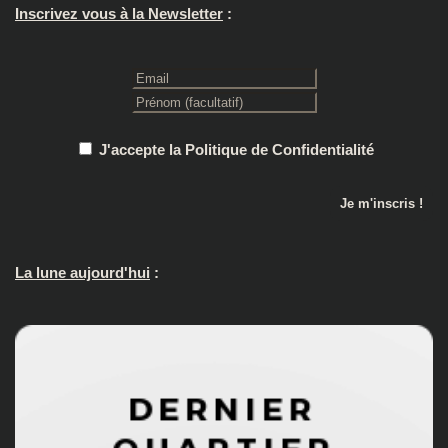
Inscrivez vous à la Newsletter
:
J'accepte la Politique de Confidentialité
La lune aujourd'hui
: