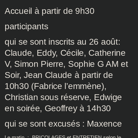
Accueil à partir de 9h30
participants
qui se sont inscrits au 26 août:
Claude, Eddy, Cécile, Catherine
V, Simon Pierre, Sophie G AM et
Soir, Jean Claude à partir de
10h30 (Fabrice l’emmène),
Christian sous réserve, Edwige
en soirée, Geoffrey à 14h30
qui se sont excusés : Maxence
Le matin : BRICOLAGES et ENTRETIEN selon le