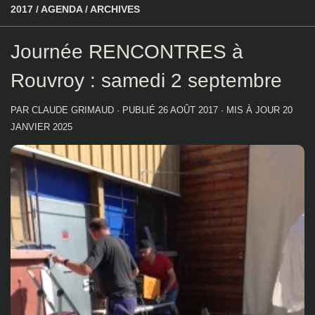
2017
/
AGENDA
/
ARCHIVES
Journée RENCONTRES à
Rouvroy : samedi 2 septembre
PAR
CLAUDE GRIMAUD
· PUBLIÉ
26 AOÛT 2017
· MIS À JOUR
20
JANVIER 2025