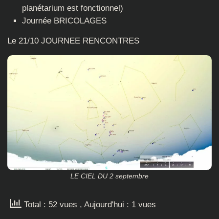
planétarium est fonctionnel)
Journée BRICOLAGES
Le 21/10 JOURNEE RENCONTRES
LE CIEL DU 2 septembre
Total : 52 vues
, Aujourd'hui : 1 vues