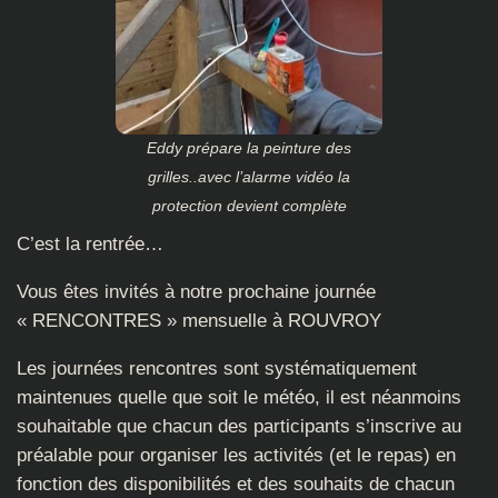
Eddy prépare la peinture des
grilles..avec l’alarme vidéo la
protection devient complète
C’est la rentrée…
Vous êtes invités à notre prochaine journée
« RENCONTRES » mensuelle à ROUVROY
Les journées rencontres sont systématiquement
maintenues quelle que soit le météo, il est néanmoins
souhaitable que chacun des participants s’inscrive au
préalable pour organiser les activités (et le repas) en
fonction des disponibilités et des souhaits de chacun