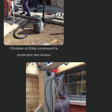
Christian et Eddy continuent la
protection des locaux