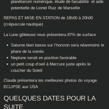
planétarium numérique, étude de faisabilité et aide
potentielle de Lionel Ruiz de Marseille
REPAS ET MISE EN STATION de 18h00 à 20h00
(crépuscule nautique)
La Lune gibbeuse nous présentera 87% de surface
Saturne bien basse sur l’horizon sera néanmoins le
phare de la soirée.
Neptune serait en position favorable
un petit coup d’oeil à Mercure juste après le
coucher du Soleil
Claude présentera les meilleures photos du voyage
ECLIPSE aux USA
QUELQUES DATES POUR LA
SUITE