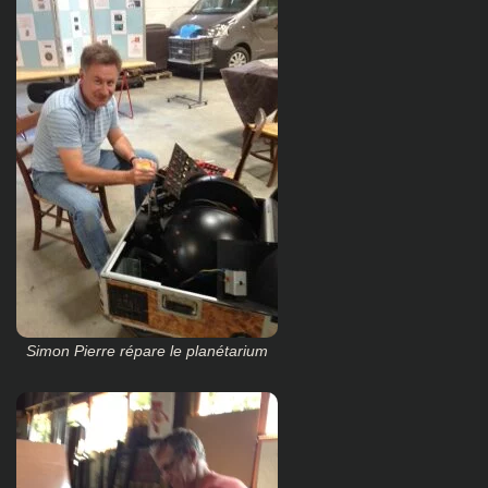
Simon Pierre répare le planétarium