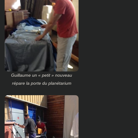
Guillaume un « petit » nouveau
répare la porte du planétarium