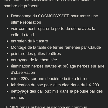
nombre de présents
Démontage du COSMODYSSEE pour tenter une
ultime réparation
voir comment réparer la porte du dôme avec la
colle du taud
entretien du kit astro
Montage de la table de ferme ramenée par Claude
peinture des grilles fenêtres
nettoyage de la cheminée
élimination herbes hautes et brûlage herbes sur aire
d’observation
mise 220v sur une deuxième boite à lettres
fabrication du bac pour alim électrique du LX 200
nettoyage des cailloux mis dans la pelouse par des
mômes
LE MIDI repas auberge espagnole en commun