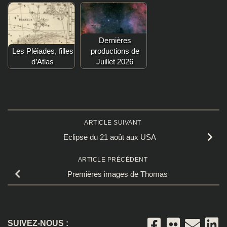
Dernières
Les Pléiades, filles
productions de
d’Atlas
Juillet 2026
ARTICLE SUIVANT
Eclipse du 21 août aux USA
ARTICLE PRÉCÉDENT
Premières images de Thomas
SUIVEZ-NOUS :