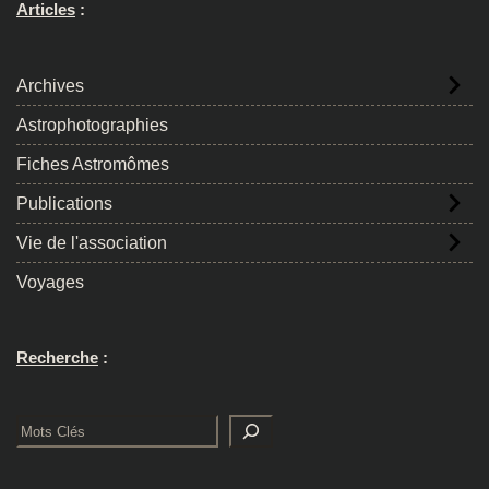
Articles
:
Archives
Astrophotographies
Fiches Astromômes
Publications
Vie de l'association
Voyages
Recherche
:
Rechercher