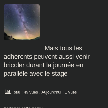
Mais tous les
adhérents peuvent aussi venir
bricoler durant la journée en
parallèle avec le stage
Total : 49 vues
, Aujourd'hui : 1 vues