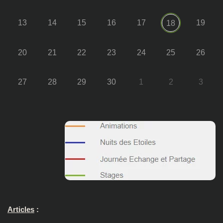
13
14
15
16
17
19
18
20
21
22
23
24
25
26
27
28
29
30
1
2
3
Articles
: