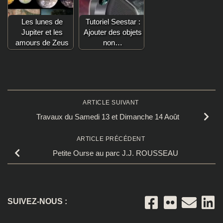
Les lunes de
Tutoriel Seestar :
Jupiter et les
Ajouter des objets
amours de Zeus
non…
ARTICLE SUIVANT
Travaux du Samedi 13 et Dimanche 14 Août
ARTICLE PRÉCÉDENT
Petite Ourse au parc J.J. ROUSSEAU
SUIVEZ-NOUS :