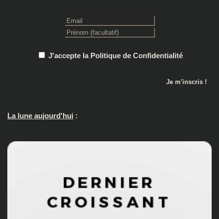
J'accepte la Politique de Confidentialité
La lune aujourd'hui
: