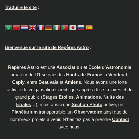
Traduire le site
:
Bienvenue sur le site de Repères Astro
:
Repères Astro
est une
Association
et
Ecole d'Astronomie
amateur de l'
Oise
dans les
Hauts-de-France
, à
Vendeuil-
Caply
, entre
Beauvais
et
Amiens
. Nous avons une forte
activité de vulgarisation scientifique auprès des scolaires et du
grand public (
Stages Etoiles
,
Animations
,
Nuits des
Etoiles
…), mais aussi une
Section Photo
active, un
Planétarium
transportable, un
Observatoire
ainsi que de
nombreux projets à venir. N'hésitez pas à prendre
Contact
avec nous.