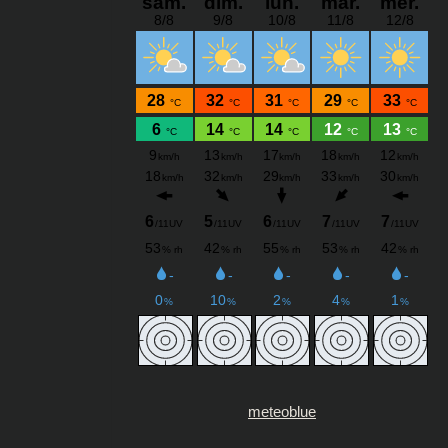
meteoblue