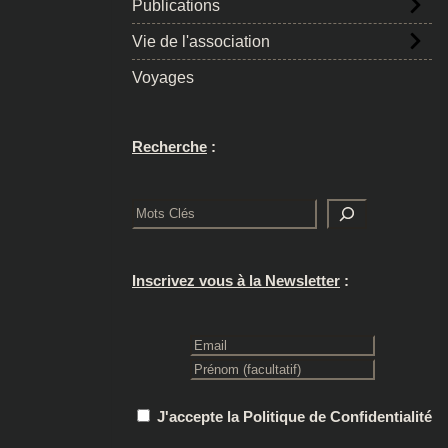
Publications
Vie de l'association
Voyages
Recherche
:
Rechercher
Inscrivez vous à la Newsletter
:
J'accepte la Politique de Confidentialité