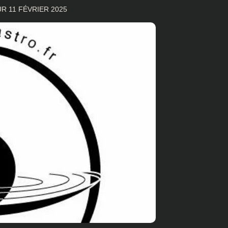
OUR
11 FÉVRIER 2025