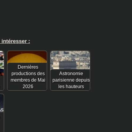
 intéresser :
Dernières
productions des
Astronomie
membres de Mai
parisienne depuis
2026
les hauteurs