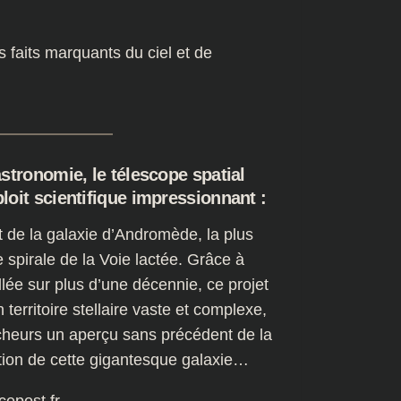
s faits marquants du ciel et de
stronomie, le télescope spatial
oit scientifique impressionnant :
de la galaxie d’Andromède, la plus
 spirale de la Voie lactée. Grâce à
lée sur plus d’une décennie, ce projet
 territoire stellaire vaste et complexe,
rcheurs un aperçu sans précédent de la
lution de cette gigantesque galaxie…