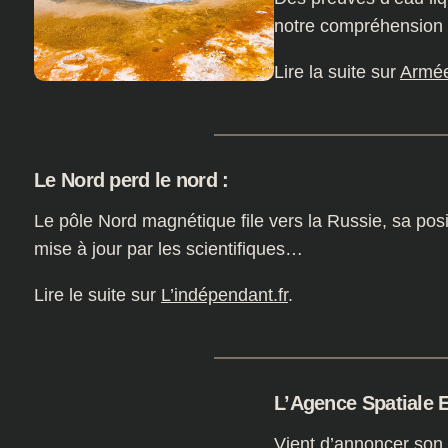
notre compréhension d
Lire la suite sur
Armé
Le Nord perd le nord :
Le pôle Nord magnétique file vers la Russie, sa posi
mise à jour par les scientifiques…
Lire le suite sur
L’indépendant.fr
.
L’Agence Spatiale 
Vient d’annoncer son 