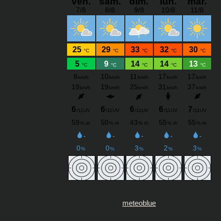
meteoblue