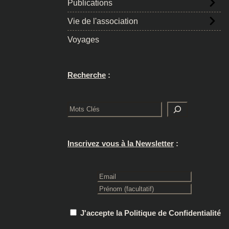
Publications
Vie de l'association
Voyages
Recherche
:
Rechercher
Inscrivez vous à la Newsletter
:
J'accepte la Politique de Confidentialité