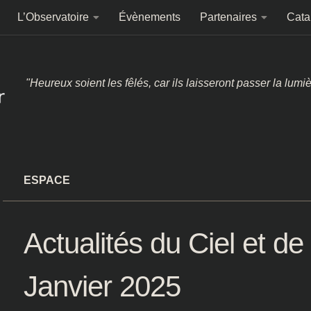
L’Observatoire
Évènements
Partenaires
Cata
"Heureux soient les fêlés, car ils laisseront passer la lumi
ESPACE
Actualités du Ciel et de
Janvier 2025