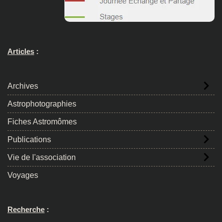
Articles
:
Archives
Astrophotographies
Fiches Astromômes
Publications
Vie de l'association
Voyages
Recherche
: