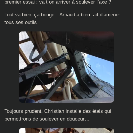
premier essai : va t on arriver à soulever l’axe ?
Tout va bien, ça bouge…Arnaud a bien fait d’amener
tous ses outils
Toujours prudent, Christian installe des étais qui
permettrons de soulever en douceur…