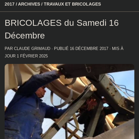
2017
/
ARCHIVES
/
TRAVAUX ET BRICOLAGES
BRICOLAGES du Samedi 16
Décembre
PAR
CLAUDE GRIMAUD
· PUBLIÉ
16 DÉCEMBRE 2017
· MIS À
JOUR
1 FÉVRIER 2025