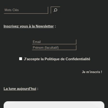
Rechercher
Inscrivez vous à la Newsletter
:
J'accepte la Politique de Confidentialité
La lune aujourd'hui
: