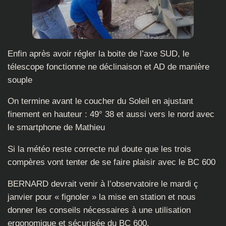
Enfin après avoir régler la boite de l’axe SUD, le
télescope fonctionne ne déclinaison et AD de manière
souple
On termine avant le coucher du Soleil en ajustant
finement en hauteur : 49° 38 et aussi vers le nord avec
le smartphone de Mathieu
Si la météo reste correcte nul doute que les trois
compères vont tenter de se faire plaisir avec le BC 600
BERNARD devrait venir à l’observatoire le mardi ç
janvier pour « fignoler » la mise en station et nous
donner les conseils nécessaires à une utilisation
ergonomique et sécurisée du BC 600.