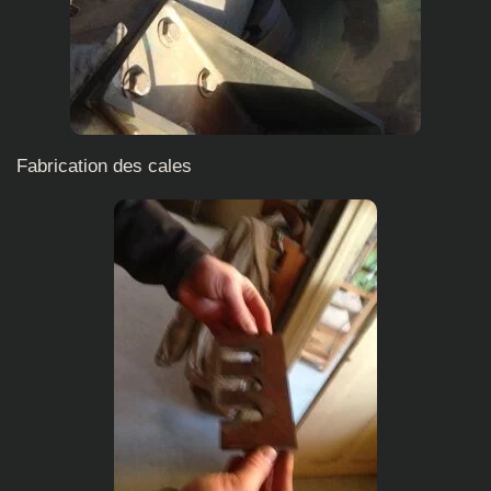
Fabrication des cales