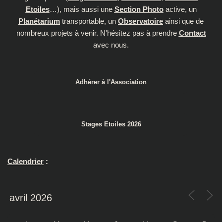
Etoiles
…), mais aussi une
Section Photo
active, un
Planétarium
transportable, un
Observatoire
ainsi que de
nombreux projets à venir. N'hésitez pas à prendre
Contact
avec nous.
Adhérer à l'Association
Stages Etoiles 2026
Calendrier
: