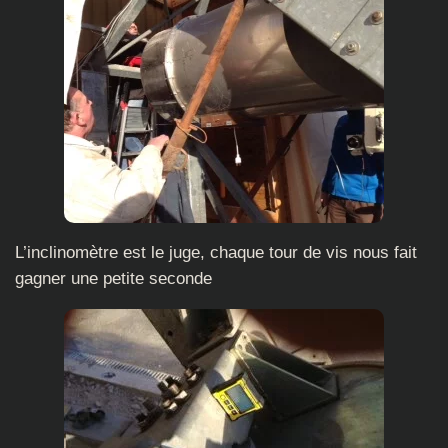
L’inclinomètre est le juge, chaque tour de vis nous fait
gagner une petite seconde