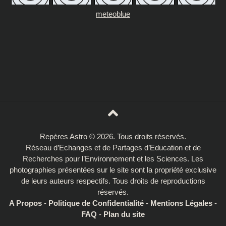
meteoblue
Repères Astro © 2026. Tous droits réservés.
Réseau d’Echanges et de Partages d’Education et de
Recherches pour l’Environnement et les Sciences. Les
photographies présentées sur le site sont la propriété exclusive
de leurs auteurs respectifs. Tous droits de reproductions
réservés.
A Propos
-
Politique de Confidentialité
-
Mentions Légales
-
FAQ
-
Plan du site