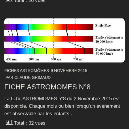
Total : 26 vues
FICHES ASTROMÔMES
9 NOVEMBRE 2015
PAR
CLAUDE GRIMAUD
FICHE ASTROMOMES N°8
La fiche ASTROMOMES n°8 du 2 Novembre 2015 est
disponible. Chaque mois ou bien lorsqu’un évènement
est observable par les enfants...
Total : 32 vues