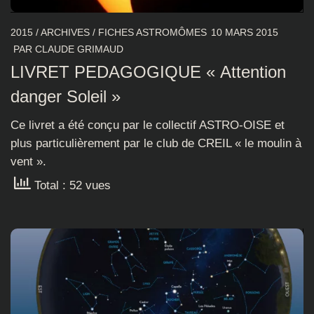
2015
/
ARCHIVES
/
FICHES ASTROMÔMES
10 MARS 2015
PAR
CLAUDE GRIMAUD
LIVRET PEDAGOGIQUE « Attention
danger Soleil »
Ce livret a été conçu par le collectif ASTRO-OISE et
plus particulièrement par le club de CREIL « le moulin à
vent ».
Total : 52 vues