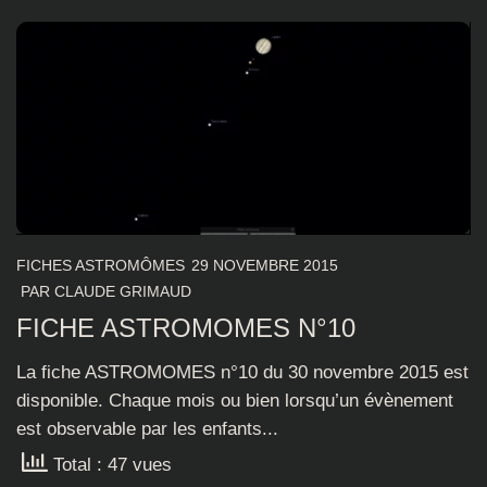
FICHES ASTROMÔMES
29 NOVEMBRE 2015
PAR
CLAUDE GRIMAUD
FICHE ASTROMOMES N°10
La fiche ASTROMOMES n°10 du 30 novembre 2015 est
disponible. Chaque mois ou bien lorsqu’un évènement
est observable par les enfants...
Total : 47 vues