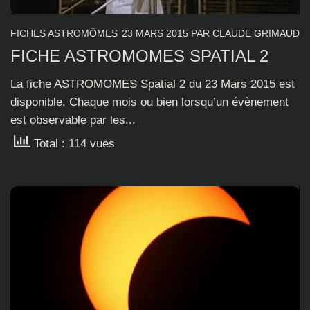
FICHES ASTROMÔMES
23 MARS 2015
PAR
CLAUDE GRIMAUD
FICHE ASTROMOMES SPATIAL 2
La fiche ASTROMOMES Spatial 2 du 23 Mars 2015 est
disponible. Chaque mois ou bien lorsqu’un évènement
est observable par les...
Total : 114 vues