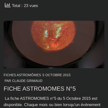
Total : 23 vues
FICHES ASTROMÔMES
5 OCTOBRE 2015
PAR
CLAUDE GRIMAUD
FICHE ASTROMOMES N°5
La fiche ASTROMOMES n°5 du 5 Octobre 2015 est
disponible. Chaque mois ou bien lorsqu’un évènement