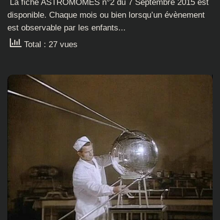
La fiche ASTROMOMES n°2 du 7 Septembre 2015 est
disponible. Chaque mois ou bien lorsqu’un évènement
est observable par les enfants...
Total : 27 vues