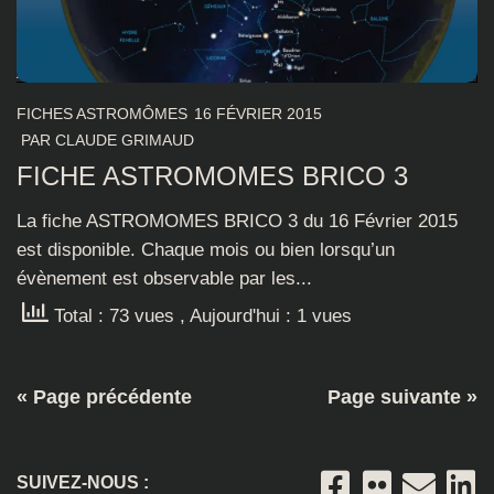
FICHES ASTROMÔMES
16 FÉVRIER 2015
PAR
CLAUDE GRIMAUD
FICHE ASTROMOMES BRICO 3
La fiche ASTROMOMES BRICO 3 du 16 Février 2015
est disponible. Chaque mois ou bien lorsqu’un
évènement est observable par les...
Total : 73 vues
, Aujourd'hui : 1 vues
« Page précédente
Page suivante »
SUIVEZ-NOUS :