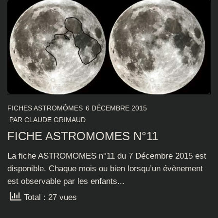
FICHES ASTROMÔMES
6 DÉCEMBRE 2015
PAR
CLAUDE GRIMAUD
FICHE ASTROMOMES N°11
La fiche ASTROMOMES n°11 du 7 Décembre 2015 est
disponible. Chaque mois ou bien lorsqu’un évènement
est observable par les enfants...
Total : 27 vues