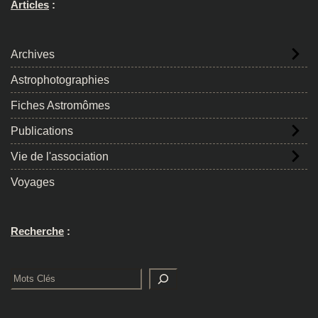
Articles
:
Archives
Astrophotographies
Fiches Astromômes
Publications
Vie de l'association
Voyages
Recherche
:
Rechercher