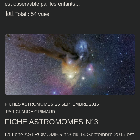
est observable par les enfants...
Total : 54 vues
FICHES ASTROMÔMES
25 SEPTEMBRE 2015
PAR
CLAUDE GRIMAUD
FICHE ASTROMOMES N°3
La fiche ASTROMOMES n°3 du 14 Septembre 2015 est