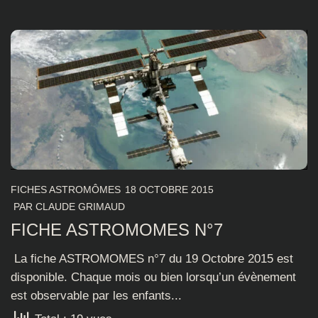
FICHES ASTROMÔMES
18 OCTOBRE 2015
PAR
CLAUDE GRIMAUD
FICHE ASTROMOMES N°7
La fiche ASTROMOMES n°7 du 19 Octobre 2015 est
disponible. Chaque mois ou bien lorsqu’un évènement
est observable par les enfants...