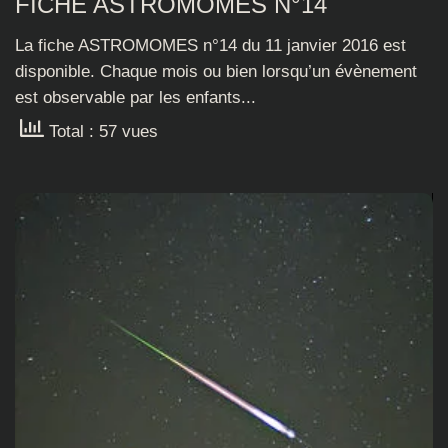
FICHE ASTROMOMES N°14
La fiche ASTROMOMES n°14 du 11 janvier 2016 est
disponible. Chaque mois ou bien lorsqu’un évènement
est observable par les enfants...
Total : 57 vues