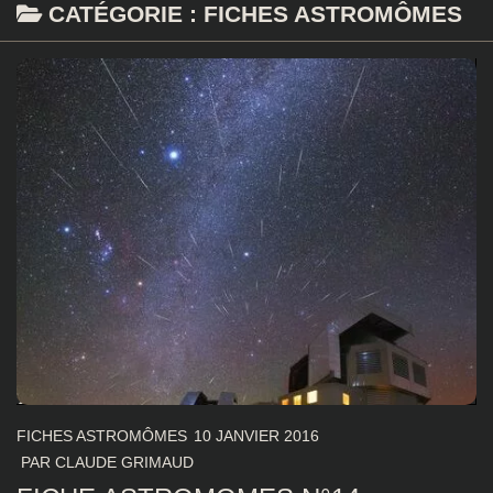
CATÉGORIE :
FICHES ASTROMÔMES
FICHES ASTROMÔMES
10 JANVIER 2016
PAR
CLAUDE GRIMAUD