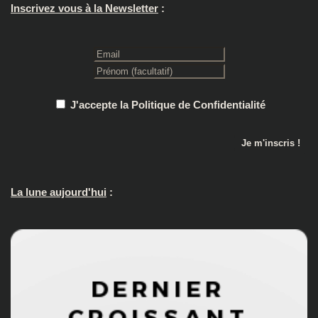
Inscrivez vous à la Newsletter
:
J'accepte la Politique de Confidentialité
La lune aujourd'hui
: