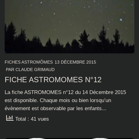
FICHES ASTROMÔMES
13 DÉCEMBRE 2015
PAR
CLAUDE GRIMAUD
FICHE ASTROMOMES N°12
La fiche ASTROMOMES n°12 du 14 Décembre 2015
est disponible. Chaque mois ou bien lorsqu’un
évènement est observable par les enfants...
Total : 41 vues