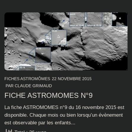
FICHES ASTROMÔMES
22 NOVEMBRE 2015
PAR
CLAUDE GRIMAUD
FICHE ASTROMOMES N°9
La fiche ASTROMOMES n°9 du 16 novembre 2015 est
disponible. Chaque mois ou bien lorsqu’un évènement
est observable par les enfants...