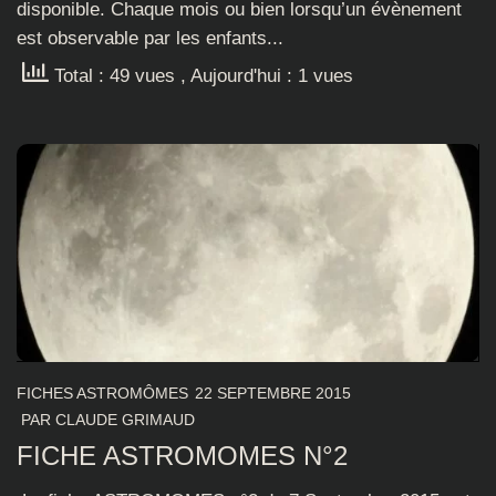
disponible. Chaque mois ou bien lorsqu’un évènement
est observable par les enfants...
Total : 49 vues
, Aujourd'hui : 1 vues
FICHES ASTROMÔMES
22 SEPTEMBRE 2015
PAR
CLAUDE GRIMAUD
FICHE ASTROMOMES N°2