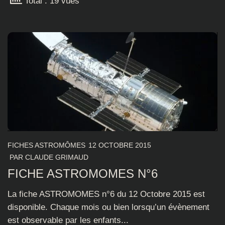
Total : 19 vues
FICHES ASTROMÔMES
12 OCTOBRE 2015
PAR
CLAUDE GRIMAUD
FICHE ASTROMOMES N°6
La fiche ASTROMOMES n°6 du 12 Octobre 2015 est
disponible. Chaque mois ou bien lorsqu’un évènement
est observable par les enfants...