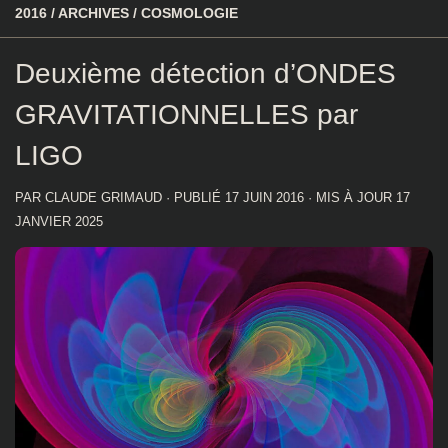
2016
/
ARCHIVES
/
COSMOLOGIE
Deuxième détection d’ONDES
GRAVITATIONNELLES par
LIGO
PAR
CLAUDE GRIMAUD
· PUBLIÉ
17 JUIN 2016
· MIS À JOUR
17
JANVIER 2025