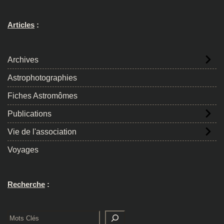
Articles
:
Archives
Astrophotographies
Fiches Astromômes
Publications
Vie de l'association
Voyages
Recherche
:
Rechercher