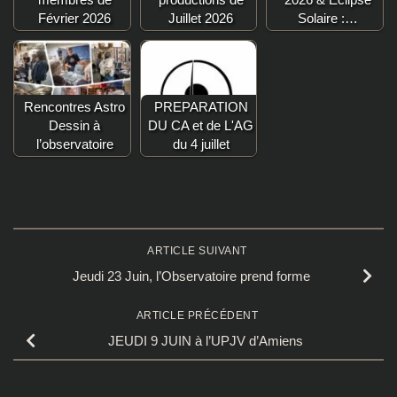
Février 2026
Juillet 2026
Solaire :…
Rencontres Astro
PREPARATION
Dessin à
DU CA et de L'AG
l’observatoire
du 4 juillet
ARTICLE SUIVANT
Jeudi 23 Juin, l’Observatoire prend forme
ARTICLE PRÉCÉDENT
JEUDI 9 JUIN à l’UPJV d’Amiens