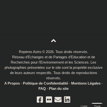
Repères Astro © 2026. Tous droits réservés.
Réseau d’Echanges et de Partages d’Education et de
Recherches pour l’Environnement et les Sciences. Les
photographies présentées sur le site sont la propriété exclusive
de leurs auteurs respectifs. Tous droits de reproductions
réservés.
A Propos
-
Politique de Confidentialité
-
Mentions Légales
-
FAQ
-
Plan du site
Light
Dark