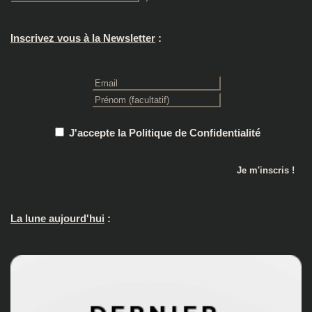
Inscrivez vous à la Newsletter
:
J'accepte la Politique de Confidentialité
La lune aujourd'hui
: